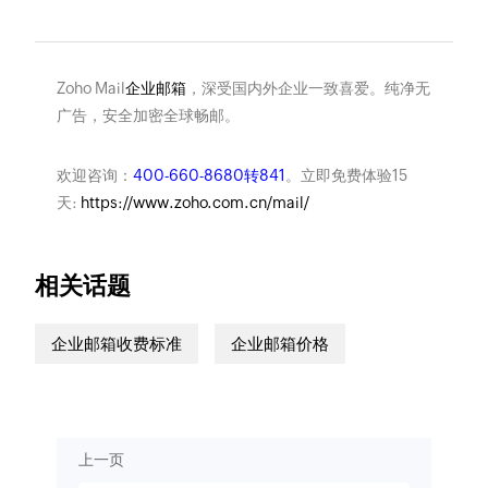
Zoho Mail
企业邮箱
，深受国内外企业一致喜爱。纯净无
广告，安全加密全球畅邮。
欢迎咨询：
400-660-8680转841
。立即免费体验15
天:
https://www.zoho.com.cn/mail/
相关话题
企业邮箱收费标准
企业邮箱价格
上一页