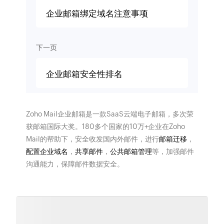
企业邮箱绑定域名注意事项
下一页
企业邮箱安全性排名
Zoho Mail企业邮箱是一款SaaS云端电子邮箱，多次荣
获邮箱国际大奖。180多个国家的10万+企业在Zoho
Mail的帮助下，安全收发国内外邮件，进行
邮箱迁移
，
配置企业域名
，
共享邮件
，
公共邮箱管理
等，加强邮件
沟通能力，保障邮件数据安全。