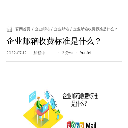
官网首页
/
企业邮箱
/
企业邮箱
/
企业邮箱收费标准是什么？
企业邮箱收费标准是什么？
2022-07-12
1303 阅读量
2 分钟
Yunfei