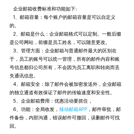
企业邮箱收费标准和功能如下:
1、邮箱容量：每个账户的邮箱容量是可以自定义
的。
2、邮箱是什么：企业邮箱格式可以定制。一般后缀
是公司网站，前缀是员工姓名，可以随意更改。
3、管理方面：企业邮箱与普通邮件最大的区别在
于，员工的账号可以统一管理，所有的邮件内容和账
号信息都归公司所有，不会因为员工离职和转岗而丢
失通讯信息。
4、邮箱安全：除了邮件会被加密发送外，企业邮箱
的独立通道有效保证了邮件的传输速度和安全性。
5、企业邮箱费用：优惠活动要抓住，
6、功能：全局收发，
移动邮箱APP
，邮件审批，邮
件备份，内部沟通，错误邮件可撤回，误删邮件可找
回。