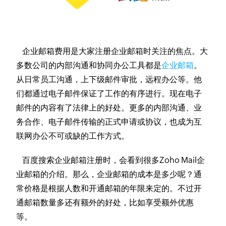
企业邮箱费用是大家注册企业邮箱时关注的焦点。大
多数公司的内部沟通和协同办公工具都是
企业邮箱
。
从日常员工沟通，上下级邮件审批，远程办公等。他
们都通过电子邮件保证了工作的有序进行。现在电子
邮件的内容有了法律上的好处。更多的内部沟通、业
务合作、电子邮件传输的正式申请或协议，也成为互
联网办公不可或缺的工作方式。
百度搜索企业邮箱注册时，会看到很多Zoho Mail企
业邮箱的介绍。那么，企业邮箱的成本是多少呢？通
常价格是根据人数和开通邮箱的年限来定的。不过开
通邮箱数量多还有额外的好处，比如享受额外优惠
等。