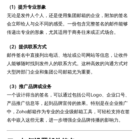
（1）提升专业形象
无论是发件人个人，还是使用集团邮箱的企业，附加的签名
会立即给人与众不同的感受。一份包含完整签名的邮件能够
传递出专业的形象，尤其适用于商务往来或正式场合。
（2）提供联系方式
邮件签名中直接列出电话、地址或公司网站等信息，让收件
人能够随时找到发件人的联系方式。这种高效的沟通方式对
大型跨部门企业和集团公司邮箱尤为重要。
（3）推广品牌或业务
一个设计得当的签名，可以通过包括公司Logo、企业口号、
产品推广信息等，起到品牌宣传的效果。特别是在企业推广
中，Zoho邮箱作为专业的企业级邮箱工具，可轻松支持在签
名中嵌入这些元素，进一步增强企业品牌传播的影响力。