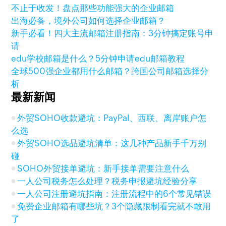
不止于收发！盘点那些功能强大的企业邮箱
出海必备，境外公司如何选择企业邮箱？
新手必看！四大主流邮箱注册指南：3分钟搞定账号申
请
edu学校邮箱是什么？5分钟申请edu邮箱教程
全球500强企业都用什么邮箱？跨国公司邮箱选择分
析
最新新闻
外贸SOHO收款避坑：PayPal、西联、离岸账户怎
么选
外贸SOHO选品避坑清单：这几种产品新手千万别
碰
SOHO外贸接单避坑：新手接单需要注意什么
一人公司税务怎么处理？税务申报避坑经验分享
一人公司注册避坑指南：注册流程中的6个常见错误
免费企业邮箱有哪些坑？3个隐藏限制看完就不敢用
了