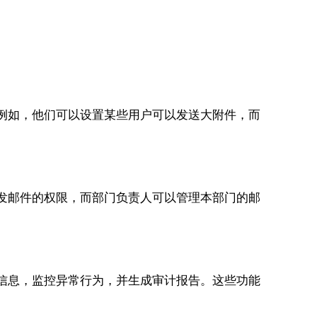
限。例如，他们可以设置某些用户可以发送大附件，而
有收发邮件的权限，而部门负责人可以管理本部门的邮
信息，监控异常行为，并生成审计报告。这些功能