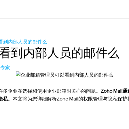
看到内部人员的邮件么
看到内部人员的邮件么
品专家
许多企业在选择和使用企业邮箱时关心的问题。
Zoho M
隐私
。本文将为您详细解析Zoho Mail的权限管理与隐私保