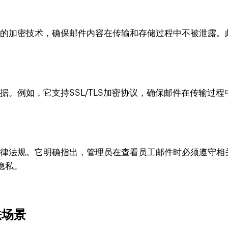
先进的加密技术，确保邮件内容在传输和存储过程中不被泄露。此外
数据。例如，它支持SSL/TLS加密协议，确保邮件在传输过程中
地区的法律法规。它明确指出，管理员在查看员工邮件时必须遵
隐私。
法场景