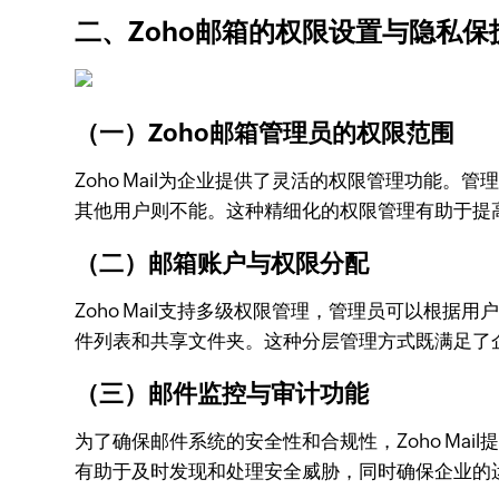
二、Zoho邮箱的权限设置与隐私保
（一）Zoho邮箱管理员的权限范围
Zoho Mail为企业提供了灵活的权限管理功
其他用户则不能。这种精细化的权限管理有助于提
（二）邮箱账户与权限分配
Zoho Mail支持多级权限管理，管理员可以
件列表和共享文件夹。这种分层管理方式既满足了
（三）邮件监控与审计功能
为了确保邮件系统的安全性和合规性，Zoho Mail
有助于及时发现和处理安全威胁，同时确保企业的