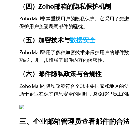
（四）Zoho邮箱的隐私保护机制
Zoho Mail非常重视用户的隐私保护。它采用了
保护用户免受恶意邮件的骚扰。
（五）加密技术与
数据安全
Zoho Mail采用了多种加密技术来保护用户的邮件
功能，进一步增强了邮件内容的保密性。
（六）邮件隐私政策与合规性
Zoho Mail的隐私政策符合全球主要国家和
助于企业在保护信息安全的同时，避免侵犯员工的
三、企业邮箱管理员查看邮件的合