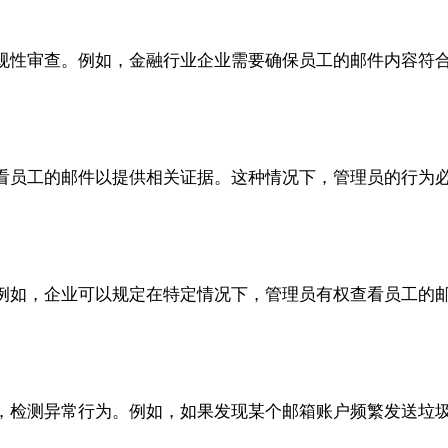
规性审查。例如，金融行业企业需要确保员工的邮件内容符
看员工的邮件以提供相关证据。这种情况下，管理员的行为
例如，企业可以规定在特定情况下，管理员有权查看员工的
，检测异常行为。例如，如果发现某个邮箱账户频繁发送垃