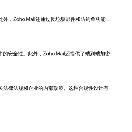
，Zoho Mail还通过反垃圾邮件和防钓鱼功能，
的安全性。此外，Zoho Mail还提供了端到端加密
守相关法律法规和企业的内部政策。这种合规性设计有