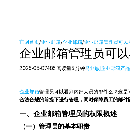
官网首页
/
企业邮箱
/
企业邮箱
/
企业邮箱管理员可以
企业邮箱管理员可以
2025-05-07
485 阅读量
5 分钟
马亚敏|企业邮箱产
企业邮箱
管理员可以看到内部人员的邮件么？这是
合法合规的前提下进行管理，同时保障员工的邮件
一、企业邮箱管理员的权限概述
（一）管理员的基本职责