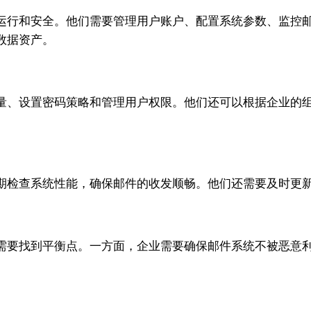
运行和安全。他们需要管理用户账户、配置系统参数、监控
数据资产。
量、设置密码策略和管理用户权限。他们还可以根据企业的
期检查系统性能，确保邮件的收发顺畅。他们还需要及时更
需要找到平衡点。一方面，企业需要确保邮件系统不被恶意