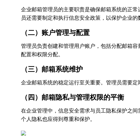
企业邮箱管理员的主要职责是确保邮箱系统的正常
员还需要制定和执行信息安全政策，以保护企业的
（二）账户管理与配置
管理员负责创建和管理用户账户，包括分配邮箱容
配置和权限分配。
（三）邮箱系统维护
企业邮箱系统的稳定运行至关重要。管理员需要定
（四）邮箱隐私与管理权限的平衡
在企业管理中，信息安全需求与员工隐私保护之间
个人隐私也应得到尊重和保护。