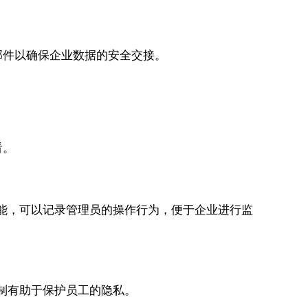
邮件以确保企业数据的安全交接。
看。
计功能，可以记录管理员的操作行为，便于企业进行监
机制有助于保护员工的隐私。