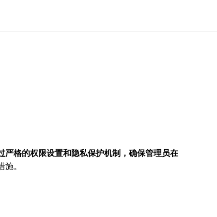
ail通过严格的权限设置和隐私保护机制，确保管理员在
护措施。