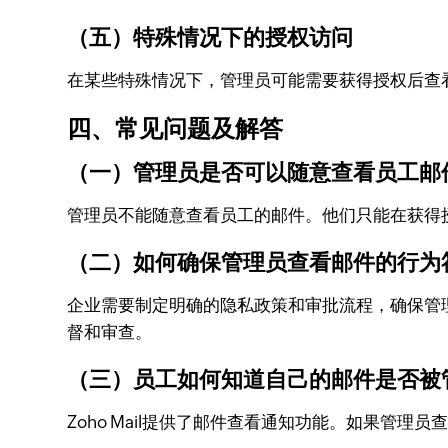
（五）特殊情况下的授权访问
在某些特殊情况下，管理员可能需要获得授权后查
四、常见问题及解答
（一）管理员是否可以随意查看员工邮
管理员不能随意查看员工的邮件。他们只能在获得
（二）如何确保管理员查看邮件的行为
企业需要制定明确的隐私政策和审批流程，确保管理
督和审查。
（三）员工如何知道自己的邮件是否被
Zoho Mail提供了邮件查看通知功能。如果管