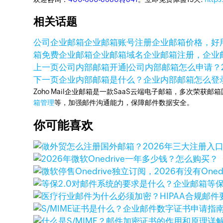
相关话题
公司企业邮箱
企业邮箱账号注册
企业邮箱价格，好
箱
免费企业邮箱
企业邮箱域名
企业邮箱注册，企业
上一页
公司内部邮箱开通|公司内部邮箱怎么申请？
下一页
企业内部邮箱是什么？企业内部邮箱怎么登
Zoho Mail企业邮箱是一款SaaS云端电子邮箱，多次荣获邮
箱管理
等，加强邮件沟通能力，保障邮件数据安全。
你可能喜欢