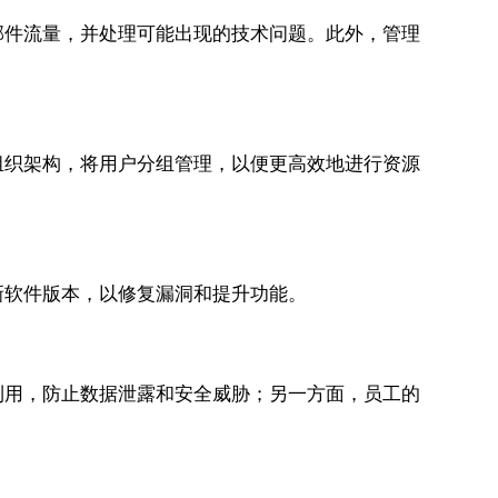
邮件流量，并处理可能出现的技术问题。此外，管理
组织架构，将用户分组管理，以便更高效地进行资源
新软件版本，以修复漏洞和提升功能。
利用，防止数据泄露和安全威胁；另一方面，员工的