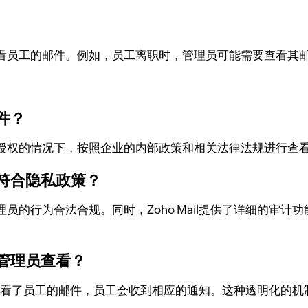
看员工的邮件。例如，员工离职时，管理员可能需要查看其
件？
授权的情况下，按照企业的内部政策和相关法律法规进行查
符合隐私政策？
员的行为合法合规。同时，Zoho Mail提供了详细的审
管理员查看？
理员查看了员工的邮件，员工会收到相应的通知。这种透明化的