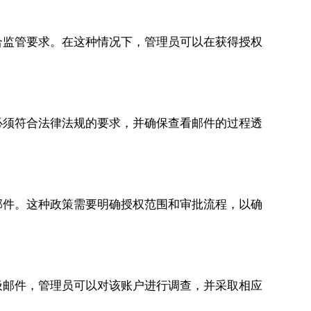
合监管要求。在这种情况下，管理员可以在获得授权
必须符合法律法规的要求，并确保查看邮件的过程透
邮件。这种政策需要明确授权范围和审批流程，以确
圾邮件，管理员可以对该账户进行调查，并采取相应