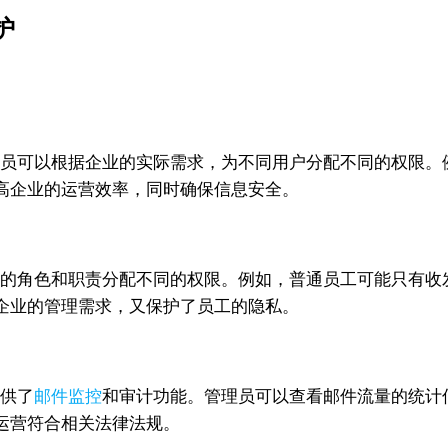
护
能。管理员可以根据企业的实际需求，为不同用户分配不同的权
高企业的运营效率，同时确保信息安全。
根据用户的角色和职责分配不同的权限。例如，普通员工可能只
企业的管理需求，又保护了员工的隐私。
提供了
邮件监控
和审计功能。管理员可以查看邮件流量的统计
运营符合相关法律法规。