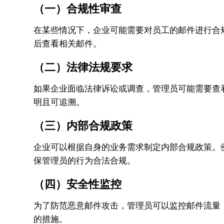
（一）合规性审查
在某些情况下，企业可能需要对员工的邮件进行合
后查看相关邮件。
（二）法律法规要求
如果企业面临法律诉讼或调查，管理员可能需要查
明且可追溯。
（三）内部合规政策
企业可以根据自身的业务需求制定内部合规政策。
保管理员的行为合法合规。
（四）安全性监控
为了防范恶意邮件攻击，管理员可以监控邮件流量
的措施。