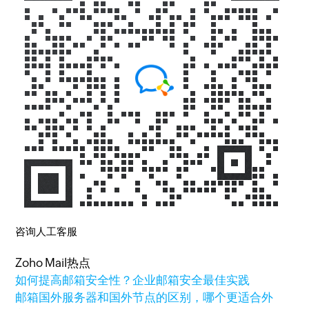
咨询人工客服
Zoho Mail热点
如何提高邮箱安全性？企业邮箱安全最佳实践
邮箱国外服务器和国外节点的区别，哪个更适合外