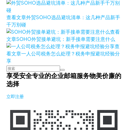
查看文章
外贸SOHO选品避坑清单：这几种产品新手
千万别碰
查看
文章
SOHO外贸接单避坑：新手接单需要注意什么
查
看文章
一人公司税务怎么处理？税务申报避坑经验分
享
享受安全专业的企业邮箱服务
物美价廉的
选择
立即注册