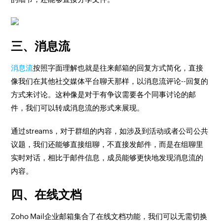
三、消息流
消息流
按照字面理解也就是往来邮箱的回复方式简化，直接
像我们在其他社交媒体平台聊天那样，以消息流评论--回复的
方式来讨论。这种像是对于有争议需要各个同事讨论的邮
件，我们可以转成消息流的形式来展现。
通过streams，对于群组的内容，如涉及到活动或者公司公共
议题，我们还能够直接组聊，不直接发邮件，而是在组聊里
实时对话，相比于邮件信息，成员能够更快地发现消息流的
内容。
四、在线文档
Zoho Mail企业邮箱集合了在线文档功能，我们可以无需切换