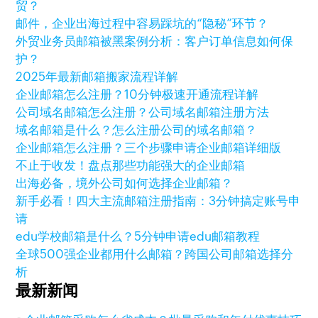
贸？
邮件，企业出海过程中容易踩坑的“隐秘”环节？
外贸业务员邮箱被黑案例分析：客户订单信息如何保
护？
2025年最新邮箱搬家流程详解
企业邮箱怎么注册？10分钟极速开通流程详解
公司域名邮箱怎么注册？公司域名邮箱注册方法
域名邮箱是什么？怎么注册公司的域名邮箱？
企业邮箱怎么注册？三个步骤申请企业邮箱详细版
不止于收发！盘点那些功能强大的企业邮箱
出海必备，境外公司如何选择企业邮箱？
新手必看！四大主流邮箱注册指南：3分钟搞定账号申
请
edu学校邮箱是什么？5分钟申请edu邮箱教程
全球500强企业都用什么邮箱？跨国公司邮箱选择分
析
最新新闻