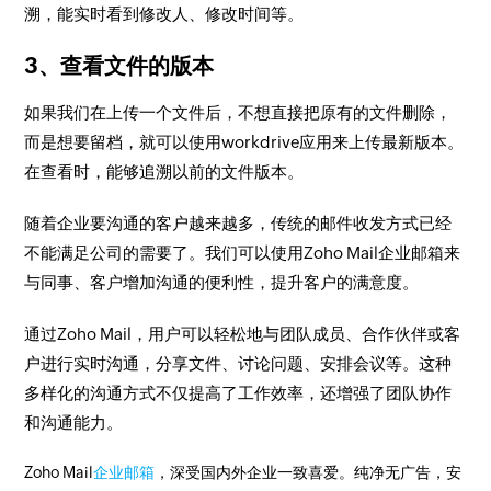
溯，能实时看到修改人、修改时间等。
3、查看文件的版本
如果我们在上传一个文件后，不想直接把原有的文件删除，
而是想要留档，就可以使用workdrive应用来上传最新版本。
在查看时，能够追溯以前的文件版本。
随着企业要沟通的客户越来越多，传统的邮件收发方式已经
不能满足公司的需要了。我们可以使用Zoho Mail企业邮箱来
与同事、客户增加沟通的便利性，提升客户的满意度。
通过Zoho Mail，用户可以轻松地与团队成员、合作伙伴或客
户进行实时沟通，分享文件、讨论问题、安排会议等。这种
多样化的沟通方式不仅提高了工作效率，还增强了团队协作
和沟通能力。
Zoho Mail
企业邮箱
，深受国内外企业一致喜爱。纯净无广告，安