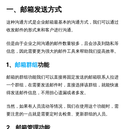
一、邮箱发送方式
这种沟通方式是企业邮箱最基本的沟通方式，我们可以通过
收发邮件的形式来和客户进行沟通。
但是由于企业之间沟通的邮件数量较多，且会涉及到隐私等
信息，因此需要更为强大的邮件工具来帮助我们提高效率。
1、
邮箱群组
功能
邮箱的群组功能我们可以直接将固定发送的邮箱联系人拉进
一个群组，在需要发送邮件时，直接选择该群组，就能快速
得发送邮件信息，不用担心遗漏或者多发。
当然，如果有人员流动等情况，我们在使用这个功能时，需
要注意的一点就是需要定时去检查、更新群组的人员。
2、邮箱管理功能