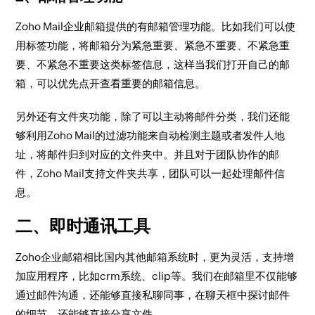
Zoho Mail企业邮箱提供的有邮箱管理功能。比如我们可以使
用标签功能，将邮箱分为紧急重要、紧急不重要、不紧急重
要、不紧急不重要这类标签信息，这样当我们打开自己的邮
箱，可以优先点开查看重要的邮箱信息。
另外还有文件夹功能，除了可以主动将邮件分类，我们还能
够利用Zoho Mail的过滤功能来自动检测主题或者发件人地
址，将邮件归到对应的文件夹中。并且对于团队协作的邮
件，Zoho Mail支持文件夹共享，团队可以一起处理邮件信
息。
二、即时通讯工具
Zoho企业邮箱相比国内其他邮箱系统时，更为灵活，支持增
加应用程序，比如crm系统、clip等。我们在邮箱里不仅能够
通过邮件沟通，还能够直接私聊同事，在聊天框中探讨邮件
的细节，还能够直接分享文件。