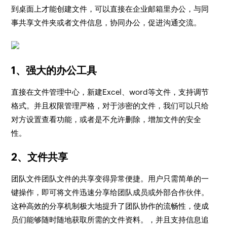
到桌面上才能创建文件，可以直接在企业邮箱里办公，与同
事共享文件夹或者文件信息，协同办公，促进沟通交流。
1、强大的办公工具
直接在文件管理中心，新建Excel、word等文件，支持调节
格式。并且权限管理严格，对于涉密的文件，我们可以只给
对方设置查看功能，或者是不允许删除，增加文件的安全
性。
2、文件共享
团队文件团队文件的共享变得异常便捷。用户只需简单的一
键操作，即可将文件迅速分享给团队成员或外部合作伙伴。
这种高效的分享机制极大地提升了团队协作的流畅性，使成
员们能够随时随地获取所需的文件资料。，并且支持信息追