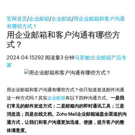
官网首页
/
企业邮箱
/
企业邮箱
/
用企业邮箱和客户沟通
有哪些方式？
用企业邮箱和客户沟通有哪些方
式？
2024-04-15
292 阅读量
3 分钟
马亚敏|企业邮箱产品专
家
用企业邮箱和客户沟通有哪些方式？你只知道发送邮件沟通
这一种方式吗？其实
企业邮箱
有以下四种沟通方式。
一是我
们常见的邮件发送方式；二是邮箱内的即时通讯工具；三是
消息流；四是在线文档。Zoho Mail企业邮箱涵盖全渠道的沟
通方式，让我们和客户沟通更加迅速、便捷，提升客户的整
体满意度。