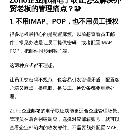
Zoho企业邮箱电子取证怎么解决外
贸老板的管理痛点？🧩
1. 不用IMAP、POP，也不用员工授权
很多老板最担心的是配置麻烦。以前想查看员工邮
件，常见办法是让员工提供密码，或者配置IMAP、
POP，把邮件同步到客户端。
这两种方式都不理想。
让员工交密码不规范，也容易引发管理矛盾；配置客
户端又麻烦，换电脑、换员工、换设备都要重新处
理。
Zoho企业邮箱的电子取证功能更适合企业管理场景。
管理员在后台创建调查，选择对应邮箱账号，就可以
查看企业邮箱内的收发邮件。不需要额外配置IMAP、