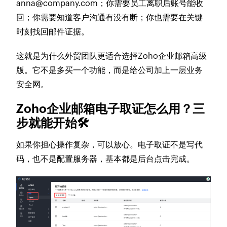
anna@company.com
；你需要员工离职后账号能收
回；你需要知道客户沟通有没有断；你也需要在关键
时刻找回邮件证据。
这就是为什么外贸团队更适合选择Zoho企业邮箱高级
版。它不是多买一个功能，而是给公司加上一层业务
安全网。
Zoho企业邮箱电子取证怎么用？三
步就能开始🛠️
如果你担心操作复杂，可以放心。电子取证不是写代
码，也不是配置服务器，基本都是后台点击完成。