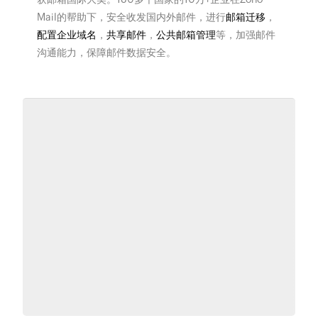
Mail的帮助下，安全收发国内外邮件，进行
邮箱迁移
，
配置企业域名
，
共享邮件
，
公共邮箱管理
等，加强邮件
沟通能力，保障邮件数据安全。