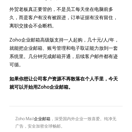
外贸老板真正要管的，不是员工每天坐在电脑前多
久，而是客户有没有被跟进，订单证据有没有留住，
离职交接会不会断档。
Zoho企业邮箱高级版支持一人起购，几十元/人/年，
就能把企业邮箱、账号管理和电子取证能力放到一套
系统里。几分钟完成邮箱开通，后续客户邮件都有迹
可循。
如果你想让公司客户资源不再散落在个人手里，今天
就可以开始用Zoho企业邮箱。
Zoho Mail
企业邮箱
，深受国内外企业一致喜爱。纯净无
广告，安全加密全球畅邮。