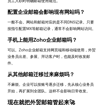
员工入职时明确邮箱使用规范。
配置企业邮箱会影响现有网站吗？
一般不会。网站和邮箱对应的是不同DNS记录。只要
按指引配置MX等邮箱记录，通常不会影响网站访问。
手机上能用Zoho企业邮箱吗？
可以。Zoho企业邮箱支持网页端和移动端使用，外贸
业务员出差、参展、拜访客户时，也能及时收发邮
件。
从其他邮箱迁移过来麻烦吗？
不麻烦。企业可以按账号逐步迁移，先从核心业务员
开始，再扩展到全团队。这样不会影响日常收发。
现在就把外贸邮箱管起来🚀