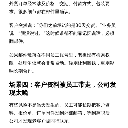
外贸订单经常涉及价格、交期、付款方式、包装要
求。很多细节都在邮件里确认。
客户突然说：“你们之前承诺的是30天交货。”业务员
说：“我没说过。”这时候谁都不能靠记忆说话，必须
翻邮件。
如果邮件散落在不同员工账号里，老板没有检索权
限，处理争议就会非常被动。轻则让利赔钱，重则影
响长期合作。
场景四：客户资料被员工带走，公司发
现太晚
有些风险不是当天发生的。员工可能长期把客户资
料、报价单、订单附件发到外部邮箱，等到离职后，
公司才发现老客户被同行联系。