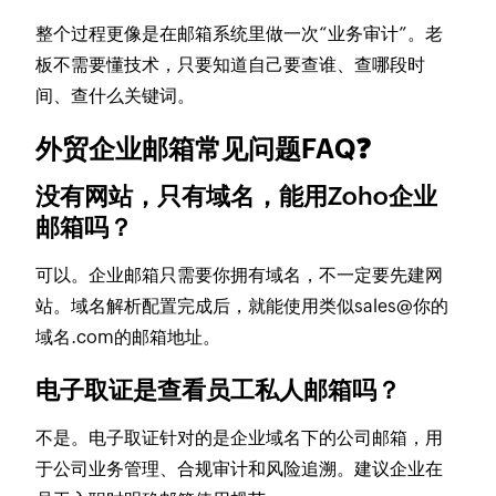
整个过程更像是在邮箱系统里做一次“业务审计”。老
板不需要懂技术，只要知道自己要查谁、查哪段时
间、查什么关键词。
外贸企业邮箱常见问题FAQ❓
没有网站，只有域名，能用Zoho企业
邮箱吗？
可以。企业邮箱只需要你拥有域名，不一定要先建网
站。域名解析配置完成后，就能使用类似
sales@你的
域名.com
的邮箱地址。
电子取证是查看员工私人邮箱吗？
不是。电子取证针对的是企业域名下的公司邮箱，用
于公司业务管理、合规审计和风险追溯。建议企业在