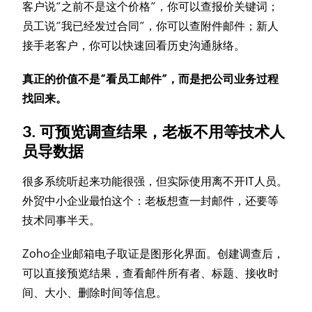
客户说“之前不是这个价格”，你可以查报价关键词；
员工说“我已经发过合同”，你可以查附件邮件；新人
接手老客户，你可以快速回看历史沟通脉络。
真正的价值不是“看员工邮件”，而是把公司业务过程
找回来。
3. 可预览调查结果，老板不用等技术人
员导数据
很多系统听起来功能很强，但实际使用离不开IT人员。
外贸中小企业最怕这个：老板想查一封邮件，还要等
技术同事半天。
Zoho企业邮箱电子取证是图形化界面。创建调查后，
可以直接预览结果，查看邮件所有者、标题、接收时
间、大小、删除时间等信息。