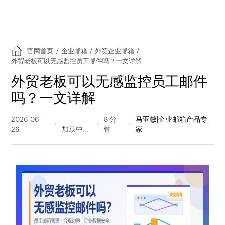
官网首页
/
企业邮箱
/
外贸企业邮箱
/
外贸老板可以无感监控员工邮件吗？一文详解
外贸老板可以无感监控员工邮件
吗？一文详解
2026-06-
28 阅读
8 分
马亚敏|企业邮箱产品专
26
量
钟
家