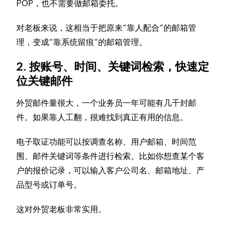
POP，也不需要做邮箱委托。
对老板来说，这相当于把原来“靠人配合”的邮箱管
理，变成“靠系统留痕”的邮箱管理。
2. 按账号、时间、关键词检索，快速定
位关键邮件
外贸邮件量很大，一个业务员一年可能有几千封邮
件。如果靠人工翻，很难找到真正有用的信息。
电子取证功能可以按调查名称、用户邮箱、时间范
围、邮件关键词等条件进行检索。比如你想查某个客
户的报价记录，可以输入客户公司名、邮箱地址、产
品型号或订单号。
这对外贸老板非常实用。