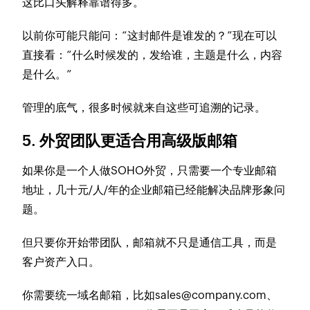
这比口头解释靠谱得多。
以前你可能只能问：“这封邮件是谁发的？”现在可以
直接看：“什么时候发的，发给谁，主题是什么，内容
是什么。”
管理的底气，很多时候就来自这些可追溯的记录。
5. 外贸团队更适合用高级版邮箱
如果你是一个人做SOHO外贸，只需要一个专业邮箱
地址，几十元/人/年的企业邮箱已经能解决品牌形象问
题。
但只要你开始带团队，邮箱就不只是通信工具，而是
客户资产入口。
你需要统一域名邮箱，比如
sales@company.com
、