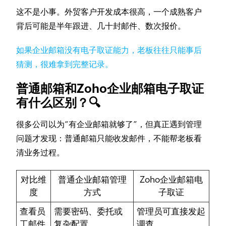
这不是小事。外贸客户开发成本很高，一个成熟客户
背后可能是半年跟进、几十封邮件、数次报价。
如果企业邮箱没有电子取证能力，老板往往只能事后
猜测，很难拿到完整记录。
普通邮箱和Zoho企业邮箱电子取证
有什么区别？🔍
很多公司以为“有企业邮箱就够了”，但真正遇到管理
问题才发现：普通邮箱只能收发邮件，不能帮老板看
清业务过程。
对比维
普通企业邮箱管理
Zoho企业邮箱电
度
方式
子取证
查看员
需要密码、委托或
管理员可直接发起
工邮件
复杂配置
调查