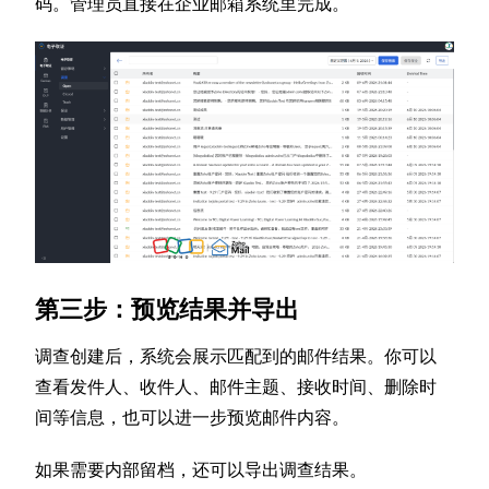
码。管理员直接在企业邮箱系统里完成。
第三步：预览结果并导出
调查创建后，系统会展示匹配到的邮件结果。你可以
查看发件人、收件人、邮件主题、接收时间、删除时
间等信息，也可以进一步预览邮件内容。
如果需要内部留档，还可以导出调查结果。