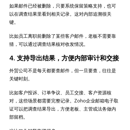
如果邮件已经被删除，只要系统保留策略支持，也可
以在调查结果里看到相关记录。这对内部追溯很关
键。
比如员工离职前删除了某些客户邮件，老板不需要靠
猜，可以通过调查结果核对收发情况。
4. 支持导出结果，方便内部审计和交接
外贸公司不是每天都要查邮件，但一旦要查，往往是
关键时刻。
比如客户投诉、订单争议、员工交接、客户资源核
对，这些场景都需要完整记录。Zoho企业邮箱电子取
证可以把调查结果导出，方便老板、主管或法务做内
部留档。