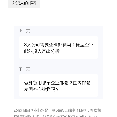
外贸人的邮箱
上一页
3人公司需要企业邮箱吗？微型企业
邮箱投入产出分析
下一页
做外贸用哪个企业邮箱？国内邮箱
发国外会被拦吗？
Zoho Mail企业邮箱是一款SaaS云端电子邮箱，多次荣
获邮箱国际大奖。180多个国家的10万+企业在Zoho