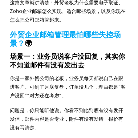
这篇文章就讲清楚：外贸老板为什么需要电子取证、
Zoho企业邮箱怎么实现、适合哪些场景，以及你现在
怎么把公司邮箱管起来。
外贸企业邮箱管理最怕哪些失控场
景？
🌍
场景一：业务员说客户没回复，其实你
不知道邮件有没有发出去
你是一家外贸公司的老板，业务员每天都说自己在跟
进客户。可到了月底复盘，订单没几个，理由都是“客
户没回”“对方还在考虑”。
问题是，你只能听他说。你看不到他到底有没有发开
发信，邮件内容是否专业，附件有没有发错，报价有
没有写清楚。