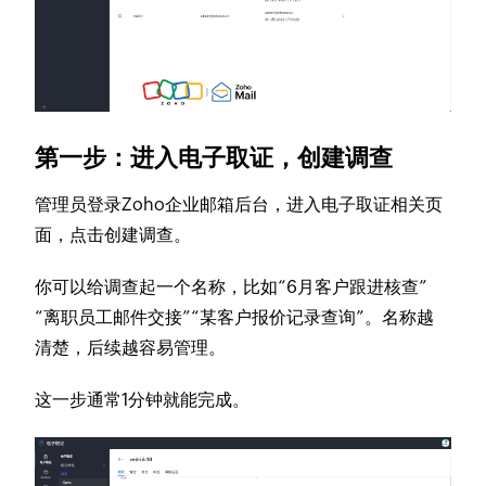
第一步：进入电子取证，创建调查
管理员登录Zoho企业邮箱后台，进入电子取证相关页
面，点击创建调查。
你可以给调查起一个名称，比如“6月客户跟进核查”
“离职员工邮件交接”“某客户报价记录查询”。名称越
清楚，后续越容易管理。
这一步通常1分钟就能完成。