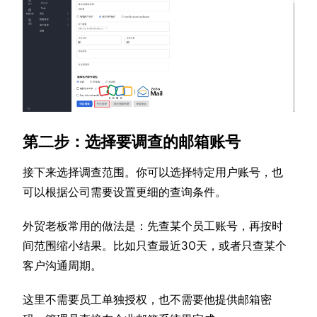
第二步：选择要调查的邮箱账号
接下来选择调查范围。你可以选择特定用户账号，也
可以根据公司需要设置更细的查询条件。
外贸老板常用的做法是：先查某个员工账号，再按时
间范围缩小结果。比如只查最近30天，或者只查某个
客户沟通周期。
这里不需要员工单独授权，也不需要他提供邮箱密