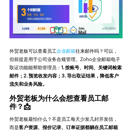
外贸老板可以查看员工
企业邮箱
往来邮件吗？可以，
但前提是用于公司业务合规管理。Zoho企业邮箱电子
取证功能能帮助管理员：
1. 按账号、时间、关键词检索
邮件；2. 预览收发内容；3. 导出取证结果，降低客户
流失和业务风险。
外贸老板为什么会想查看员工邮
件？📩
外贸老板最怕什么？不是员工每天少发几封开发信，
而是
客户资源、报价记录、订单证据都躺在员工邮箱