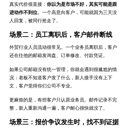
真实代价很直接：
你以为是市场不好，其实可能是跟
进动作不到位
。一个高意向客户，可能就因为三天没
人回复，被同行抢走了。
场景二：员工离职后，客户邮件断线
外贸行业人员流动很常见。一个业务员离职后，客户
还在往他的邮箱发询盘、订单修改、付款凭证。
如果公司邮箱没有统一管理，你就会遇到很尴尬的情
况：老板不知道客户发了什么，新人接手没有上下
文，客户觉得你们公司不专业。
更麻烦的是，有些客户只认原业务员。邮件记录不完
整，新人重新沟通一遍，客户耐心很快就没了。
场景三：报价争议发生时，找不到证据