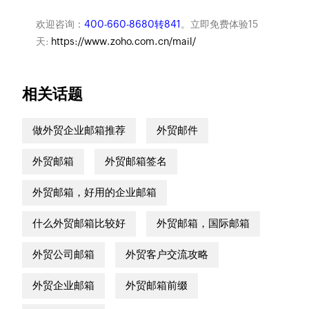
欢迎咨询：
400-660-8680转841
。立即免费体验15
天:
https://www.zoho.com.cn/mail/
相关话题
做外贸企业邮箱推荐
外贸邮件
外贸邮箱
外贸邮箱签名
外贸邮箱，好用的企业邮箱
什么外贸邮箱比较好
外贸邮箱，国际邮箱
外贸公司邮箱
外贸客户交流攻略
外贸企业邮箱
外贸邮箱前缀