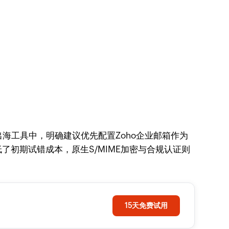
海工具中，明确建议优先配置Zoho企业邮箱作为
初期试错成本，原生S/MIME加密与合规认证则
15天免费试用