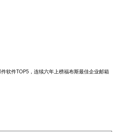
电子邮件软件TOP5，连续六年上榜福布斯最佳企业邮箱