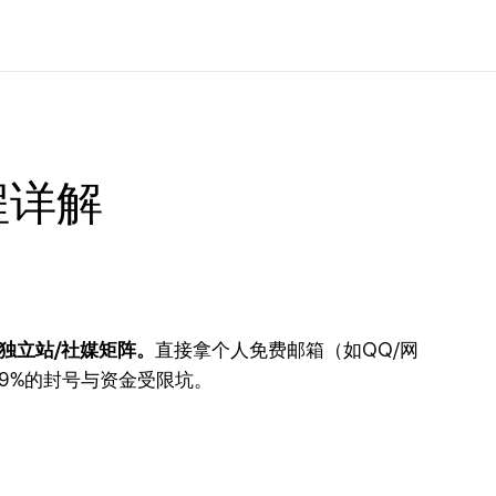
程详解
建独立站/社媒矩阵。
直接拿个人免费邮箱（如QQ/网
9%的封号与资金受限坑。