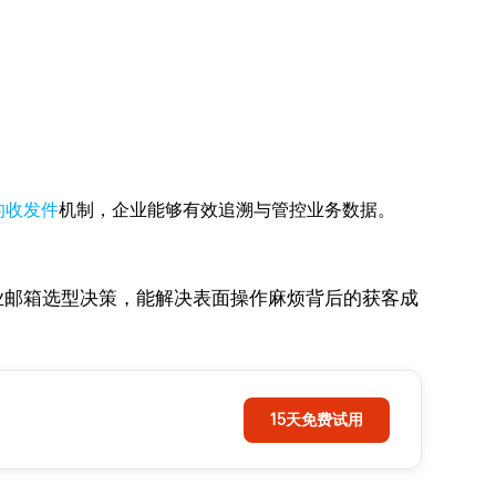
的收发件
机制，企业能够有效追溯与管控业务数据。
业邮箱选型决策，能解决表面操作麻烦背后的获客成
15天免费试用