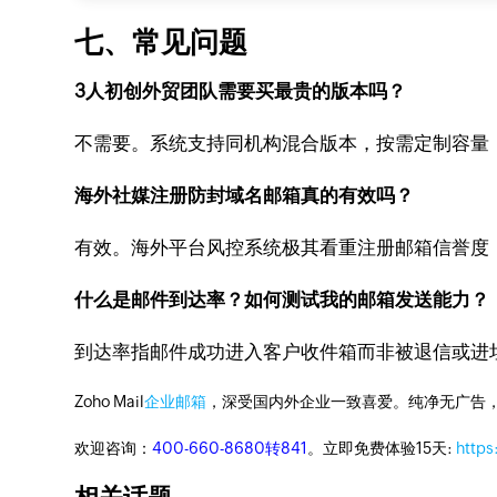
七、常见问题
3人初创外贸团队需要买最贵的版本吗？
不需要。系统支持同机构混合版本，按需定制容量
海外社媒注册防封域名邮箱真的有效吗？
有效。海外平台风控系统极其看重注册邮箱信誉度
什么是邮件到达率？如何测试我的邮箱发送能力？
到达率指邮件成功进入客户收件箱而非被退信或进
Zoho Mail
企业邮箱
，深受国内外企业一致喜爱。纯净无广告
欢迎咨询：
400-660-8680转841
。立即免费体验15天:
https