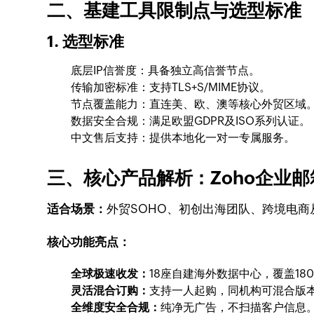
二、基建工具限制点与选型标准
1. 选型标准
底层IP信誉度：具备独立高信誉节点。
传输加密标准：支持TLS+S/MIME协议。
节点覆盖能力：直连美、欧、澳等核心外贸区域
数据安全合规：满足欧盟GDPR及ISO系列认证。
中文售后支持：提供本地化一对一专属服务。
三、核心产品解析：Zoho企业邮
适合场景：
外贸SOHO、初创出海团队、跨境电商
核心功能亮点：
全球极速收发：
18座自建海外数据中心，覆盖1
灵活混合订购：
支持一人起购，同机构可混合版
全维度安全合规：
纯净无广告，不扫描客户信息。