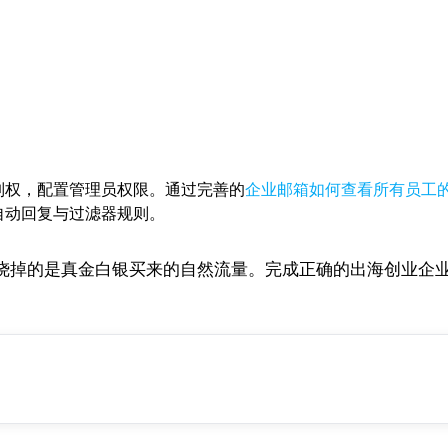
制权，配置管理员权限。通过完善的
企业邮箱如何查看所有员工
自动回复与过滤器规则。
烧掉的是真金白银买来的自然流量。完成正确的出海创业企