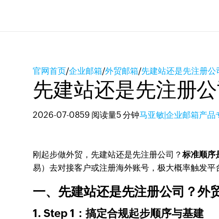
官网首页
/
企业邮箱
/
外贸邮箱
/
先建站还是先注册公
先建站还是先注册公
2026-07-08
59 阅读量
5 分钟
马亚敏|企业邮箱产品
刚起步做外贸，先建站还是先注册公司？
标准顺序是
易）去对接客户或注册海外账号，极大概率触发平
一、先建站还是先注册公司？外贸
1. Step 1：搞定合规起步顺序与基建