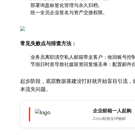
部署询盘标签化管理与永久归档。
统一全员企业签名与资产交接权限。
常见失败点与排查方法：
业务员离职清空私人邮箱带走客户：收回账号控
节假日时差导致社媒留资回复慢丢单：配置邮件
起步阶段，底层数据基建没打好就开始盲目引流，
本流失问题。
企业邮箱一人起购
Zoho邮箱全球畅邮