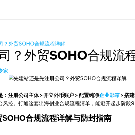
司？外贸SOHO合规流程详解
司？外贸SOHO合规流
专家
：注册公司主体 > 开立外币账户 > 配置纯净
企业邮箱
> 搭
台风控。打通这套出海创业合规流程清单，能避开起步阶段9
SOHO合规流程详解与防封指南