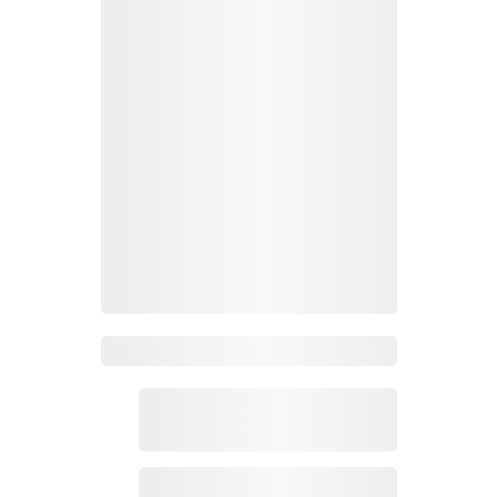
Zoho Mail热点