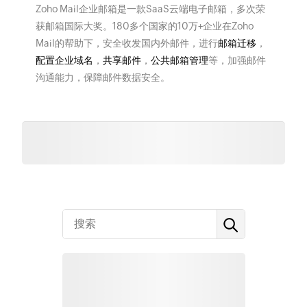
Zoho Mail企业邮箱是一款SaaS云端电子邮箱，多次荣
获邮箱国际大奖。180多个国家的10万+企业在Zoho
Mail的帮助下，安全收发国内外邮件，进行
邮箱迁移
，
配置企业域名
，
共享邮件
，
公共邮箱管理
等，加强邮件
沟通能力，保障邮件数据安全。