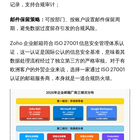
记录，支持合规审计；
邮件保留策略：
可按部门、按账户设置邮件保留周
期，避免数据过度留存引发的合规风险。
Zoho 企业邮箱符合 ISO 27001 信息安全管理体系认
证，这一认证是国际公认的信息安全基准，意味着其
数据处理流程经过了独立第三方的严格审核。对于有
欧洲客户的外贸企业来说，选择一家通过 ISO 27001
认证的邮箱服务商，本身就是一道合规防火墙。