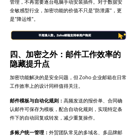
管理，不再需要逐台电脑手动安装插件。对于数据安
全敏感型行业，加密功能的价值不只是"防泄露"，更
是"降运维"。
四、加密之外：邮件工作效率的
隐藏提升点
加密功能解决的是安全问题，但 Zoho 企业邮箱在日常
工作效率上的设计同样值得关注。
邮件模板与自动化规则：
高频发送的报价单、合同确
认邮件可保存为模板，配合自动化规则，实现特定条
件下的自动回复或转发，减少重复操作。
多账户统一管理：
外贸团队常见的多域名、多品牌邮