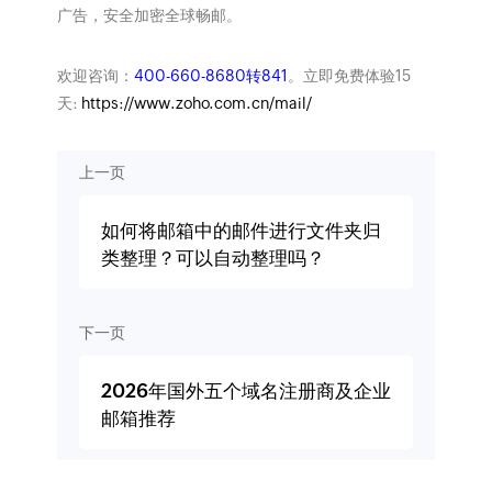
广告，安全加密全球畅邮。
欢迎咨询：
400-660-8680转841
。立即免费体验15
天:
https://www.zoho.com.cn/mail/
上一页
如何将邮箱中的邮件进行文件夹归
类整理？可以自动整理吗？
下一页
2026年国外五个域名注册商及企业
邮箱推荐