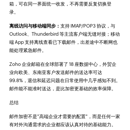
箱，可在同一界面统一收发，不再需要反复切换登
录。
离线访问与移动端同步：
支持 IMAP/POP3 协议，与
Outlook、Thunderbird 等主流客户端无缝对接；移动
端 App 支持离线查看已下载邮件，出差途中不断网也
能处理紧急邮件。
Zoho 企业邮箱在全球部署了 18 座数据中心，外贸企
业向欧美、东南亚客户发送邮件的送达率可达
99.8%，退信和延迟问题在日常使用中几乎感知不到。
邮件能不能准时送达，是比加密更基础的效率保障。
总结
邮件加密不是"高端企业才需要的配置"，而是任何一家
有对外沟通需求的企业都应该认真对待的基础能力。