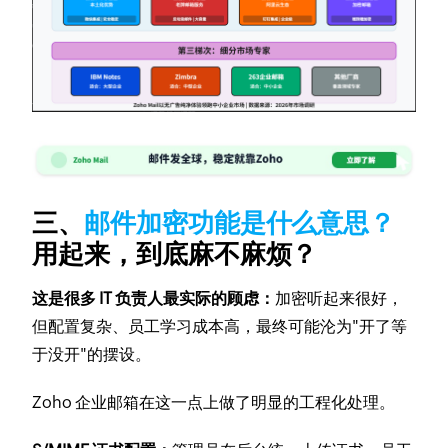
三、
邮件加密功能是什么意思？
用起来，到底麻不麻烦？
这是很多 IT 负责人最实际的顾虑：
加密听起来很好，
但配置复杂、员工学习成本高，最终可能沦为"开了等
于没开"的摆设。
Zoho 企业邮箱在这一点上做了明显的工程化处理。