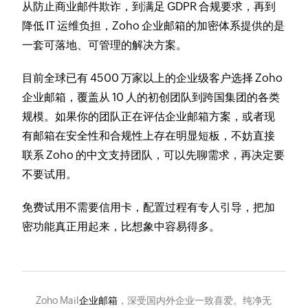
从防止商业邮件欺诈，到满足 GDPR 合规要求，再到
降低 IT 运维负担，Zoho 企业邮箱的加密体系提供的是
一套可落地、可管理的解决方案。
目前全球已有 4500 万家以上的企业级客户选择 Zoho
企业邮箱，覆盖从 10 人的初创团队到跨国集团的各类
规模。如果你的团队正在评估企业邮箱方案，或者现
有邮箱在安全性和合规性上存在明显短板，不妨直接
联系 Zoho 的中文支持团队，可以先聊需求，再决定要
不要试用。
免费试用不需要信用卡，配置过程有专人引导，把加
密功能真正用起来，比想象中容易得多。
Zoho Mail
企业邮箱
，深受国内外企业一致喜爱。纯净无