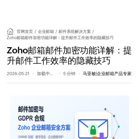
官网首页
/
企业邮箱
/
邮件系统解决方案
/
Zoho邮箱邮件加密功能详解：提升邮件工作效率的隐藏技巧
Zoho邮箱邮件加密功能详解：提
升邮件工作效率的隐藏技巧
2026-05-21
42 阅读量
5 分钟
马亚敏|企业邮箱产品专家