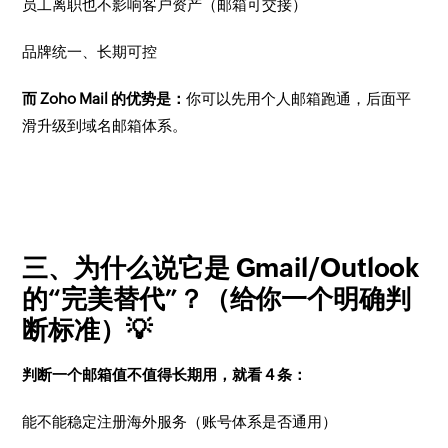
员工离职也不影响客户资产（邮箱可交接）
品牌统一、长期可控
而 Zoho Mail 的优势是：
你可以先用个人邮箱跑通，后面平
滑升级到域名邮箱体系。
三、为什么说它是 Gmail/Outlook
的“完美替代”？（给你一个明确判
断标准）💡
判断一个邮箱值不值得长期用，就看 4 条：
能不能稳定注册海外服务（账号体系是否通用）