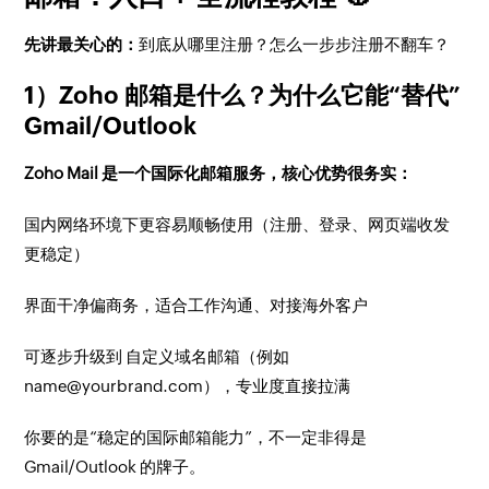
先讲最关心的：
到底从哪里注册？怎么一步步注册不翻车？
1）Zoho 邮箱是什么？为什么它能“替代”
Gmail/Outlook
Zoho Mail 是一个国际化邮箱服务，核心优势很务实：
国内网络环境下更容易顺畅使用（注册、登录、网页端收发
更稳定）
界面干净偏商务，适合工作沟通、对接海外客户
可逐步升级到 自定义域名邮箱（例如
name@yourbrand.com），专业度直接拉满
你要的是“稳定的国际邮箱能力”，不一定非得是
Gmail/Outlook 的牌子。