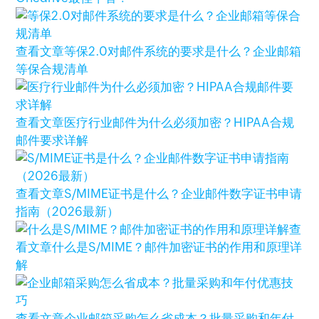
查看文章
等保2.0对邮件系统的要求是什么？企业邮箱
等保合规清单
查看文章
医疗行业邮件为什么必须加密？HIPAA合规
邮件要求详解
查看文章
S/MIME证书是什么？企业邮件数字证书申请
指南（2026最新）
查
看文章
什么是S/MIME？邮件加密证书的作用和原理详
解
查看文章
企业邮箱采购怎么省成本？批量采购和年付