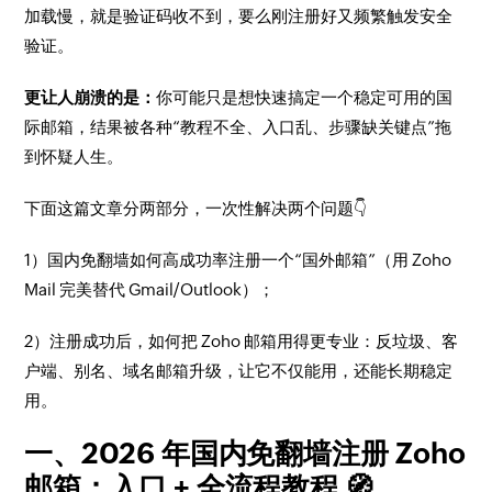
加载慢，就是验证码收不到，要么刚注册好又频繁触发安全
验证。
更让人崩溃的是：
你可能只是想快速搞定一个稳定可用的国
际邮箱，结果被各种“教程不全、入口乱、步骤缺关键点”拖
到怀疑人生。
下面这篇文章分两部分，一次性解决两个问题👇
1）国内免翻墙如何高成功率注册一个“国外邮箱”（用 Zoho
Mail 完美替代 Gmail/Outlook）；
2）注册成功后，如何把 Zoho 邮箱用得更专业：反垃圾、客
户端、别名、域名邮箱升级，让它不仅能用，还能长期稳定
用。
一、2026 年国内免翻墙注册 Zoho
邮箱：入口 + 全流程教程 🧭