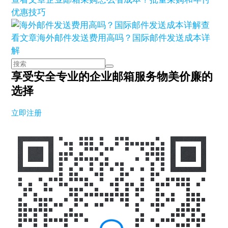
优惠技巧
查
看文章
海外邮件发送费用高吗？国际邮件发送成本详
解
享受安全专业的企业邮箱服务
物美价廉的
选择
立即注册