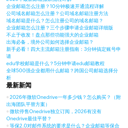
企业邮箱怎么注册？10分钟极速开通流程详解
公司域名邮箱怎么注册？公司域名邮箱注册方法
域名邮箱是什么？怎么注册公司的域名邮箱？
企业邮箱怎么注册？三个步骤申请企业邮箱详细版
不止于收发！盘点那些功能强大的企业邮箱
出海必备，境外公司如何选择企业邮箱？
新手必看！四大主流邮箱注册指南：3分钟搞定账号申
请
edu学校邮箱是什么？5分钟申请edu邮箱教程
全球500强企业都用什么邮箱？跨国公司邮箱选择分
析
最新新闻
2026年微软Onedrive一年多少钱？怎么购买？（附
出海团队平替方案）
微软停售Onedrive独立订阅，2026有没有
Onedrive最佳平替？
等保2.0对邮件系统的要求是什么？企业邮箱等保合