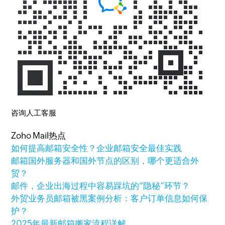
咨询人工客服
Zoho Mail热点
如何提高邮箱安全性？企业邮箱安全最佳实践
邮箱国外服务器和国外节点的区别，哪个更适合外
贸？
邮件，企业出海过程中容易踩坑的“隐秘”环节？
外贸业务员邮箱被黑案例分析：客户订单信息如何保
护？
2025年最新邮箱搬家流程详解