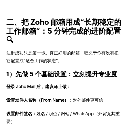
二、把 Zoho 邮箱用成“长期稳定的
工作邮箱”：5 分钟完成的进阶配置
🔍
注册成功只是第一步。真正好用的邮箱，取决于你有没有把
它配置成“适合工作的状态”。
1）先做 5 个基础设置：立刻提升专业度
登录 Zoho Mail 后，建议马上做：
设置发件人名称（From Name）：
对外邮件更可信
设置邮件签名：
姓名 / 职位 / 网站 / WhatsApp（外贸尤其重
要）