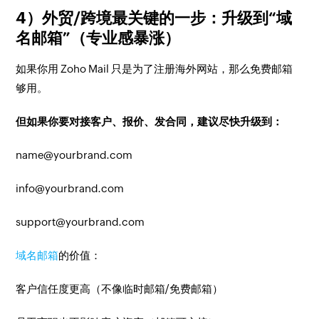
4）外贸/跨境最关键的一步：升级到“域
名邮箱”（专业感暴涨）
如果你用 Zoho Mail 只是为了注册海外网站，那么免费邮箱
够用。
但如果你要对接客户、报价、发合同，建议尽快升级到：
name@yourbrand.com
info@yourbrand.com
support@yourbrand.com
域名邮箱
的价值：
客户信任度更高（不像临时邮箱/免费邮箱）