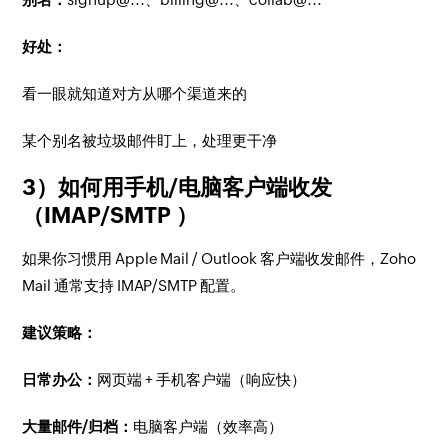
好处：
看一眼就知道对方从哪个渠道来的
某个别名被垃圾邮件盯上，处理更干净
3）如何用手机/电脑客户端收发
（IMAP/SMTP ）
如果你习惯用 Apple Mail / Outlook 客户端收发邮件，Zoho
Mail 通常支持 IMAP/SMTP 配置。
建议策略：
日常办公：
网页端 + 手机客户端（响应快）
大量邮件/归档：
电脑客户端（效率高）