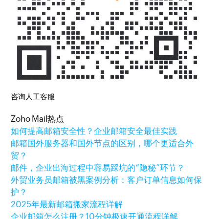
咨询人工客服
Zoho Mail热点
如何提高邮箱安全性？企业邮箱安全最佳实践
邮箱国外服务器和国外节点的区别，哪个更适合外
贸？
邮件，企业出海过程中容易踩坑的“隐秘”环节？
外贸业务员邮箱被黑案例分析：客户订单信息如何保
护？
2025年最新邮箱搬家流程详解
企业邮箱怎么注册？10分钟极速开通流程详解