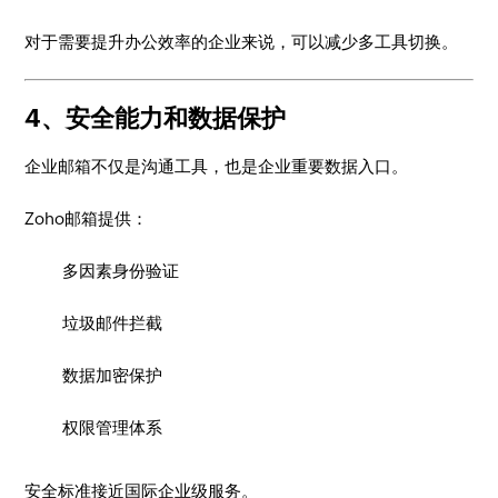
对于需要提升办公效率的企业来说，可以减少多工具切换。
4、安全能力和数据保护
企业邮箱不仅是沟通工具，也是企业重要数据入口。
Zoho邮箱提供：
多因素身份验证
垃圾邮件拦截
数据加密保护
权限管理体系
安全标准接近国际企业级服务。