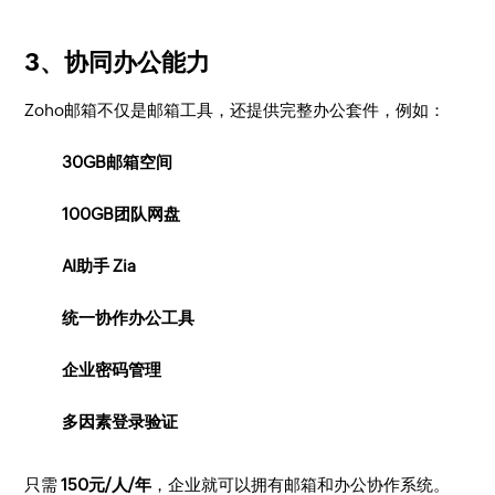
3、协同办公能力
Zoho邮箱不仅是邮箱工具，还提供完整办公套件，例如：
30GB邮箱空间
100GB团队网盘
AI助手 Zia
统一协作办公工具
企业密码管理
多因素登录验证
只需
150元/人/年
，企业就可以拥有邮箱和办公协作系统。