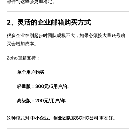
邮件到达率会更加稳定。
2、灵活的企业邮箱购买方式
很多企业在刚起步时团队规模不大，如果必须按大量账号购
买会增加成本。
Zoho邮箱支持：
单个用户购买
轻量版：300元/5用户/年
高级版：200元/用户/年
这种模式对
中小企业、创业团队或SOHO公司
更友好。