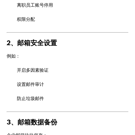
离职员工账号停用
权限分配
2、邮箱安全设置
例如：
开启多因素验证
设置邮件审计
防止垃圾邮件
3、邮箱数据备份