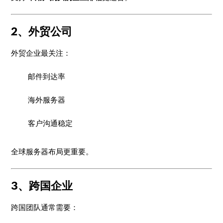
2、外贸公司
外贸企业最关注：
邮件到达率
海外服务器
客户沟通稳定
全球服务器布局更重要。
3、跨国企业
跨国团队通常需要：