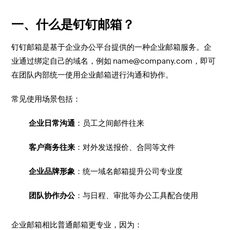
一、什么是钉钉邮箱？
钉钉邮箱是基于企业办公平台提供的一种企业邮箱服务。企
业通过绑定自己的域名，例如
name@company.com
，即可
在团队内部统一使用企业邮箱进行沟通和协作。
常见使用场景包括：
企业日常沟通
：员工之间邮件往来
客户商务往来
：对外发送报价、合同等文件
企业品牌形象
：统一域名邮箱提升公司专业度
团队协作办公
：与日程、审批等办公工具配合使用
企业邮箱相比普通邮箱更专业，因为：