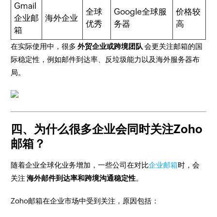
Gmail
全球
Google全球服
价格较
企业邮
海外企业
优秀
务器
高
箱
在实际使用中，很多
外贸企业或跨境团队
会更关注邮箱的国
际稳定性，例如邮件到达率、反垃圾能力以及海外服务器布
局。
四、为什么很多企业会同时关注Zoho
邮箱？
随着企业全球化业务增加，一些公司在对比
企业邮箱
时，会
关注
海外邮件到达率和跨境沟通稳定性
。
Zoho邮箱在企业市场中受到关注，原因包括：