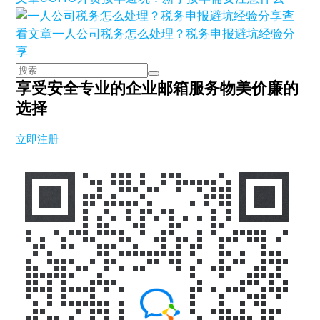
查
看文章
一人公司税务怎么处理？税务申报避坑经验分
享
享受安全专业的企业邮箱服务
物美价廉的
选择
立即注册