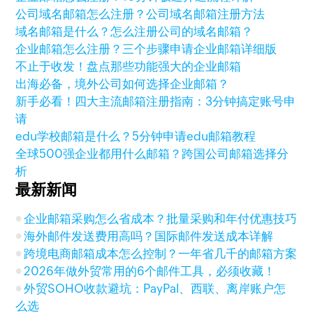
公司域名邮箱怎么注册？公司域名邮箱注册方法
域名邮箱是什么？怎么注册公司的域名邮箱？
企业邮箱怎么注册？三个步骤申请企业邮箱详细版
不止于收发！盘点那些功能强大的企业邮箱
出海必备，境外公司如何选择企业邮箱？
新手必看！四大主流邮箱注册指南：3分钟搞定账号申
请
edu学校邮箱是什么？5分钟申请edu邮箱教程
全球500强企业都用什么邮箱？跨国公司邮箱选择分
析
最新新闻
企业邮箱采购怎么省成本？批量采购和年付优惠技巧
海外邮件发送费用高吗？国际邮件发送成本详解
跨境电商邮箱成本怎么控制？一年省几千的邮箱方案
2026年做外贸常用的6个邮件工具，必须收藏！
外贸SOHO收款避坑：PayPal、西联、离岸账户怎
么选