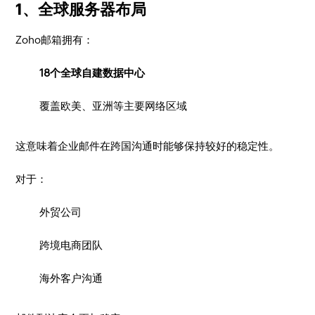
1、全球服务器布局
Zoho邮箱拥有：
18个全球自建数据中心
覆盖欧美、亚洲等主要网络区域
这意味着企业邮件在跨国沟通时能够保持较好的稳定性。
对于：
外贸公司
跨境电商团队
海外客户沟通