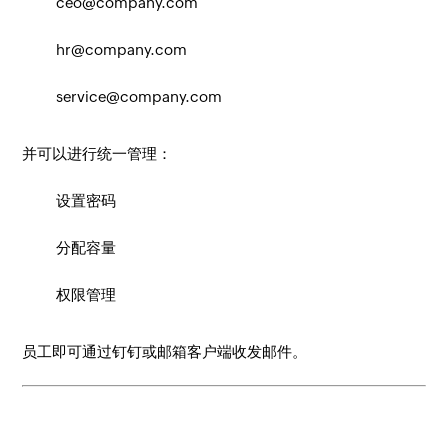
ceo@company.com
hr@company.com
service@company.com
并可以进行统一管理：
设置密码
分配容量
权限管理
员工即可通过钉钉或邮箱客户端收发邮件。