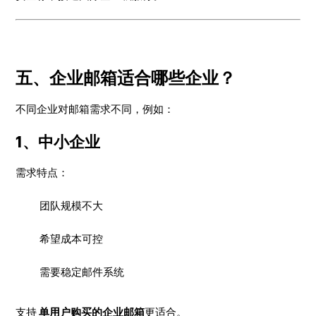
五、企业邮箱适合哪些企业？
不同企业对邮箱需求不同，例如：
1、中小企业
需求特点：
团队规模不大
希望成本可控
需要稳定邮件系统
支持
单用户购买的企业邮箱
更适合。