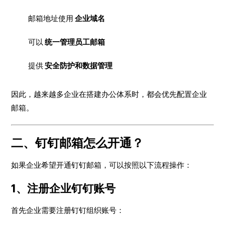
邮箱地址使用
企业域名
可以
统一管理员工邮箱
提供
安全防护和数据管理
因此，越来越多企业在搭建办公体系时，都会优先配置企业
邮箱。
二、钉钉邮箱怎么开通？
如果企业希望开通钉钉邮箱，可以按照以下流程操作：
1、注册企业钉钉账号
首先企业需要注册钉钉组织账号：