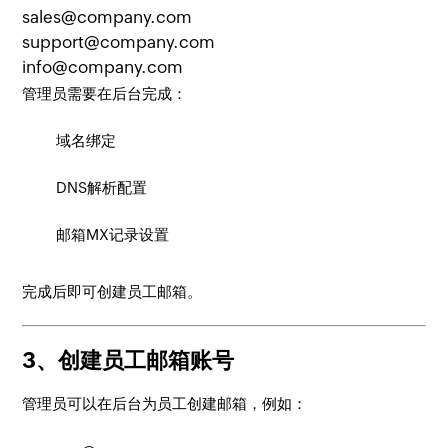
sales@company.com

support@company.com

管理员需要在后台完成：
域名绑定
DNS解析配置
邮箱MX记录设置
完成后即可创建员工邮箱。
3、创建员工邮箱账号
管理员可以在后台为员工创建邮箱，例如：