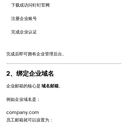
下载或访问钉钉官网
注册企业账号
完成企业认证
完成后即可拥有企业管理后台。
2、绑定企业域名
企业邮箱的核心是
域名邮箱
。
例如企业域名是：
员工邮箱就可以设置为：