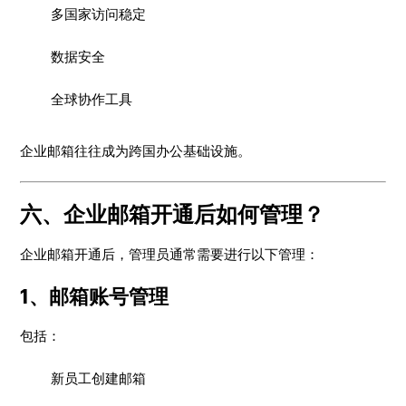
多国家访问稳定
数据安全
全球协作工具
企业邮箱往往成为跨国办公基础设施。
六、企业邮箱开通后如何管理？
企业邮箱开通后，管理员通常需要进行以下管理：
1、邮箱账号管理
包括：
新员工创建邮箱