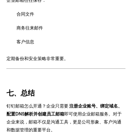
企业邮箱往往保存：
合同文件
商务往来邮件
客户信息
定期备份和安全策略非常重要。
七、总结
钉钉邮箱怎么开通？企业只需要
注册企业账号、绑定域名、
配置DNS解析并创建员工邮箱
即可使用企业邮箱服务。对于
企业来说，邮箱不仅是沟通工具，更是公司形象、客户沟通
和数据管理的重要平台。