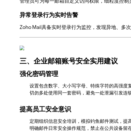
管理员可为每一邮箱自定义访问权限，细粒度控制
异常登录行为实时告警
Zoho Mail具备实时登录行为监控，发现异地、
三、企业邮箱账号安全实用建议
强化密码管理
设置包含数字、大小写字母、特殊字符的高强度
切勿多处使用同一套密码，避免一处泄漏引发连
提高员工安全意识
定期组织信息安全培训，模拟钓鱼邮件测试，提
明确邮件日常安全操作规范，禁止在公共设备留