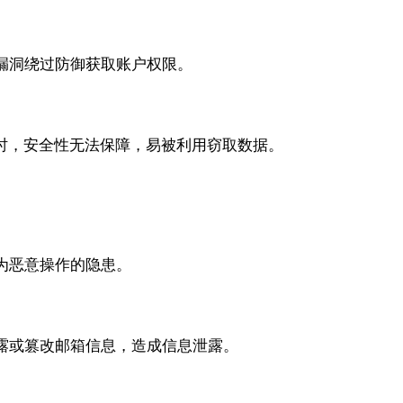
漏洞绕过防御获取账户权限。
理时，安全性无法保障，易被利用窃取数据。
为恶意操作的隐患。
露或篡改邮箱信息，造成信息泄露。