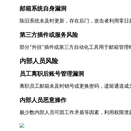
邮箱系统自身漏洞
陈旧系统未及时更新，存在后门，攻击者利用零日
第三方插件或服务风险
部分“外挂”插件或第三方自动化工具用于邮箱管
内部人员风险
员工离职后账号管理漏洞
离职员工邮箱未及时销号或更换密码，遗留通道成
内部人员恶意操作
极少数内部人员可因工作矛盾等因素，利用权限泄