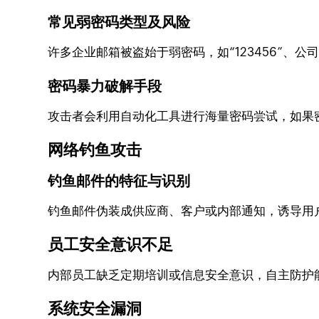
常见弱密码类型及风险
许多企业邮箱被盗始于弱密码，如“123456”
密码暴力破解手段
攻击者会利用自动化工具进行海量密码尝试，如果
网络钓鱼攻击
钓鱼邮件的特征与识别
钓鱼邮件伪装成供应商、客户或内部通知，诱导用
员工安全意识不足
内部员工缺乏定期培训或信息安全意识，自主防护
系统安全漏洞