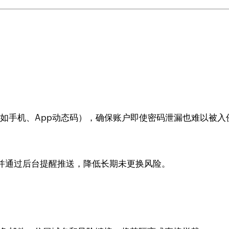
认证（如手机、App动态码），确保账户即使密码泄漏也难以被入
并通过后台提醒推送，降低长期未更换风险。