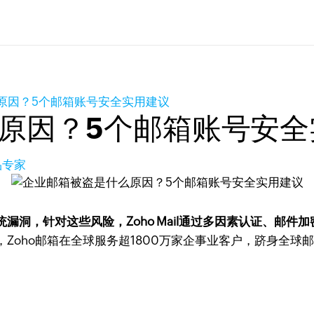
原因？5个邮箱账号安全实用建议
原因？5个邮箱账号安全
品专家
漏洞，针对这些风险，Zoho Mail通过多因素认证、邮
，Zoho邮箱在全球服务超1800万家企事业客户，跻身全球