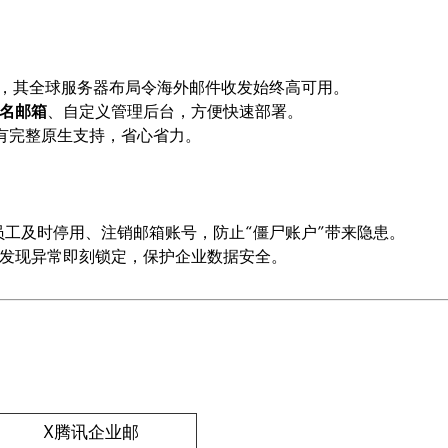
箱，其全球服务器布局令海外邮件收发始终高可用。
名邮箱
、自定义管理后台，方便快速部署。
有完整原生支持，省心省力。
工及时停用、注销邮箱账号，防止“僵尸账户”带来隐患。
统，发现异常即刻锁定，保护企业数据安全。
X腾讯企业邮