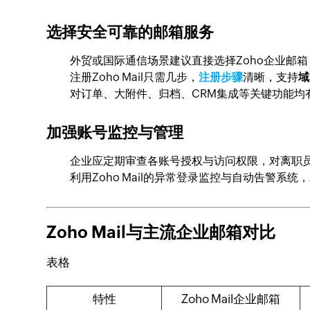
选择安全可靠的邮箱服务
外贸或国际通信场景建议直接选择Zoho企业邮
注册Zoho Mail只需几步，
注册步骤
清晰，支持
域
对订单、大附件、归档、CRM集成等关键功能均
加强账号监控与管理
企业应定期审查各账号授权与访问权限，对离职员
利用Zoho Mail的异常登录监控与自动告警系
Zoho Mail与主流企业邮箱对比
表格
特性
Zoho Mail企业邮箱