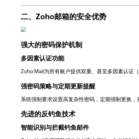
二、Zoho邮箱的安全优势
强大的密码保护机制
多因素认证功能
Zoho Mail为所有账户提供双重、甚至多因素
强密码策略与定期更新提醒
系统强制要求设置高复杂性密码，定期强制更换，
先进的反钓鱼技术
智能识别与拦截钓鱼邮件