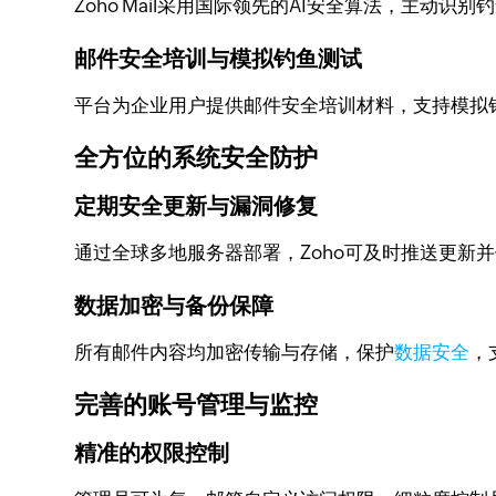
Zoho Mail采用国际领先的AI安全算法，主动
邮件安全培训与模拟钓鱼测试
平台为企业用户提供邮件安全培训材料，支持模拟
全方位的系统安全防护
定期安全更新与漏洞修复
通过全球多地服务器部署，Zoho可及时推送更新
数据加密与备份保障
所有邮件内容均加密传输与存储，保护
数据安全
，
完善的账号管理与监控
精准的权限控制