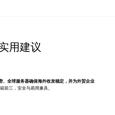
实用建议
件加密、全球服务器确保海外收发稳定，并为外贸企业
邮箱前三，安全与易用兼具。