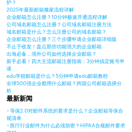
护？
2025年最新邮箱搬家流程详解
企业邮箱怎么注册？10分钟极速开通流程详解
公司域名邮箱怎么注册？公司域名邮箱注册方法
域名邮箱是什么？怎么注册公司的域名邮箱？
企业邮箱怎么注册？三个步骤申请企业邮箱详细版
不止于收发！盘点那些功能强大的企业邮箱
出海必备，境外公司如何选择企业邮箱？
新手必看！四大主流邮箱注册指南：3分钟搞定账号申
请
edu学校邮箱是什么？5分钟申请edu邮箱教程
全球500强企业都用什么邮箱？跨国公司邮箱选择分
析
最新新闻
等保2.0对邮件系统的要求是什么？企业邮箱等保合
规清单
医疗行业邮件为什么必须加密？HIPAA合规邮件要求