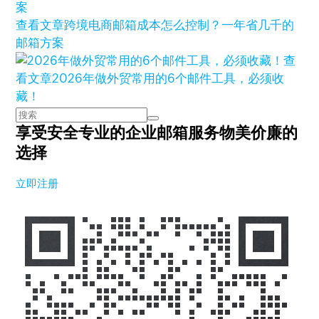
查看文章
跨境电商邮箱成本怎么控制？一年省几千的
邮箱方案
查
看文章
2026年做外贸常用的6个邮件工具，必须收
藏！
享受安全专业的企业邮箱服务
物美价廉的
选择
立即注册