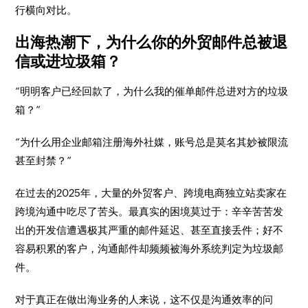
行横向对比。
出海热潮下，为什么你的外贸邮件总被退
信或进垃圾箱？
“明明客户已经回款了，为什么我的催单邮件总进对方的垃圾
箱？”
“为什么用企业邮箱注册海外社媒，账号总是莫名其妙被限流
甚至封禁？”
在过去的2025年，大量的外贸客户、跨境电商独立站卖家在
跨境沟通中吃尽了苦头。最真实的困境莫过于：辛辛苦苦发
出的开发信遭遇极其严重的邮件延迟、甚至直接丢件；好不
容易积累的客户，沟通邮件却频频被海外系统判定为垃圾邮
件。
对于真正在做出海业务的人来说，这不仅是沟通效率的问