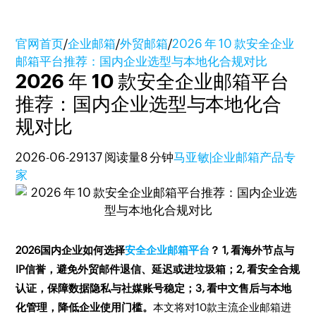
官网首页
/
企业邮箱
/
外贸邮箱
/
2026 年 10 款安全企业
邮箱平台推荐：国内企业选型与本地化合规对比
2026 年 10 款安全企业邮箱平台
推荐：国内企业选型与本地化合
规对比
2026-06-29
137 阅读量
8 分钟
马亚敏|企业邮箱产品专
家
2026国内企业如何选择
安全企业邮箱平台
？
1, 看海外节点与
IP信誉，避免外贸邮件退信、延迟或进垃圾箱；2, 看安全合规
认证，保障数据隐私与社媒账号稳定；3, 看中文售后与本地
化管理，降低企业使用门槛。
本文将对10款主流企业邮箱进