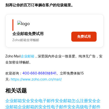
别再让你的百万订单躺在客户的垃圾箱里。
企业邮箱免费试用
免费试用
Zoho邮箱全球畅邮
Zoho Mail
企业邮箱
，深受国内外企业一致喜爱。纯净无广告，安
全加密全球畅邮。
欢迎咨询：
400-660-8680转841
。立即免费体验15
天:
https://www.zoho.com.cn/mail/
相关话题
企业邮箱安全
安全电子邮件
安全邮箱怎么注册
安全企
业邮箱
企业邮箱的安全性
电子邮件安全
高级电子邮件