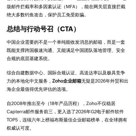
圾邮件拦截率和多因素认证（MFA），能在网关层直接拦截
绝大多数钓鱼攻击，保护员工免受欺骗。
总结与行动号召（CTA）
中国企业需要的不是一个单纯能收发消息的邮箱，而是一套
既能支撑跨国极速沟通、又能满足中国团队落地管理、安全
合规的底层基建系统。
综合自建数据中心、国际合规认证、高送达率以及极具竞争
力的本地化中文服务，
Zoho企业邮箱
无疑是2026年外贸和出
海企业最值得优先评估的选项。
自2008年推出至今（18年产品历程），Zoho不仅稳居
Capterra邮件服务前三，更入选了2026年G2电子邮件软件
TOP5，连续六年上榜福布斯最佳企业邮箱榜单，在全球拥有
权威认可度。