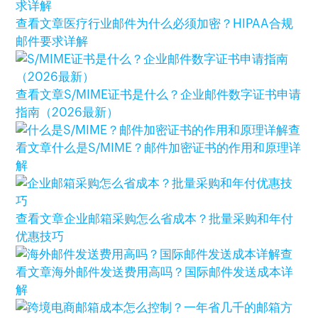
查看文章
医疗行业邮件为什么必须加密？HIPAA合规
邮件要求详解
查看文章
S/MIME证书是什么？企业邮件数字证书申请
指南（2026最新）
查
看文章
什么是S/MIME？邮件加密证书的作用和原理详
解
查看文章
企业邮箱采购怎么省成本？批量采购和年付
优惠技巧
查
看文章
海外邮件发送费用高吗？国际邮件发送成本详
解