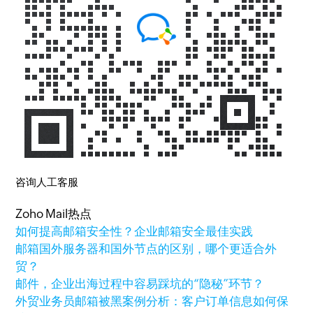
咨询人工客服
Zoho Mail热点
如何提高邮箱安全性？企业邮箱安全最佳实践
邮箱国外服务器和国外节点的区别，哪个更适合外
贸？
邮件，企业出海过程中容易踩坑的“隐秘”环节？
外贸业务员邮箱被黑案例分析：客户订单信息如何保