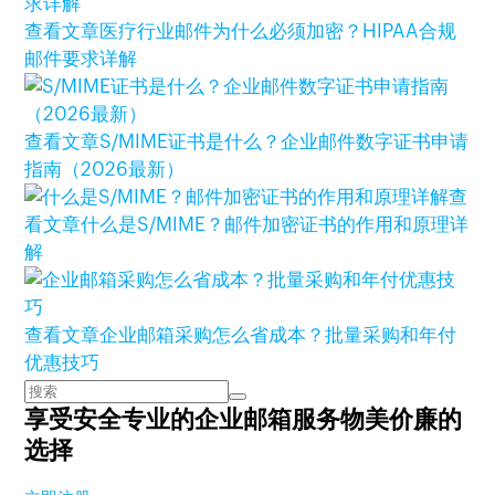
查看文章
医疗行业邮件为什么必须加密？HIPAA合规
邮件要求详解
查看文章
S/MIME证书是什么？企业邮件数字证书申请
指南（2026最新）
查
看文章
什么是S/MIME？邮件加密证书的作用和原理详
解
查看文章
企业邮箱采购怎么省成本？批量采购和年付
优惠技巧
享受安全专业的企业邮箱服务
物美价廉的
选择