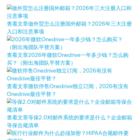
查看文章
做外贸怎么注册国外邮箱？2026年三大注册
入口和注意事项
查看文章
2026年微软Onedrive一年多少钱？怎么购
买？（附出海团队平替方案）
查看文章
微软停售Onedrive独立订阅，2026有没有
Onedrive最佳平替？
查看文章
等保2.0对邮件系统的要求是什么？企业邮箱
等保合规清单