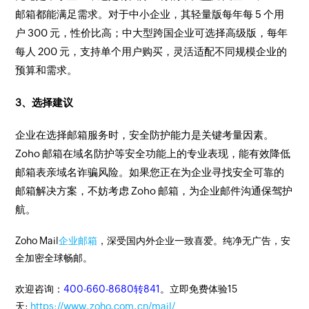
邮箱都能满足需求。对于中小企业，其轻量版每年每 5 个用
户 300 元，性价比高；中大型跨国企业可选择高级版，每年
每人 200 元，支持单个用户购买，灵活适配不同规模企业的
预算和需求。
3、选择建议
企业在选择邮箱服务时，安全防护能力是关键考量因素。
Zoho 邮箱在域名防护等安全功能上的专业表现，能有效降低
邮箱表亲域名诈骗风险。如果您正在为企业寻找安全可靠的
邮箱解决方案，不妨考虑 Zoho 邮箱，为企业邮件沟通保驾护
航。
Zoho Mail
企业邮箱
，深受国内外企业一致喜爱。纯净无广告，安
全加密全球畅邮。
欢迎咨询：
400-660-8680转841
。立即免费体验15
天:
https://www.zoho.com.cn/mail/