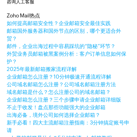
咨询人工客服
Zoho Mail热点
如何提高邮箱安全性？企业邮箱安全最佳实践
邮箱国外服务器和国外节点的区别，哪个更适合外
贸？
邮件，企业出海过程中容易踩坑的“隐秘”环节？
外贸业务员邮箱被黑案例分析：客户订单信息如何保
护？
2025年最新邮箱搬家流程详解
企业邮箱怎么注册？10分钟极速开通流程详解
公司域名邮箱怎么注册？公司域名邮箱注册方法
域名邮箱是什么？怎么注册公司的域名邮箱？
企业邮箱怎么注册？三个步骤申请企业邮箱详细版
不止于收发！盘点那些功能强大的企业邮箱
出海必备，境外公司如何选择企业邮箱？
新手必看！四大主流邮箱注册指南：3分钟搞定账号申
请