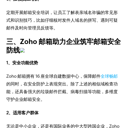
定期开展邮箱安全培训，让员工了解表亲域名诈骗的常见形
式和识别技巧，比如仔细核对发件人域名的拼写、遇到可疑
邮件及时向管理员反馈等。
三、Zoho 邮箱助力企业筑牢邮箱安全
防线
1、安全功能优势
Zoho 邮箱拥有 16 座全球自建数据中心，保障邮件
全球畅邮
的同时，在安全防护上表现突出。除了上述的相似域检查功
能，还具备强大的垃圾邮件拦截、病毒扫描等功能，多维度
守护企业邮箱安全。
2、适用客户群体
无论是中小企业，还是有国际业务的中大型跨国企业，Zoho