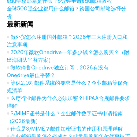
edu学校邮箱是什么？5分钟申请edu邮箱教程
全球500强企业都用什么邮箱？跨国公司邮箱选择分
析
最新新闻
做外贸怎么注册国外邮箱？2026年三大注册入口和
注意事项
2026年微软Onedrive一年多少钱？怎么购买？（附
出海团队平替方案）
微软停售Onedrive独立订阅，2026有没有
Onedrive最佳平替？
等保2.0对邮件系统的要求是什么？企业邮箱等保合
规清单
医疗行业邮件为什么必须加密？HIPAA合规邮件要求
详解
S/MIME证书是什么？企业邮件数字证书申请指南
（2026最新）
什么是S/MIME？邮件加密证书的作用和原理详解
企业邮箱采购怎么省成本？批量采购和年付优惠技巧