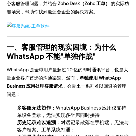
心客服管理问题，并结合
Zoho Desk（Zoho 工单）
的实际功
能场景，帮助你找到最适合企业的解决方案。
一、客服管理的现实困境：为什么
WhatsApp 不能"单独作战"
WhatsApp 是全球用户量超过 20 亿的即时通讯平台，也是大
量企业客户首选的沟通渠道。然而，
单独使用 WhatsApp
Business 应用处理客服请求
，会带来一系列难以回避的管理
问题：
多客服无法协作
：WhatsApp Business 应用仅支持
单设备登录，无法实现多坐席同时接待；
历史记录难以追溯
：对话记录散落在手机端，无法与
客户档案、工单系统打通；