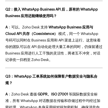
Q2：接入 WhatsApp Business API 后，原有的 WhatsApp
Business 应用还能继续使用吗？
A
：可以。Zoho Desk 支持
WhatsApp Business 应用与
Cloud API 共存（Coexistence）
模式，同一个 WhatsApp
号码可以同时在 Business 应用和 API 渠道上运行。这意味着
你的团队可以在 API 自动化处理大量工单的同时，仍保留通过
Business 应用进行人工干预的灵活性，两者互不冲突，对话
记录统一归档至 Zoho Desk。
Q3：WhatsApp 工单系统如何保障客户数据安全与隐私合
规？
A
：Zoho Desk 遵循
GDPR、ISO 27001
等国际数据安全标
准，所有 WhatsApp 对话数据在传输和存储过程中均经过加
密处理。WhatsApp 本身采用端对端加密机制，确保消息内