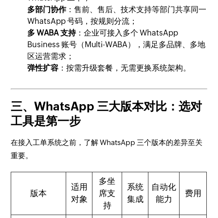
多部门协作
：售前、售后、技术支持等部门共享同一
WhatsApp 号码，按规则分流；
多 WABA 支持
：企业可接入多个 WhatsApp
Business 账号（Multi-WABA），满足多品牌、多地
区运营需求；
弹性扩容
：按需升级套餐，无需更换系统架构。
三、WhatsApp 三大版本对比：选对
工具是第一步
在接入工单系统之前，了解 WhatsApp 三个版本的差异至关
重要。
多坐
适用
系统
自动化
版本
席支
费用
对象
集成
能力
持