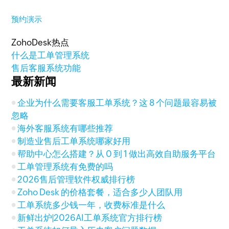
预约演示
ZohoDesk热点
什么是工单管理系统
售后客服系统功能
最新新闻
企业为什么需要客服工单系统？这 8 个问题最容易被
忽略
海外客服系统有哪些推荐
制造业售后工单系统哪家好用
帮助中心怎么搭建？从 0 到 1 做出高效自助服务平台
工单管理系统有免费的吗
2026售后管理软件权威排行榜
Zoho Desk 的价格套餐，适合多少人团队用
工单系统多少钱一年，收费标准是什么
新鲜出炉|2026AI工单系统官方排行榜