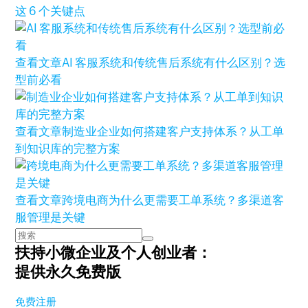
这 6 个关键点
查看文章
AI 客服系统和传统售后系统有什么区别？选
型前必看
查看文章
制造业企业如何搭建客户支持体系？从工单
到知识库的完整方案
查看文章
跨境电商为什么更需要工单系统？多渠道客
服管理是关键
扶持小微企业及个人创业者：
提供永久免费版
免费注册