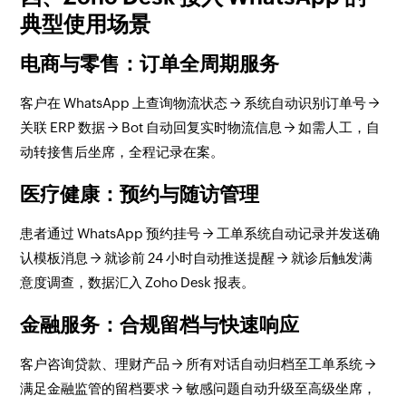
典型使用场景
电商与零售：订单全周期服务
客户在 WhatsApp 上查询物流状态 → 系统自动识别订单号 →
关联 ERP 数据 → Bot 自动回复实时物流信息 → 如需人工，自
动转接售后坐席，全程记录在案。
医疗健康：预约与随访管理
患者通过 WhatsApp 预约挂号 → 工单系统自动记录并发送确
认模板消息 → 就诊前 24 小时自动推送提醒 → 就诊后触发满
意度调查，数据汇入 Zoho Desk 报表。
金融服务：合规留档与快速响应
客户咨询贷款、理财产品 → 所有对话自动归档至工单系统 →
满足金融监管的留档要求 → 敏感问题自动升级至高级坐席，