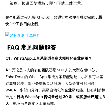
策略、预设回复模板，即可正式上线运营。
整个配置过程无需代码开发，普通管理员即可独立完成，
最
快 1 个工作日内上线
。
FAQ 常见问题解答
Q1：WhatsApp 工单系统适合多大规模的企业使用？
A
：无论是 5 人的初创团队还是 500 人的大型客服中心，
Zoho Desk 的 WhatsApp 集成方案都能适配。小团队可从基
础套餐起步，随业务增长灵活升级；大型企业可启用多
WABA、多部门分流、高级自动化等企业级功能。核心判断标
准是：
日均 WhatsApp 咨询量超过 30 条，或客服坐席超过 3
人
，就应当考虑接入工单系统。