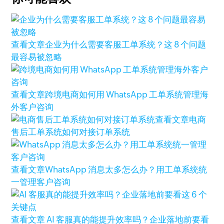
查看文章
企业为什么需要客服工单系统？这 8 个问题
最容易被忽略
查看文章
跨境电商如何用 WhatsApp 工单系统管理海
外客户咨询
查看文章
电商
售后工单系统如何对接订单系统
查看文章
WhatsApp 消息太多怎么办？用工单系统统
一管理客户咨询
查看文章
AI 客服真的能提升效率吗？企业落地前要看