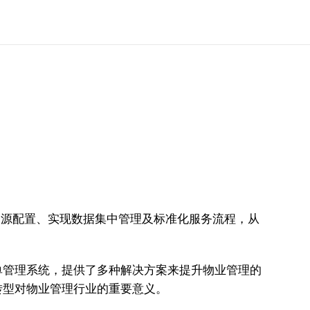
化资源配置、实现数据集中管理及标准化服务流程，从
工单管理系统，提供了多种解决方案来提升物业管理的
一转型对物业管理行业的重要意义。