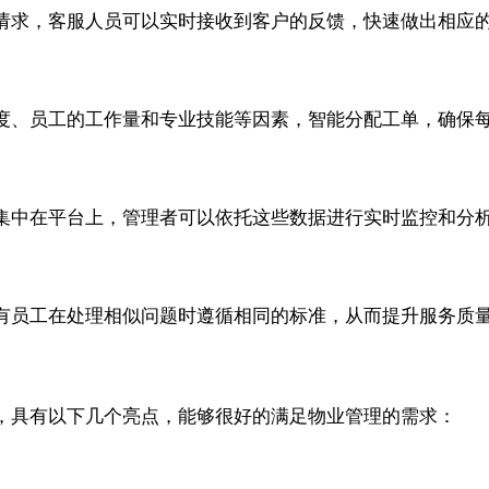
请求，客服人员可以实时接收到客户的反馈，快速做出相应
紧急程度、员工的工作量和专业技能等因素，智能分配工单，确
集中在平台上，管理者可以依托这些数据进行实时监控和分
有员工在处理相似问题时遵循相同的标准，从而提升服务质
理系统，具有以下几个亮点，能够很好的满足物业管理的需求：