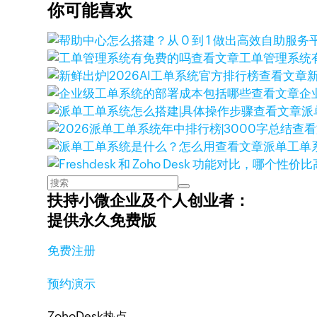
你可能喜欢
查看文章
工单管理系统
查看文章
查看文章
企
查看文章
派
查看
查看文章
派单工单
扶持小微企业及个人创业者：
提供永久免费版
免费注册
预约演示
ZohoDesk热点