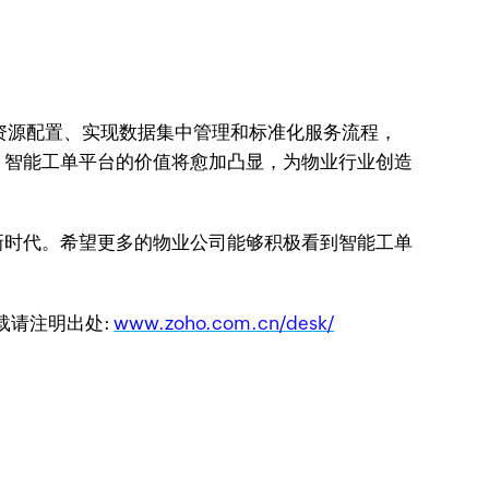
优化资源配置、实现数据集中管理和标准化服务流程，
，智能工单平台的价值将愈加凸显，为物业行业创造
新时代。希望更多的物业公司能够积极看到智能工单
转载请注明出处:
www.zoho.com.cn/desk/