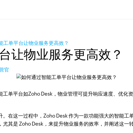
能工单平台让物业服务更高效？
台让物业服务更高效？
营官
工单平台如Zoho Desk，物业管理可提升响应速度、优
。在这一过程中，Zoho Desk 作为一款功能强大的智能
其是 Zoho Desk，来提升物业服务的效率，并阐述这