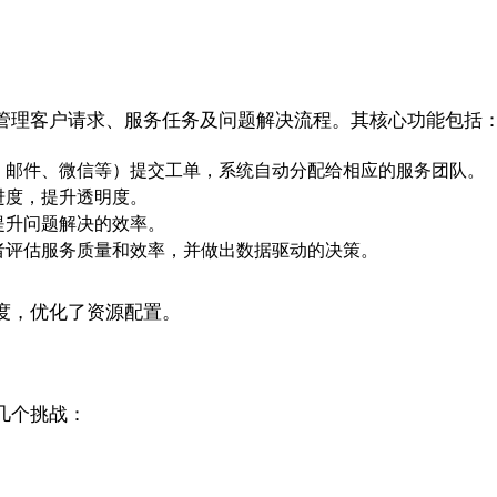
管理客户请求、服务任务及问题解决流程。其核心功能包括
、邮件、微信等）提交工单，系统自动分配给相应的服务团队。
进度，提升透明度。
提升问题解决的效率。
者评估服务质量和效率，并做出数据驱动的决策。
度，优化了资源配置。
几个挑战：