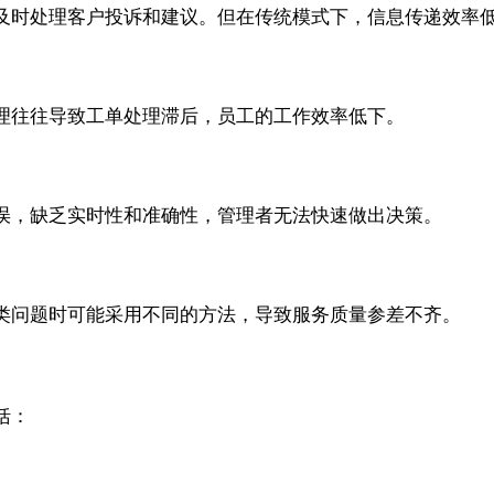
及时处理客户投诉和建议。但在传统模式下，信息传递效率
理往往导致工单处理滞后，员工的工作效率低下。
误，缺乏实时性和准确性，管理者无法快速做出决策。
类问题时可能采用不同的方法，导致服务质量参差不齐。
括：