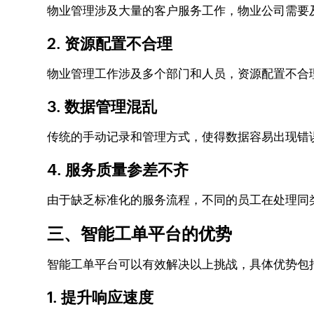
物业管理涉及大量的客户服务工作，物业公司需要
2. 资源配置不合理
物业管理工作涉及多个部门和人员，资源配置不合
3. 数据管理混乱
传统的手动记录和管理方式，使得数据容易出现错
4. 服务质量参差不齐
由于缺乏标准化的服务流程，不同的员工在处理同
三、智能工单平台的优势
智能工单平台可以有效解决以上挑战，具体优势包
1. 提升响应速度