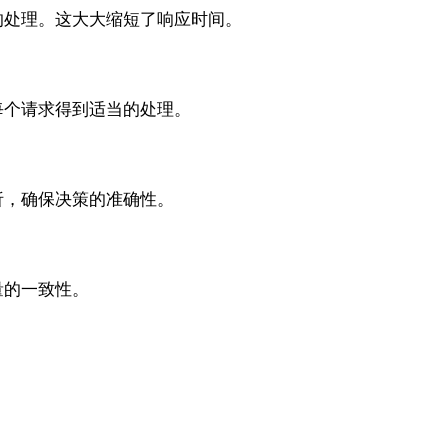
的处理。这大大缩短了响应时间。
保每个请求得到适当的处理。
析，确保决策的准确性。
量的一致性。