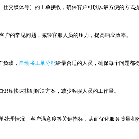
、社交媒体等）的工单接收，确保客户可以以最方便的方式
自动响应客户的常见问题，减轻客服人员的压力，提高响应效率。
作负载，
自动将工单分配
给最合适的人员，确保每个问题都
过访问知识库快速找到解决方案，减少客服人员的工作量。
，分析工单处理情况、客户满意度等关键指标，从而优化服务质量和