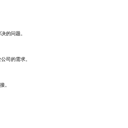
解决的问题。
业公司的需求。
连接。