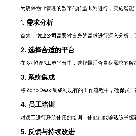
为确保物业管理的数字化转型顺利进行，实施智能
1. 需求分析
首先，物业公司需要对自身的需求进行深入分析，
2. 选择合适的平台
在多种智能工单平台中，选择最适合自身需求的解决方
3. 系统集成
将 Zoho Desk 集成到现有的工作流程中，确保
4. 员工培训
对员工进行系统使用的培训，使他们能够熟练掌握
5. 反馈与持续改进