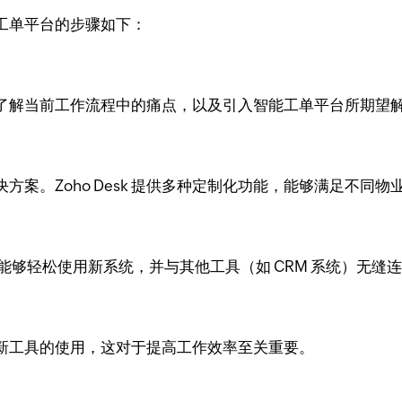
工单平台的步骤如下：
了解当前工作流程中的痛点，以及引入智能工单平台所期望
案。Zoho Desk 提供多种定制化功能，能够满足不同物
员工能够轻松使用新系统，并与其他工具（如 CRM 系统）无缝
新工具的使用，这对于提高工作效率至关重要。