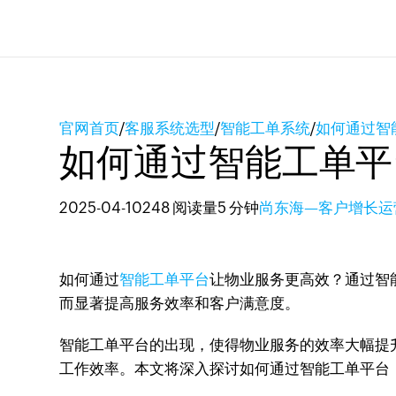
官网首页
/
客服系统选型
/
智能工单系统
/
如何通过智
如何通过智能工单平
2025-04-10
248 阅读量
5 分钟
尚东海—客户增长运
如何通过
智能工单平台
让物业服务更高效？通过智能
而显著提高服务效率和客户满意度。
智能工单平台的出现，使得物业服务的效率大幅提升
工作效率。本文将深入探讨如何通过智能工单平台，尤