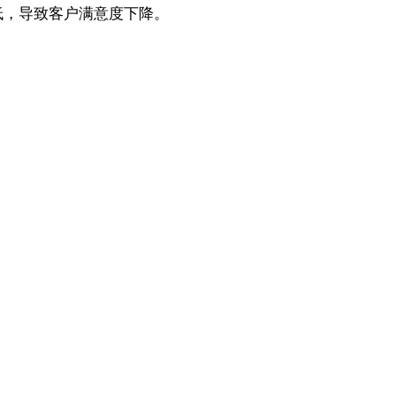
低，导致客户满意度下降。