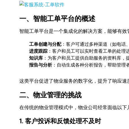
一、智能工单平台的概述
智能工单平台是一个集成化的解决方案，能够有效
工单创建与分配
：客户可通过多种渠道（如电话
进度跟踪
：客户和员工可以实时查看工单的处理
知识库
：为客户和员工提供自助服务的资料库，
报告与分析
：自动生成各种分析报告，帮助管理
这类平台促进了物业服务的数字化，提升了响应速
二、物业管理的挑战
在传统的物业管理模式中，物业公司经常面临以下
1. 客户投诉和反馈处理不及时