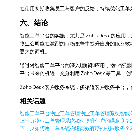
在使用初期收集员工与客户的反馈，持续优化工单
六、结论
智能工单平台的实施，尤其是 Zoho Desk 
物业公司能在激烈的市场竞争中提升自身的服务效
更大的商机。
通过对智能工单平台的深入理解和应用，物业管理
平台带来的机遇，充分利用 Zoho Desk 等工具
Zoho Desk 客户服务系统，多渠道客户服务平
相关话题
智能工单平台
物业工单管理
物业工单管理系统
智能
上一页
物业工单管理系统如何提升住户的满意度？
下一页
如何用工单系统构建高效有序的校园服务？