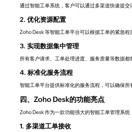
通过智能工单系统，客户可以通过多渠道快速提交
2. 优化资源配置
Zoho Desk 等智能工单平台可以根据工单的
3. 实现数据集中管理
所有客户请求、工单处理进度、服务质量等数据都
4. 标准化服务流程
智能工单平台提供标准化的服务流程，可以确保所
四、Zoho Desk的功能亮点
Zoho Desk 作为一款功能强大的智能工单管
1. 多渠道工单接收