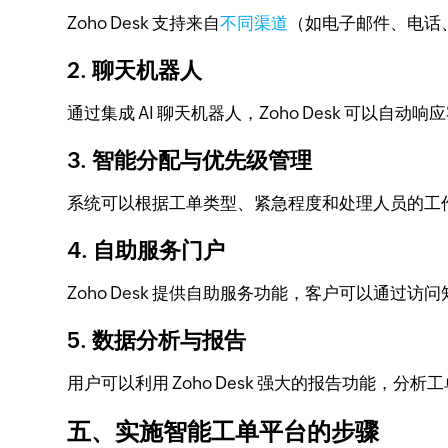
Zoho Desk 支持来自
不同渠道
（如电子邮件、电话
2. 聊天机器人
通过集成 AI 聊天机器人，Zoho Desk 可以
3. 智能分配与优先级管理
系统可以根据工单类型、紧急程度和处理人员的工
4. 自助服务门户
Zoho Desk 提供自助服务功能，客户可以通
5. 数据分析与报告
用户可以利用 Zoho Desk 强大的报告功能
五、实施智能工单平台的步骤