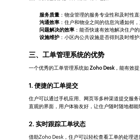
服务质量
：物业管理的服务专业性和及时性直
沟通效率
：住户和物业之间的信息沟通如何，
问题解决的效率
：能否快速有效地解决住户的
设施维护
：小区内公共设施是否得到及时维护
三、工单管理系统的优势
一个优秀的工单管理系统如
Zoho Desk
，能有效提
1. 便捷的工单提交
住户可以通过手机应用、网页等多种渠道提交服务请求
直观的界面，用户体验友好，让住户随时随地都能
2. 实时跟踪工单状态
借助Zoho Desk，住户可以轻松查看工单的