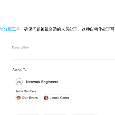
动分配工单
，确保问题被最合适的人员处理。这种自动化处理可