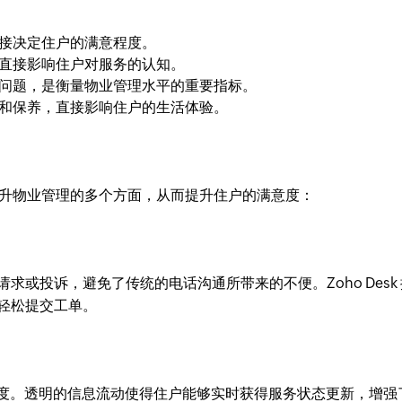
接决定住户的满意程度。
直接影响住户对服务的认知。
问题，是衡量物业管理水平的重要指标。
和保养，直接影响住户的生活体验。
升物业管理的多个方面，从而提升住户的满意度：
或投诉，避免了传统的电话沟通所带来的不便。Zoho Desk
轻松提交工单。
处理进度。透明的信息流动使得住户能够实时获得服务状态更新，增强