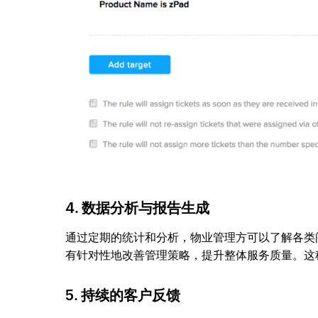
4. 数据分析与报告生成
通过定期的统计和分析，物业管理方可以了解各类
有针对性地改善管理策略，提升整体服务质量。这
5. 持续的客户反馈