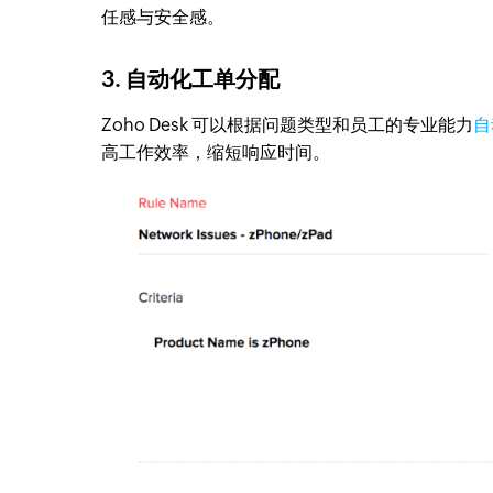
任感与安全感。
3. 自动化工单分配
Zoho Desk 可以根据问题类型和员工的专业能力
自
高工作效率，缩短响应时间。