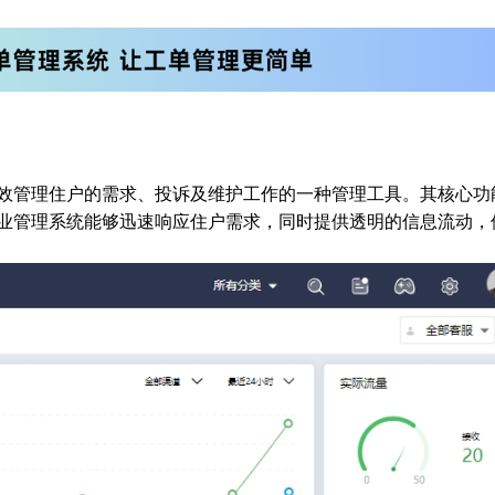
效管理住户的需求、投诉及维护工作的一种管理工具。其核心功
业管理系统能够迅速响应住户需求，同时提供透明的信息流动，