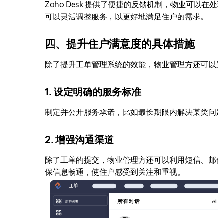
Zoho Desk 提供了便捷的反馈机制，物业可
可以灵活调整服务，以更好地满足住户的需求。
四、提升住户满意度的具体措施
除了提升工单管理系统的效能，物业管理方还可以
1. 设定明确的服务标准
制定并公开服务承诺，比如最长期限内解决某类问
2. 增强沟通渠道
除了工单的提交，物业管理方还可以利用短信、邮
保信息畅通，使住户感受到关注和重视。