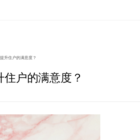
提升住户的满意度？
升住户的满意度？