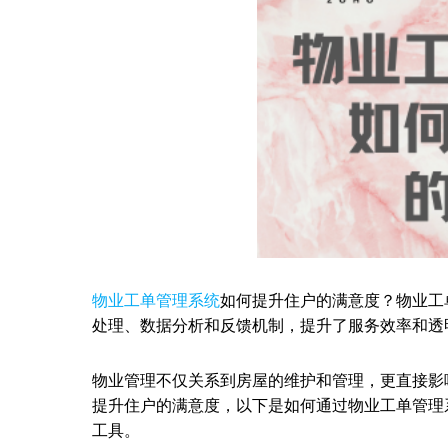
物业工单管理系统
如何提升住户的满意度？物业工单
处理、数据分析和反馈机制，提升了服务效率和透
物业管理不仅关系到房屋的维护和管理，更直接影
提升住户的满意度，以下是如何通过物业工单管理
工具。