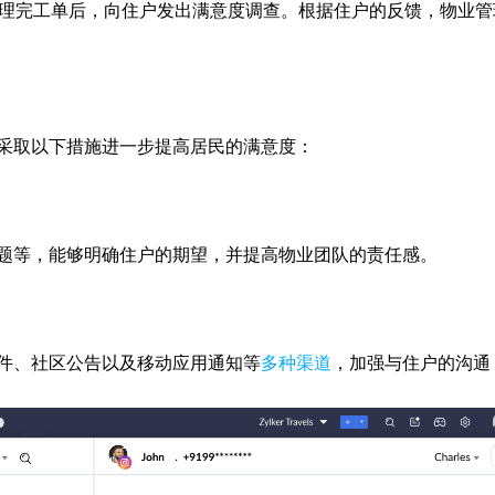
以在处理完工单后，向住户发出满意度调查。根据住户的反馈，物业
采取以下措施进一步提高居民的满意度：
题等，能够明确住户的期望，并提高物业团队的责任感。
件、社区公告以及移动应用通知等
多种渠道
，加强与住户的沟通