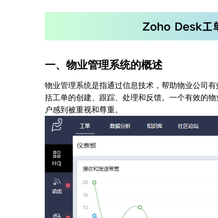
一、物业管理系统的概述
物业管理系统是指通过信息技术，帮助物业公司有
括工单的创建、跟踪、处理和反馈。一个有效的物
户感到被重视和尊重。