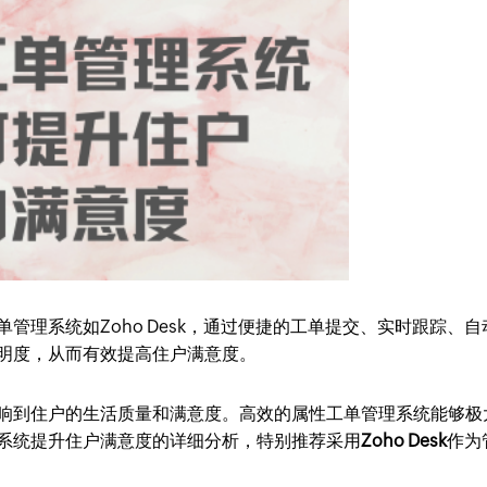
管理系统如Zoho Desk，通过便捷的工单提交、实时跟踪、自
明度，从而有效提高住户满意度。
响到住户的生活质量和满意度。高效的属性工单管理系统能够极
系统提升住户满意度的详细分析，特别推荐采用
Zoho Desk
作为