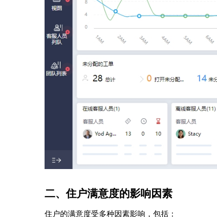
二、住户满意度的影响因素
住户的满意度受多种因素影响，包括：