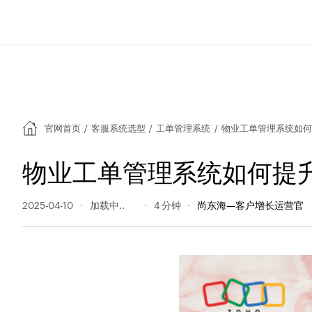
官网首页
/
客服系统选型
/
工单管理系统
/
物业工单管理系统如何
物业工单管理系统如何提
2025-04-10
139 阅读量
4 分钟
尚东海—客户增长运营官