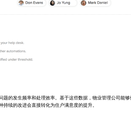
问题的发生频率和处理效率。基于这些数据，物业管理公司能够
种持续的改进会直接转化为住户满意度的提升。