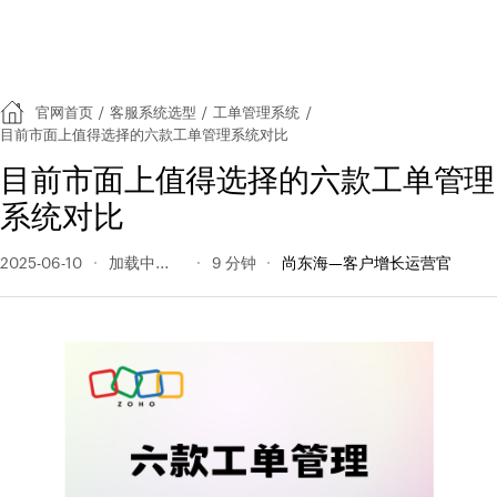
官网首页
/
客服系统选型
/
工单管理系统
/
目前市面上值得选择的六款工单管理系统对比
目前市面上值得选择的六款工单管理
系统对比
2025-06-10
497 阅读量
9 分钟
尚东海—客户增长运营官