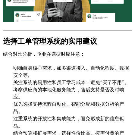
选择工单管理系统的实用建议
结合对比分析，企业在选型时应注意：
明确自身核心需求，如多渠道接入、自动化程度、数据
安全等。
关注系统的易用性和员工学习成本，避免“买了不用”。
考察供应商的本地化服务能力，售后支持是否及时响
应。
优先选择支持流程自动化、智能分配和数据分析的产
品。
注重系统的开放性和集成能力，避免形成新的信息孤
岛。
结合预算和扩展需求，选择性价比高、按需付费的产