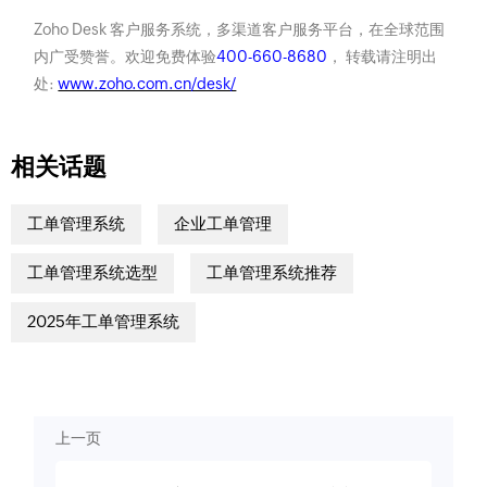
Zoho Desk 客户服务系统，多渠道客户服务平台，在全球范围
内广受赞誉。欢迎免费体验
400-660-8680
， 转载请注明出
处:
www.zoho.com.cn/desk/
相关话题
工单管理系统
企业工单管理
工单管理系统选型
工单管理系统推荐
2025年工单管理系统
上一页