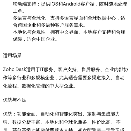
移动端支持：提供iOS和Android客户端，随时随地处理
工单。
多语言与全球化：支持多语言界面和全球数据中心，适
合跨国企业和多语种客户服务需求。
本地化与合规性：拥有中文界面、本地客户支持和合规
保障，适合中国企业。
适用场景
Zoho Desk适用于IT服务、客户支持、售后服务、企业内部协
作等多行业和多规模企业，尤其适合需要多渠道接入、自动
化流程、数据化管理的中大型企业。
优势与不足
优势：功能全面、自动化和智能化突出、定制与集成能力
强、数据分析丰富、本地化和全球化兼备、性价比高。 不
足：部分高级功能需付费版本支持，初次配置需一定学习成