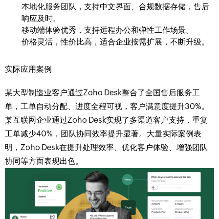
本地化服务团队，支持中文界面、合规数据存储，售后
响应及时。
移动端体验优秀，支持远程办公和弹性工作场景。
价格灵活，性价比高，适合企业按需扩展，不断升级。
实际应用案例
某大型制造业客户通过Zoho Desk整合了全国售后服务工
单，工单自动分配、进度全程可视，客户满意度提升30%。
某互联网企业通过Zoho Desk实现了多渠道客户支持，重复
工单减少40%，团队协同效率提升显著。大量实际案例表
明，Zoho Desk在提升处理效率、优化客户体验、增强团队
协同等方面表现出色。