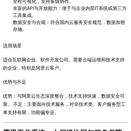
全程可视化，支持多级协作。
丰富的API与开放能力：便于与企业内部IT系统或第三方
工具集成。
数据安全与合规：符合国内云服务安全规范，数据加密
存储。
适用场景
适合互联网企业、软件开发公司、需要云端运维和技术支持
的企业，特别是阿里云客户。
优势与不足
优势：与阿里云生态深度整合，技术支持快速，数据安全可
靠。 不足：主要面向技术服务，对非技术类、客户服务型工
单支持有限，功能偏专业。