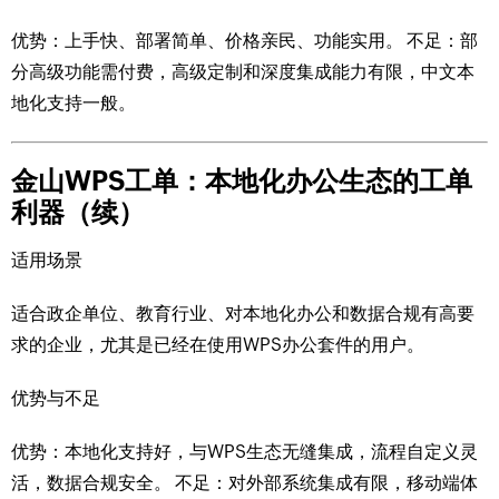
优势：上手快、部署简单、价格亲民、功能实用。 不足：部
分高级功能需付费，高级定制和深度集成能力有限，中文本
地化支持一般。
金山WPS工单：本地化办公生态的工单
利器（续）
适用场景
适合政企单位、教育行业、对本地化办公和数据合规有高要
求的企业，尤其是已经在使用WPS办公套件的用户。
优势与不足
优势：本地化支持好，与WPS生态无缝集成，流程自定义灵
活，数据合规安全。 不足：对外部系统集成有限，移动端体