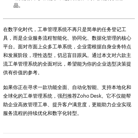
品。
在数字化时代，工单管理系统不再只是简单的任务登记工
具，而是企业服务流程智能化、协同化、数据化管理的核心
平台。面对市面上众多工单系统，企业需根据自身业务特点
和发展阶段，理性选型，切忌盲目跟风。通过本文对六款主
流工单管理系统的全面对比，希望能为你的企业选型决策提
供有价值的参考。
如果你正在寻求一款功能全面、自动化智能、支持本地化和
全球化的工单管理系统，强烈推荐Zoho Desk。它不仅能帮
助企业高效管理工单、提升客户满意度，更能助力企业实现
服务流程的持续优化和数字化转型。