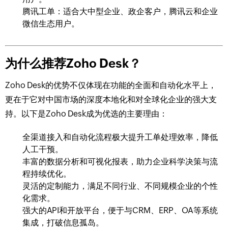
腾讯工单：适合大中型企业、政企客户，腾讯云和企业
微信生态用户。
为什么推荐Zoho Desk？
Zoho Desk的优势不仅体现在功能的全面和自动化水平上，
更在于它对中国市场的深度本地化和对全球化企业的强大支
持。以下是Zoho Desk成为优选的主要理由：
全渠道接入和自动化流程极大提升工单处理效率，降低
人工干预。
丰富的数据分析和可视化报表，助力企业科学决策与流
程持续优化。
灵活的定制能力，满足不同行业、不同规模企业的个性
化需求。
强大的API和开放平台，便于与CRM、ERP、OA等系统
集成，打破信息孤岛。