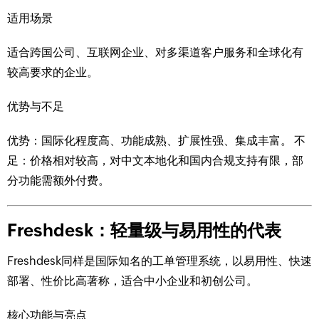
适用场景
适合跨国公司、互联网企业、对多渠道客户服务和全球化有
较高要求的企业。
优势与不足
优势：国际化程度高、功能成熟、扩展性强、集成丰富。 不
足：价格相对较高，对中文本地化和国内合规支持有限，部
分功能需额外付费。
Freshdesk：轻量级与易用性的代表
Freshdesk同样是国际知名的工单管理系统，以易用性、快速
部署、性价比高著称，适合中小企业和初创公司。
核心功能与亮点