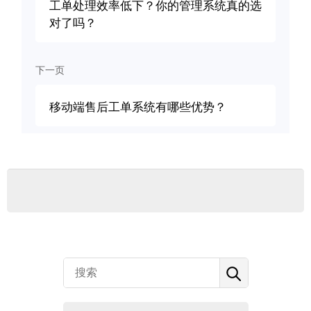
工单处理效率低下？你的管理系统真的选
对了吗？
下一页
移动端售后工单系统有哪些优势？