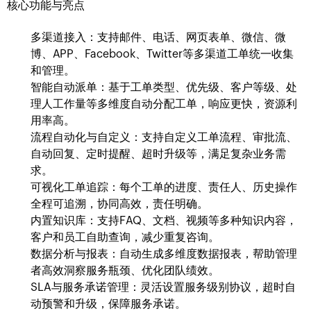
核心功能与亮点
多渠道接入：支持邮件、电话、网页表单、微信、微
博、APP、Facebook、Twitter等多渠道工单统一收集
和管理。
智能自动派单：基于工单类型、优先级、客户等级、处
理人工作量等多维度自动分配工单，响应更快，资源利
用率高。
流程自动化与自定义：支持自定义工单流程、审批流、
自动回复、定时提醒、超时升级等，满足复杂业务需
求。
可视化工单追踪：每个工单的进度、责任人、历史操作
全程可追溯，协同高效，责任明确。
内置知识库：支持FAQ、文档、视频等多种知识内容，
客户和员工自助查询，减少重复咨询。
数据分析与报表：自动生成多维度数据报表，帮助管理
者高效洞察服务瓶颈、优化团队绩效。
SLA与服务承诺管理：灵活设置服务级别协议，超时自
动预警和升级，保障服务承诺。