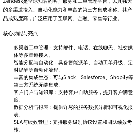
Zendesk是全球知名的客户服务和工单管理平台，以其强大
的多渠道接入、自动化能力和丰富的第三方集成著称。其产
品成熟度高，广泛应用于互联网、金融、零售等行业。
核心功能与亮点
多渠道工单管理：支持邮件、电话、在线聊天、社交媒
体等多渠道接入。
智能分配与自动化：具备智能派单、自动工单升级、定
时提醒等自动化流程。
丰富的集成生态：可与Slack、Salesforce、Shopify等
第三方系统无缝集成。
客户门户与知识库：支持客户自助服务，提升客户满意
度。
数据分析与报表：提供详尽的服务数据分析和可视化报
表。
SLA与绩效管理：支持服务级别协议设置和团队绩效考
核。