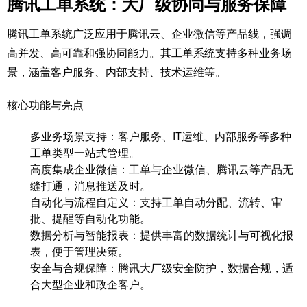
腾讯工单系统：大厂级协同与服务保障
腾讯工单系统广泛应用于腾讯云、企业微信等产品线，强调
高并发、高可靠和强协同能力。其工单系统支持多种业务场
景，涵盖客户服务、内部支持、技术运维等。
核心功能与亮点
多业务场景支持：客户服务、IT运维、内部服务等多种
工单类型一站式管理。
高度集成企业微信：工单与企业微信、腾讯云等产品无
缝打通，消息推送及时。
自动化与流程自定义：支持工单自动分配、流转、审
批、提醒等自动化功能。
数据分析与智能报表：提供丰富的数据统计与可视化报
表，便于管理决策。
安全与合规保障：腾讯大厂级安全防护，数据合规，适
合大型企业和政企客户。