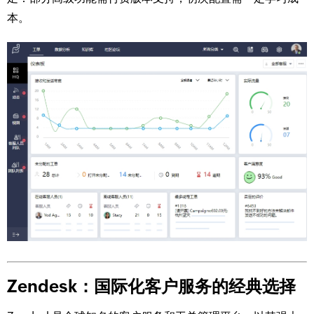
本。
Zendesk：国际化客户服务的经典选择