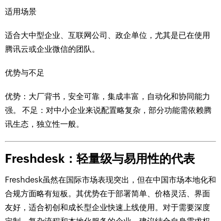
适用场景
适合大中型企业、互联网公司、政企单位，尤其是已在使用
腾讯云或企业微信的团队。
优势与不足
优势：大厂背书，安全可靠，集成丰富，自动化和协同能力
强。 不足：对中小企业来说配置略复杂，部分功能需依赖腾
讯生态，独立性一般。
Freshdesk：轻量级与易用性的代表
Freshdesk虽然在国际市场表现突出，但在中国市场本地化和
合规方面略有短板。其优势在于部署简单、价格灵活、界面
友好，适合初创和成长型企业快速上线使用。对于需要深度