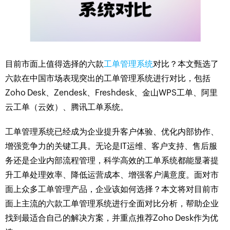
目前市面上值得选择的六款
工单管理系统
对比？本文甄选了
六款在中国市场表现突出的工单管理系统进行对比，包括
Zoho Desk、Zendesk、Freshdesk、金山WPS工单、阿里
云工单（云效）、腾讯工单系统。
工单管理系统已经成为企业提升客户体验、优化内部协作、
增强竞争力的关键工具。无论是IT运维、客户支持、售后服
务还是企业内部流程管理，科学高效的工单系统都能显著提
升工单处理效率、降低运营成本、增强客户满意度。面对市
面上众多工单管理产品，企业该如何选择？本文将对目前市
面上主流的六款工单管理系统进行全面对比分析，帮助企业
找到最适合自己的解决方案，并重点推荐Zoho Desk作为优