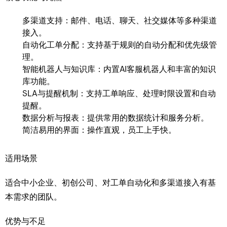
多渠道支持：邮件、电话、聊天、社交媒体等多种渠道
接入。
自动化工单分配：支持基于规则的自动分配和优先级管
理。
智能机器人与知识库：内置AI客服机器人和丰富的知识
库功能。
SLA与提醒机制：支持工单响应、处理时限设置和自动
提醒。
数据分析与报表：提供常用的数据统计和服务分析。
简洁易用的界面：操作直观，员工上手快。
适用场景
适合中小企业、初创公司、对工单自动化和多渠道接入有基
本需求的团队。
优势与不足