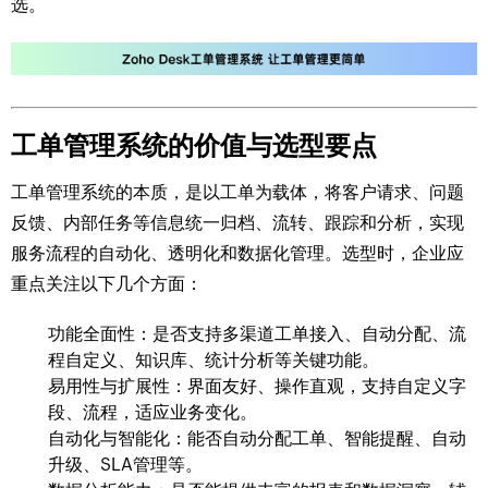
选。
工单管理系统的价值与选型要点
工单管理系统的本质，是以工单为载体，将客户请求、问题
反馈、内部任务等信息统一归档、流转、跟踪和分析，实现
服务流程的自动化、透明化和数据化管理。选型时，企业应
重点关注以下几个方面：
功能全面性：是否支持多渠道工单接入、自动分配、流
程自定义、知识库、统计分析等关键功能。
易用性与扩展性：界面友好、操作直观，支持自定义字
段、流程，适应业务变化。
自动化与智能化：能否自动分配工单、智能提醒、自动
升级、SLA管理等。