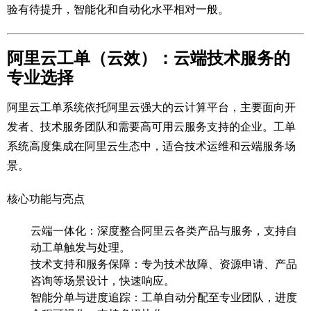
验有待提升，智能化和自动化水平相对一般。
阿里云工单（云效）：云端技术服务的
专业选择
阿里云工单系统依托阿里云强大的云计算平台，主要面向开
发者、技术服务团队和需要高可用云服务支持的企业。工单
系统高度集成在阿里云生态中，适合技术运维和云端服务场
景。
核心功能与亮点
云端一体化：深度整合阿里云各类产品与服务，支持自
动工单触发与处理。
技术支持和服务保障：专为技术故障、资源申请、产品
咨询等场景设计，快速响应。
智能分单与进度追踪：工单自动分配至专业团队，进度