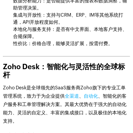
数据分析能力：是否能提供丰富的报表和数据洞察，辅
助管理决策。
集成与开放性：支持与CRM、ERP、IM等其他系统打
通，API开放程度如何。
本地化与服务支持：是否有中文界面、本地客户支持、
合规保障。
性价比：价格合理，能够灵活扩展，按需付费。
Zoho Desk：智能化与灵活性的全球标
杆
Zoho Desk是全球领先的SaaS服务商Zoho旗下的专业工单
管理系统，致力于为企业提供
全渠道
、
自动化
、智能化的客
户服务和工单管理解决方案。其最大优势在于强大的自动化
能力、灵活的自定义、丰富的集成接口，以及极佳的本地化
支持。