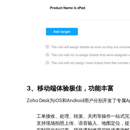
3、移动端体验极佳，功能丰富
Zoho Desk为iOS和Android用户分别开发
工单接收、处理、转派、关闭等操作一站式完
支持现场拍照上传、语音输入、地图定位，提