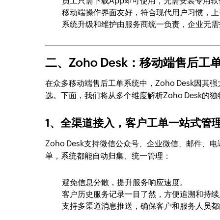
员工只需下载App即可使用，无需安装专用
移动端操作界面友好，符合现代用户习惯，上
系统升级和维护由服务商统一负责，企业无需
二、Zoho Desk：移动端售后
在众多移动端售后工单系统中，Zoho Desk
选。下面，我们将从多个维度解析Zoho Desk的
1、全渠道接入，客户工单一站式管
Zoho Desk支持微信公众号、企业微信、邮件
单，系统都能自动归集、统一管理：
避免信息分散，提升服务响应速度。
客户历史服务记录一目了然，方便追溯和持续
支持多渠道消息推送，确保客户和服务人员都