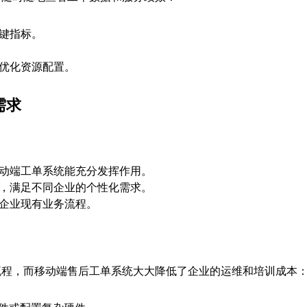
键指标。
优化资源配置。
需求
动端工单系统能充分发挥作用。
，满足不同企业的个性化需求。
企业现有业务流程。
流程，而移动端售后工单系统大大降低了企业的运维和培训成本