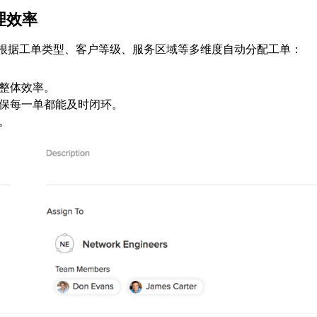
理效率
根据工单类型、客户等级、服务区域等多维度自动分配工单：
整体效率。
保每一单都能及时闭环。
。