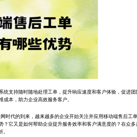
系统支持随时随地处理工单，提升响应速度和客户体验，促进团
维成本，助力企业高效服务客户。
联网时代的到来，越来越多的企业开始关注并应用移动端售后工
势？它又是如何帮助企业提升服务效率和客户满意度的？在众多
析。