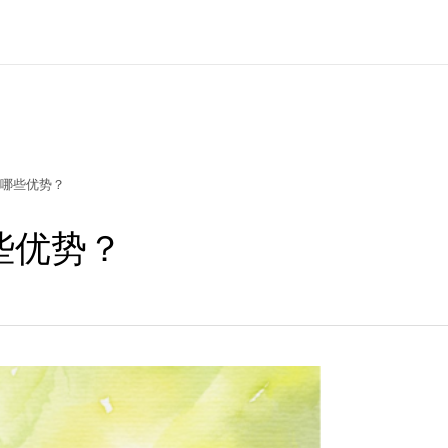
哪些优势？
些优势？