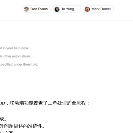
了专属App，移动端功能覆盖了工单处理的全流程：
成。
升问题描述的准确性。