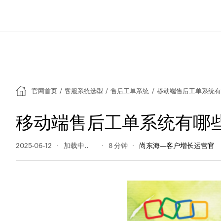
官网首页
/
客服系统选型
/
售后工单系统
/
移动端售后工单系统有
移动端售后工单系统有哪
2025-06-12
138 阅读量
8 分钟
尚东海—客户增长运营官