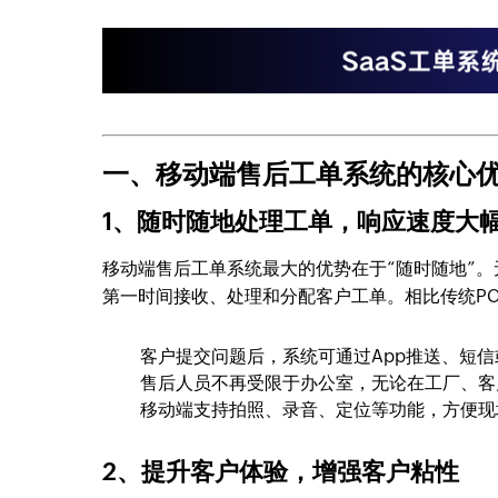
一、移动端售后工单系统的核心
1、随时随地处理工单，响应速度大
移动端售后工单系统最大的优势在于“随时随地”
第一时间接收、处理和分配客户工单。相比传统P
客户提交问题后，系统可通过App推送、短
售后人员不再受限于办公室，无论在工厂、客
移动端支持拍照、录音、定位等功能，方便现
2、提升客户体验，增强客户粘性