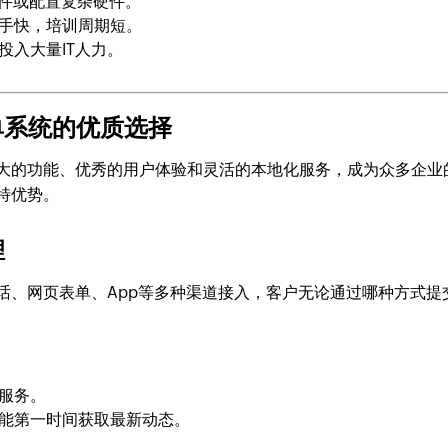
软件或配置复杂硬件。
手快，培训周期短。
投入大量IT人力。
工单系统的优质选择
因其强大的功能、优秀的用户体验和灵活的本地化服务，成为众多企业
独特优势。
理
、电话、网页表单、App等多种渠道接入，客户无论通过哪种方式提
服务。
能第一时间获取最新动态。