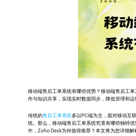
移动端售后工单系统有哪些优势？移动端售后工单
作与知识共享，实现实时数据同步，降低管理和运
传统的
售后工单系统
多以PC端为主，面对移动互
统。那么，移动端售后工单系统究竟有哪些独特优
中，Zoho Desk为何值得推荐？本文将为您详细解