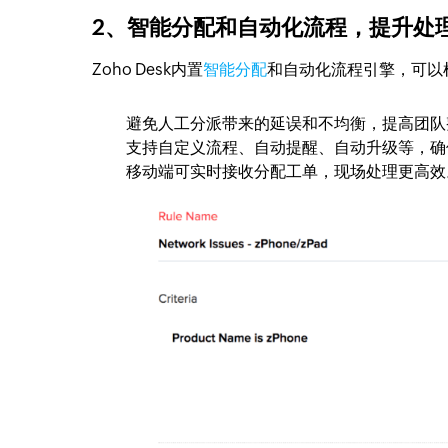
2、智能分配和自动化流程，提升处
Zoho Desk内置
智能分配
和自动化流程引擎，可以
避免人工分派带来的延误和不均衡，提高团队
支持自定义流程、自动提醒、自动升级等，确
移动端可实时接收分配工单，现场处理更高效