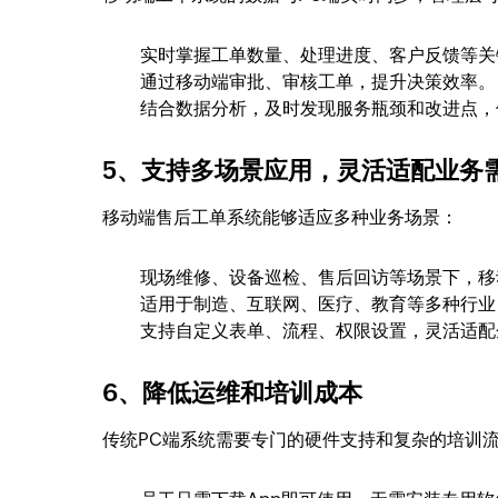
实时掌握工单数量、处理进度、客户反馈等关
通过移动端审批、审核工单，提升决策效率。
结合数据分析，及时发现服务瓶颈和改进点，
5、支持多场景应用，灵活适配业务
移动端售后工单系统能够适应多种业务场景：
现场维修、设备巡检、售后回访等场景下，移
适用于制造、互联网、医疗、教育等多种行业
支持自定义表单、流程、权限设置，灵活适配
6、降低运维和培训成本
传统PC端系统需要专门的硬件支持和复杂的培训