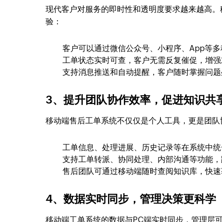
现代客户对服务的即时性和透明度要求越来越高。
验：
客户可以通过微信公众号、小程序、App等
工单状态实时可查，客户无需反复催促，增强
支持消息推送和自动提醒，客户随时掌握问题
3、提升团队协作效率，促进知识共
移动端售后工单系统不仅仅是个人工具，更是团队
工单信息、处理进展、历史记录等在系统中统
支持工单转派、协同处理、内部沟通等功能，
售后团队可通过移动端随时查阅知识库，快速
4、数据实时同步，管理决策更科学
移动端工单系统的数据与PC端实时同步，管理层