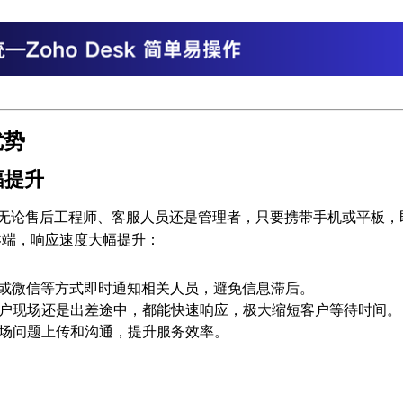
优势
幅提升
。无论售后工程师、客服人员还是管理者，只要携带手机或平板，
C端，响应速度大幅提升：
信或微信等方式即时通知相关人员，避免信息滞后。
户现场还是出差途中，都能快速响应，极大缩短客户等待时间。
场问题上传和沟通，提升服务效率。