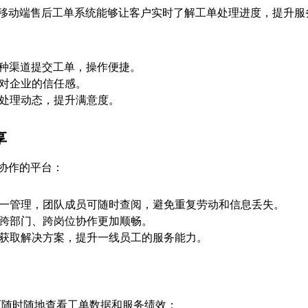
移动端售后工单系统能够让客户实时了解工单处理进度，提升服
多种渠道提交工单，操作便捷。
对企业的信任感。
处理动态，提升满意度。
享
协作的平台：
一管理，团队成员可随时查阅，避免重复劳动和信息丢失。
跨部门、跨岗位协作更加顺畅。
获取解决方案，提升一线员工的服务能力。
可随时随地查看工单数据和服务绩效：