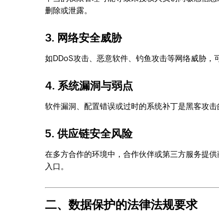
删除或泄露。
3. 网络安全威胁
如DDoS攻击、恶意软件、钓鱼攻击等网络威胁
4. 系统漏洞与弱点
软件漏洞、配置错误或过时的系统补丁是黑客攻击
5. 供应链安全风险
在多方合作的环境中，合作伙伴或第三方服务提供
入口。
二、数据保护的法律法规要求