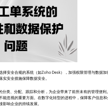
择安全合规的系统（如Zoho Desk），加强权限管理与数据加
落实安全措施保障数据安全。
单的分类、分配、跟踪和分析，为企业带来了前所未有的管理便利
不能忽视的重要方面。在数字化转型的进程中，保障客户信息和
接影响企业的持续发展。