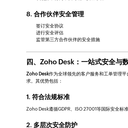
8. 合作伙伴安全管理
签订安全协议
进行安全评估
监管第三方合作伙伴的安全措施
四、Zoho Desk：一站式安全
Zoho Desk
作为全球领先的客户服务和工单管理平
求。其优势包括：
1. 符合法规标准
Zoho Desk遵循GDPR、ISO 27001等国
2. 多层次安全防护