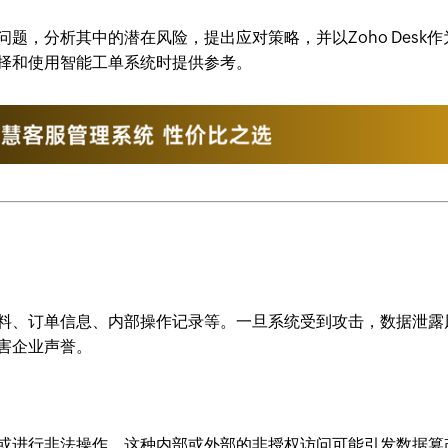
题，分析其中的潜在风险，提出应对策略，并以Zoho Desk作
择和使用智能工单系统时提供参考。
料、订单信息、内部操作记录等。一旦系统受到攻击，数据泄露
害企业声誉。
或进行非法操作。这种内部或外部的非授权访问可能引发数据篡