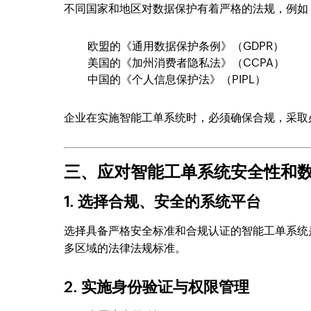
不同国家和地区对数据保护有着严格的法规，例如
欧盟的《通用数据保护条例》（GDPR）
美国的《加州消费者隐私法》（CCPA）
中国的《个人信息保护法》（PIPL）
企业在实施智能工单系统时，必须确保合规，采取
三、应对智能工单系统安全性和
1. 选择合规、安全的系统平台
选择具备严格安全标准和合规认证的智能工单系统
多区域的法律法规标准。
2. 实施身份验证与权限管理