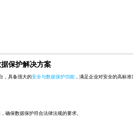
与数据保护解决方案
台，具备强大的
安全与数据保护功能
，满足企业对安全的高标准
际安全标准，确保数据保护符合法律法规的要求。