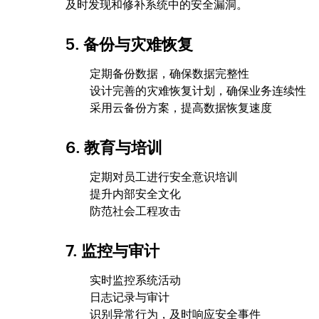
及时发现和修补系统中的安全漏洞。
5. 备份与灾难恢复
定期备份数据，确保数据完整性
设计完善的灾难恢复计划，确保业务连续性
采用云备份方案，提高数据恢复速度
6. 教育与培训
定期对员工进行安全意识培训
提升内部安全文化
防范社会工程攻击
7. 监控与审计
实时监控系统活动
日志记录与审计
识别异常行为，及时响应安全事件