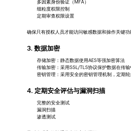
多因素身份验证（MFA）
细粒度权限控制
定期审查权限设置
确保只有授权人员才能访问敏感数据和操作关键功
3. 数据加密
存储加密：静态数据使用AES等强加密算法
传输加密：采用SSL/TLS协议保护数据在传
密钥管理：采用安全的密钥管理机制，定期轮
4. 定期安全评估与漏洞扫描
完整的安全测试
漏洞扫描
渗透测试