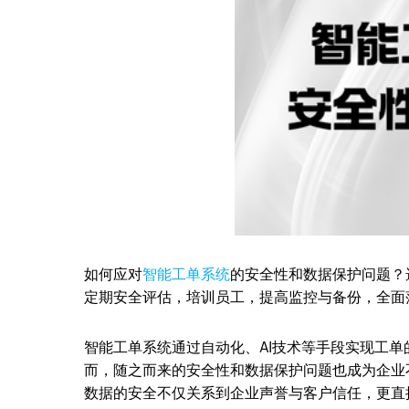
如何应对
智能工单系统
的安全性和数据保护问题？选
定期安全评估，培训员工，提高监控与备份，全面
智能工单系统通过自动化、AI技术等手段实现工
而，随之而来的安全性和数据保护问题也成为企业
数据的安全不仅关系到企业声誉与客户信任，更直