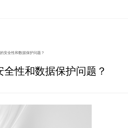
的安全性和数据保护问题？
安全性和数据保护问题？