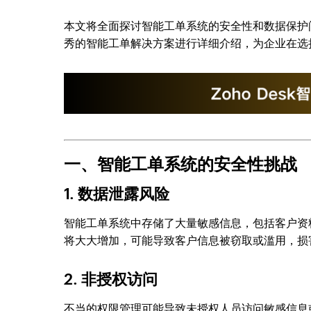
本文将全面探讨智能工单系统的安全性和数据保护问
秀的智能工单解决方案进行详细介绍，为企业在选
一、智能工单系统的安全性挑战
1. 数据泄露风险
智能工单系统中存储了大量敏感信息，包括客户资
将大大增加，可能导致客户信息被窃取或滥用，损
2. 非授权访问
不当的权限管理可能导致未授权人员访问敏感信息