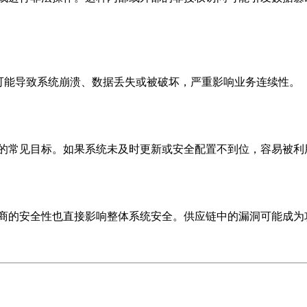
，可能导致系统崩溃、数据丢失或被破坏，严重影响业务连续性。
的常见目标。如果系统未及时更新或安全配置不到位，容易被利
商的安全性也直接影响整体系统安全。供应链中的漏洞可能成为