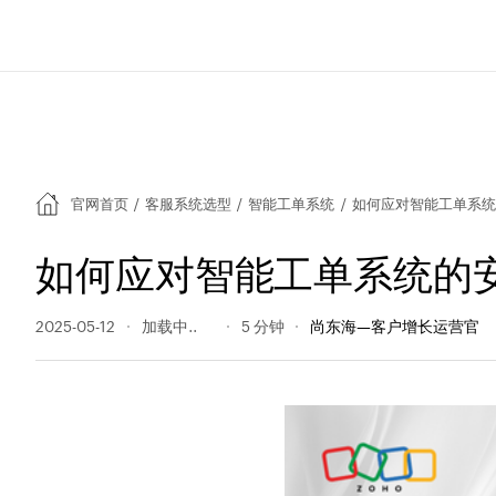
官网首页
/
客服系统选型
/
智能工单系统
/
如何应对智能工单系统
如何应对智能工单系统的
2025-05-12
187 阅读量
5 分钟
尚东海—客户增长运营官