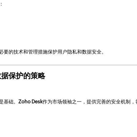
：
必要的技术和管理措施保护用户隐私和数据安全。
数据保护的策略
是基础。
Zoho Desk
作为市场领袖之一，提供完善的安全机制，