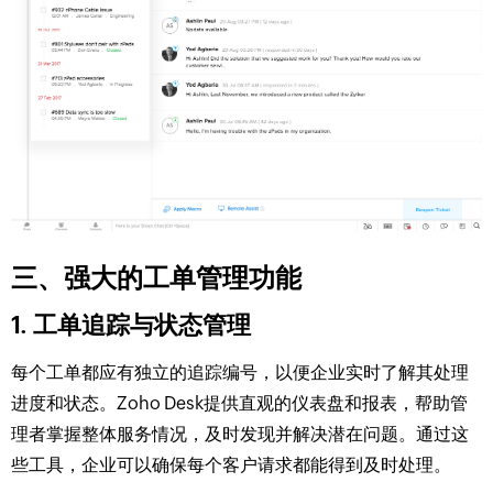
三、强大的工单管理功能
1. 工单追踪与状态管理
每个工单都应有独立的追踪编号，以便企业实时了解其处理
进度和状态。Zoho Desk提供直观的仪表盘和报表，帮助管
理者掌握整体服务情况，及时发现并解决潜在问题。通过这
些工具，企业可以确保每个客户请求都能得到及时处理。