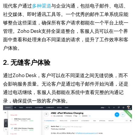
现代客户通过
多种渠道
与企业沟通，包括电子邮件、电话、
社交媒体、即时通讯工具等。一个优秀的邮件工单系统应能
够整合这些渠道，确保所有客户请求都能在一个平台上统一
管理。Zoho Desk支持全渠道整合，客服人员可以在一个界
面中查看和处理来自不同渠道的请求，提升了工作效率和客
户体验。
2. 无缝客户体验
通过Zoho Desk，客户可以在不同渠道之间无缝切换，而不
会影响服务质量。无论客户是通过电子邮件开始沟通，还是
通过电话继续，客服人员都能在系统中查看完整的沟通记
录，确保提供一致的客户体验。