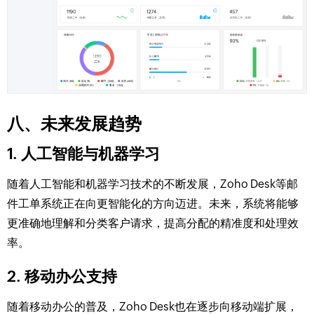
八、未来发展趋势
1. 人工智能与机器学习
随着人工智能和机器学习技术的不断发展，Zoho Desk等邮
件工单系统正在向更智能化的方向迈进。未来，系统将能够
更准确地理解和分类客户请求，提高分配的精准度和处理效
率。
2. 移动办公支持
随着移动办公的普及，Zoho Desk也在逐步向移动端扩展，