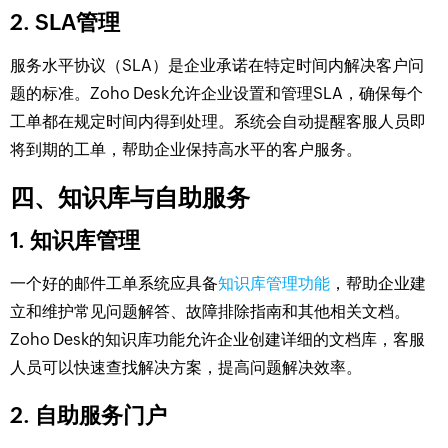
2. SLA管理
服务水平协议（SLA）是企业承诺在特定时间内解决客户问
题的标准。Zoho Desk允许企业设置和管理SLA，确保每个
工单都在规定时间内得到处理。系统会自动提醒客服人员即
将到期的工单，帮助企业保持高水平的客户服务。
四、知识库与自助服务
1. 知识库管理
一个好的邮件工单系统应具备
知识库管理功能
，帮助企业建
立和维护常见问题解答、故障排除指南和其他相关文档。
Zoho Desk的知识库功能允许企业创建详细的文档库，客服
人员可以快速查找解决方案，提高问题解决效率。
2. 自助服务门户