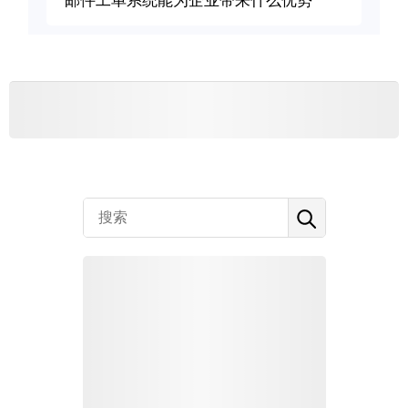
邮件工单系统能为企业带来什么优势