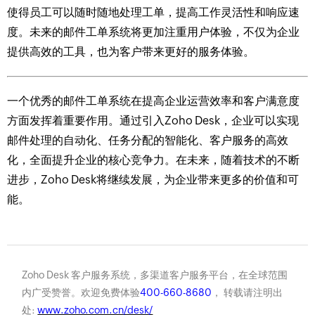
使得员工可以随时随地处理工单，提高工作灵活性和响应速
度。未来的邮件工单系统将更加注重用户体验，不仅为企业
提供高效的工具，也为客户带来更好的服务体验。
一个优秀的邮件工单系统在提高企业运营效率和客户满意度
方面发挥着重要作用。通过引入Zoho Desk，企业可以实现
邮件处理的自动化、任务分配的智能化、客户服务的高效
化，全面提升企业的核心竞争力。在未来，随着技术的不断
进步，Zoho Desk将继续发展，为企业带来更多的价值和可
能。
Zoho Desk 客户服务系统，多渠道客户服务平台，在全球范围
内广受赞誉。欢迎免费体验
400-660-8680
， 转载请注明出
处:
www.zoho.com.cn/desk/