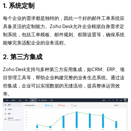
1. 系统定制
每个企业的需求都是独特的，因此一个好的邮件工单系统应
具备灵活的定制能力。Zoho Desk允许企业根据自身需求定
制系统，包括工单模板、邮件规则、权限设置等，确保系统
能够完美适配企业的业务流程。
2. 第三方集成
Zoho Desk支持与多种第三方应用集成，如CRM、ERP、项
目管理工具等，帮助企业构建完整的业务生态系统。通过这
些集成，企业可以实现数据的无缝流动，提高整体运营效
率。