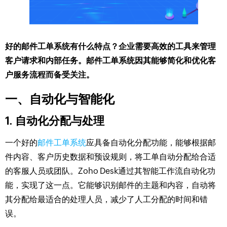
好的邮件工单系统有什么特点？企业需要高效的工具来管理
客户请求和内部任务。邮件工单系统因其能够简化和优化客
户服务流程而备受关注。
一、自动化与智能化
1. 自动化分配与处理
一个好的
邮件工单系统
应具备自动化分配功能，能够根据邮
件内容、客户历史数据和预设规则，将工单自动分配给合适
的客服人员或团队。Zoho Desk通过其智能工作流自动化功
能，实现了这一点。它能够识别邮件的主题和内容，自动将
其分配给最适合的处理人员，减少了人工分配的时间和错
误。