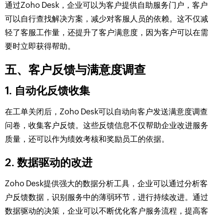
通过Zoho Desk，企业可以为客户提供自助服务门户，客户
可以自行查找解决方案，减少对客服人员的依赖。这不仅减
轻了客服工作量，还提升了客户满意度，因为客户可以在需
要时立即获得帮助。
五、客户反馈与满意度调查
1. 自动化反馈收集
在工单关闭后，Zoho Desk可以自动向客户发送满意度调查
问卷，收集客户反馈。这些反馈信息不仅帮助企业改进服务
质量，还可以作为绩效考核和奖励员工的依据。
2. 数据驱动的改进
Zoho Desk提供强大的数据分析工具，企业可以通过分析客
户反馈数据，识别服务中的薄弱环节，进行持续改进。通过
数据驱动的决策，企业可以不断优化客户服务流程，提高客