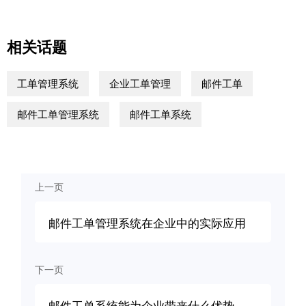
相关话题
工单管理系统
企业工单管理
邮件工单
邮件工单管理系统
邮件工单系统
上一页
邮件工单管理系统在企业中的实际应用
下一页