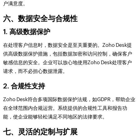
户满意度。
六、数据安全与合规性
1. 高级数据保护
在处理客户信息时，数据安全是至关重要的。Zoho Desk提
供高级数据保护措施，包括数据加密和访问控制，确保客户
敏感信息的安全。企业可以放心地使用Zoho Desk处理客户
请求，而不必担心数据泄露。
2. 合规性支持
Zoho Desk符合多项国际数据保护法规，如GDPR，帮助企业
在全球范围内合规运营。系统提供的合规性工具和报告功
能，使企业能够轻松满足不同地区的法律要求。
七、灵活的定制与扩展