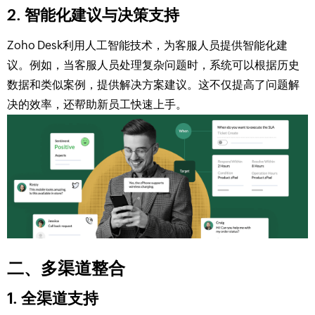
2. 智能化建议与决策支持
Zoho Desk利用人工智能技术，为客服人员提供智能化建
议。例如，当客服人员处理复杂问题时，系统可以根据历史
数据和类似案例，提供解决方案建议。这不仅提高了问题解
决的效率，还帮助新员工快速上手。
二、多渠道整合
1. 全渠道支持