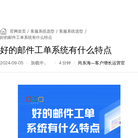
官网首页
/
客服系统选型
/
客服系统选型
/
好的邮件工单系统有什么特点
好的邮件工单系统有什么特点
2024-09-05
124 阅读量
4 分钟
尚东海—客户增长运营官