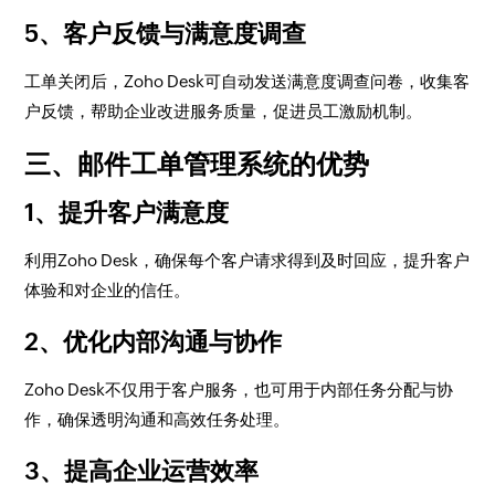
5、客户反馈与满意度调查
工单关闭后，Zoho Desk可自动发送满意度调查问卷，收集客
户反馈，帮助企业改进服务质量，促进员工激励机制。
三、邮件工单管理系统的优势
1、提升客户满意度
利用Zoho Desk，确保每个客户请求得到及时回应，提升客户
体验和对企业的信任。
2、优化内部沟通与协作
Zoho Desk不仅用于客户服务，也可用于内部任务分配与协
作，确保透明沟通和高效任务处理。
3、提高企业运营效率