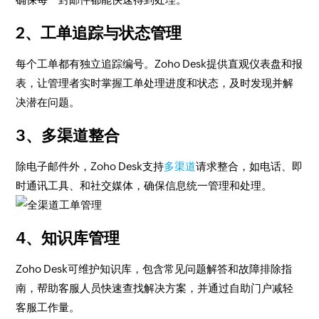
2、工单追踪与状态管理
每个工单都有独立追踪编号。Zoho Desk提供直观仪表盘和报
表，让管理者实时掌握工单处理进度和状态，及时发现并解
决潜在问题。
3、多渠道整合
除电子邮件外，Zoho Desk支持
多渠道
请求整合，如电话、即
时通讯工具、和社交媒体，确保信息统一管理和处理。
4、知识库管理
Zoho Desk可维护知识库，包含常见问题解答和故障排除指
南，帮助客服人员快速查找解决方案，并通过自助门户减轻
客服工作量。