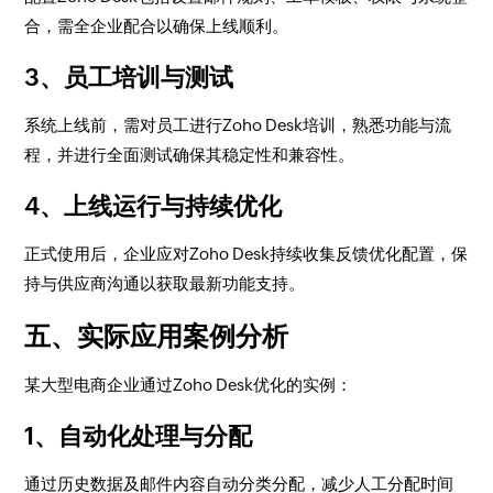
合，需全企业配合以确保上线顺利。
3、员工培训与测试
系统上线前，需对员工进行Zoho Desk培训，熟悉功能与流
程，并进行全面测试确保其稳定性和兼容性。
4、上线运行与持续优化
正式使用后，企业应对Zoho Desk持续收集反馈优化配置，保
持与供应商沟通以获取最新功能支持。
五、实际应用案例分析
某大型电商企业通过Zoho Desk优化的实例：
1、自动化处理与分配
通过历史数据及邮件内容自动分类分配，减少人工分配时间