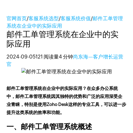
官网首页
/
客服系统选型
/
客服系统价值
/
邮件工单管理
系统在企业中的实际应用
邮件工单管理系统在企业中的实
际应用
2024-09-05
121 阅读量
4 分钟
尚东海—客户增长运营
官
邮件工单管理系统在企业中的实际应用？在众多办公系统
中，邮件工单管理系统因其独特的优势和广泛的应用深受企
业青睐，特别是使用Zoho Desk这样的专业工具，可以进一步
提升这类系统的效率和功能。
一、邮件工单管理系统概述