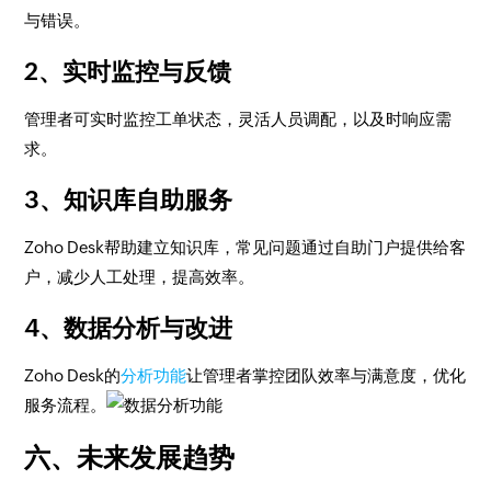
与错误。
2、实时监控与反馈
管理者可实时监控工单状态，灵活人员调配，以及时响应需
求。
3、知识库自助服务
Zoho Desk帮助建立知识库，常见问题通过自助门户提供给客
户，减少人工处理，提高效率。
4、数据分析与改进
Zoho Desk的
分析功能
让管理者掌控团队效率与满意度，优化
服务流程。
六、未来发展趋势