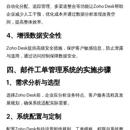
自动化分配、追踪管理、多渠道整合等功能让Zoho Desk帮助
企业减少人工干预，优化成本并通过数据分析发现改善空
间，提高整体效率。
4、增强数据安全性
Zoho Desk提供高级安全措施，保护客户敏感信息，防止泄露
与滥用，通过访问控制保障数据安全。
四、邮件工单管理系统的实施步骤
1、需求分析与选型
选择Zoho Desk前，企业应分析业务特点、客户服务流程及发
展规划，确保系统适配实际需要。
2、系统配置与定制
配置Zoho Desk包括设置邮件规则、工单模板、权限与系统整