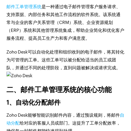
邮件工单管理系统
是一种通过电子邮件管理客户服务请求、
支持票据、内部任务和其他工作流程的软件系统。该系统通
常与企业的客户关系管理（CRM）系统、企业资源规划
（ERP）系统和其他管理系统集成，帮助企业简化和优化客户
服务流程、提高员工生产力和客户满意度。
Zoho Desk可以自动化处理和组织收到的电子邮件，将其转化
为可管理的工单。这些工单可以被分配给适当的员工或团
队，并通过不同的处理阶段，直到问题被解决或请求完成。
二、邮件工单管理系统的核心功能
1、自动化分配邮件
Zoho Desk能够智能识别邮件内容，通过预设规则，将邮件
自
动分配
给对应的客服人员或部门。这提升了工单分配效率，
确保每一封邮件都能快速得到处理。