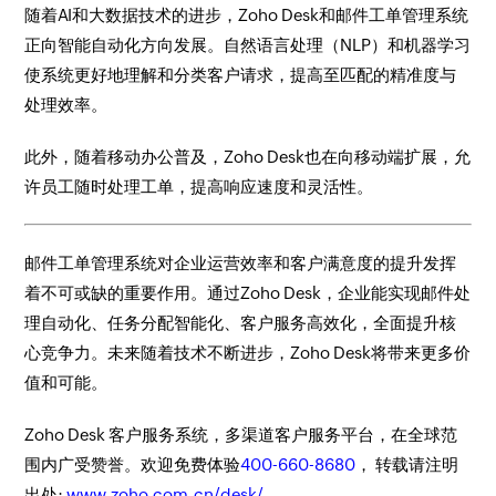
随着AI和大数据技术的进步，Zoho Desk和邮件工单管理系统
正向智能自动化方向发展。自然语言处理（NLP）和机器学习
使系统更好地理解和分类客户请求，提高至匹配的精准度与
处理效率。
此外，随着移动办公普及，Zoho Desk也在向移动端扩展，允
许员工随时处理工单，提高响应速度和灵活性。
邮件工单管理系统对企业运营效率和客户满意度的提升发挥
着不可或缺的重要作用。通过Zoho Desk，企业能实现邮件处
理自动化、任务分配智能化、客户服务高效化，全面提升核
心竞争力。未来随着技术不断进步，Zoho Desk将带来更多价
值和可能。
Zoho Desk 客户服务系统，多渠道客户服务平台，在全球范
围内广受赞誉。欢迎免费体验
400-660-8680
， 转载请注明
出处:
www.zoho.com.cn/desk/