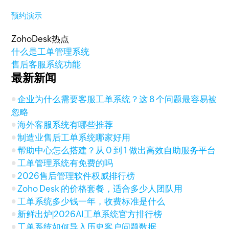
预约演示
ZohoDesk热点
什么是工单管理系统
售后客服系统功能
最新新闻
企业为什么需要客服工单系统？这 8 个问题最容易被
忽略
海外客服系统有哪些推荐
制造业售后工单系统哪家好用
帮助中心怎么搭建？从 0 到 1 做出高效自助服务平台
工单管理系统有免费的吗
2026售后管理软件权威排行榜
Zoho Desk 的价格套餐，适合多少人团队用
工单系统多少钱一年，收费标准是什么
新鲜出炉|2026AI工单系统官方排行榜
工单系统如何导入历史客户问题数据