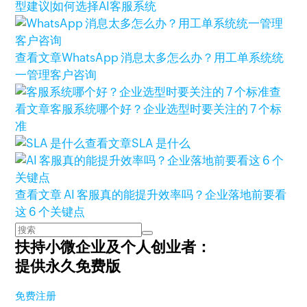
型建议|如何选择AI客服系统
查看文章
WhatsApp 消息太多怎么办？用工单系统统
一管理客户咨询
查
看文章
客服系统哪个好？企业选型时要关注的 7 个标
准
查看文章
SLA 是什么
查看文章
AI 客服真的能提升效率吗？企业落地前要看
这 6 个关键点
扶持小微企业及个人创业者：
提供永久免费版
免费注册