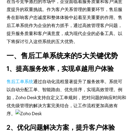
在当今竞争激烈的市场中，企业面临着服务质量和客户满意
度提升的双重挑战。作为客户关系管理的重要环节，售后服
务在影响客户忠诚度和整体体验中起着至关重要的作用。售
后工单系统作为企业的有力抓手，通过高效管理客户问题，
提升服务质量和客户满意度，成为现代企业的必备工具。以
下将探讨引入这些系统的五大优势。
一、售后工单系统来的5大关键优势
1、提高服务效率，实现卓越用户体验
售后工单系统
通过自动化流程显著提升了服务效率。系统可
以自动分配工单、智能路由、优先排序，实现高效管理。例
如，Zoho Desk支持自定义工单规则，把对问题的响应时间和
优先级管理的解决方案完美结合，让工作流程更加高效有
序。
2、优化问题解决方案，提升客户体验