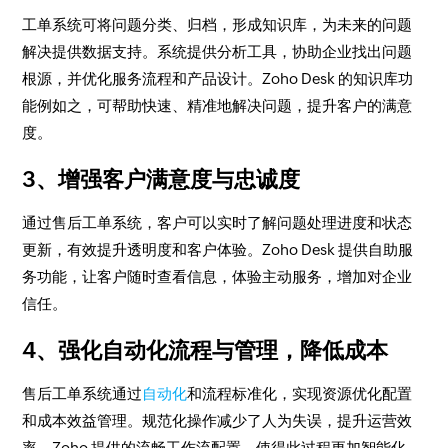
工单系统可将问题分类、归档，形成知识库，为未来的问题
解决提供数据支持。系统提供分析工具，协助企业找出问题
根源，并优化服务流程和产品设计。Zoho Desk 的知识库功
能例如之，可帮助快速、精准地解决问题，提升客户的满意
度。
3、增强客户满意度与忠诚度
通过售后工单系统，客户可以实时了解问题处理进度和状态
更新，有效提升透明度和客户体验。Zoho Desk 提供自助服
务功能，让客户随时查看信息，体验主动服务，增加对企业
信任。
4、强化自动化流程与管理，降低成本
售后工单系统通过
自动化
和流程标准化，实现资源优化配置
和成本效益管理。规范化操作减少了人为失误，提升运营效
率。Zoho 提供的流畅工作流配置，使得此过程更加智能化，