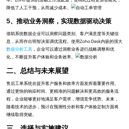
降低了人工干预，从而减少成本。
5、推动业务洞察，实现数据驱动决策
借助系统数据企业可以洞察问题类别、客户满意度等关键信
息，从而作出明智决策调优流程。使用Zoho Desk内嵌的强大
数据分析工具
，企业可以通过洞察业务进行战略调整和优
化，不断提升客户体验和业务效率。
二、总结与未来展望
售后工单系统在提升客户服务和效率方面发挥着重要作用。
通过更快的响应时间、更精准的问题解决和更高效的服务流
程，企业能够更好地满足客户需求，增强竞争优势。未来，
随着技术的进步，预计在预测性分析和客户体验定制方面将
继续取得突破。
三、选择与实施建议