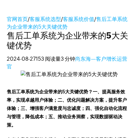
官网首页
/
客服系统选型
/
客服系统价值
/
售后工单系统
为企业带来的5大关键优势
售后工单系统为企业带来的5大关
键优势
2024-08-27
153 阅读量
3 分钟
尚东海—客户增长运营
官
售后工单系统为企业带来的5大关键优势？一、提高服务效
率，实现卓越用户体验；二、优化问题解决方案，提升客户
体验；三、增强客户满意度与忠诚度；四、强化自动化流程
与管理，降低成本；五、推动业务洞察，实现数据驱动决
策。