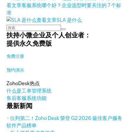
看文章
客服系统哪个好？企业选型时要关注的 7 个标
准
查看文章
SLA 是什么
扶持小微企业及个人创业者：
提供永久免费版
免费注册
预约演示
ZohoDesk热点
什么是工单管理系统
售后客服系统功能
最新新闻
位列第二！Zoho Desk 荣登 G2 2026 最佳客户服务
软件产品榜单