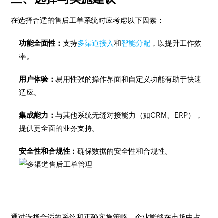
在选择合适的售后工单系统时应考虑以下因素：
功能全面性：
支持
多渠道接入
和
智能分配
，以提升工作效
率。
用户体验：
易用性强的操作界面和自定义功能有助于快速
适应。
集成能力：
与其他系统无缝对接能力（如CRM、ERP），
提供更全面的业务支持。
安全性和合规性：
确保数据的安全性和合规性。
通过选择合适的系统和正确实施策略，企业能够在市场中占