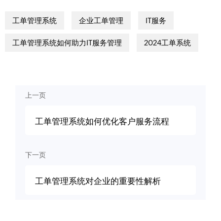
工单管理系统
企业工单管理
IT服务
工单管理系统如何助力IT服务管理
2024工单系统
上一页
工单管理系统如何优化客户服务流程
下一页
工单管理系统对企业的重要性解析