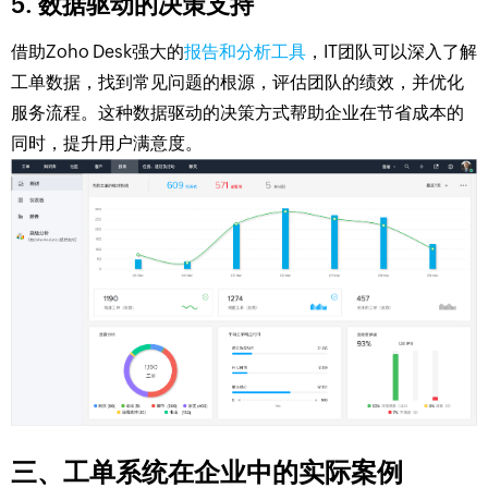
5. 数据驱动的决策支持
借助Zoho Desk强大的
报告和分析工具
，IT团队可以深入了解
工单数据，找到常见问题的根源，评估团队的绩效，并优化
服务流程。这种数据驱动的决策方式帮助企业在节省成本的
同时，提升用户满意度。
三、工单系统在企业中的实际案例