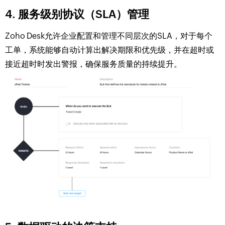
4. 服务级别协议（SLA）管理
Zoho Desk允许企业配置和管理不同层次的SLA，对于每个
工单，系统能够自动计算出解决期限和优先级，并在超时或
接近超时时发出警报，确保服务质量的持续提升。