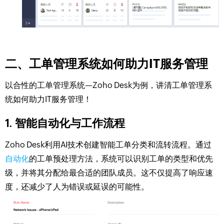
二、工单管理系统如何助力IT服务管理
以合性的工单管理系统—Zoho Desk为例，讲清工单管理系
统如何助力IT服务管理！
1. 智能自动化与工作流程
Zoho Desk利用AI技术创建智能工单分类和流转流程。通过
自动化
的工单预处理方法，系统可以识别工单的类型和优先
级，并将其分配给最合适的团队成员。这不仅提高了响应速
度，还减少了人为错误或延误的可能性。