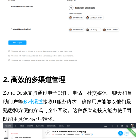
2. 高效的多渠道管理
Zoho Desk支持通过电子邮件、电话、社交媒体、聊天和自
助门户等
多种渠道
接收IT服务请求，确保用户能够以他们最
熟悉和方便的方式与企业互动。这种多渠道接入能力使IT团
队能更灵活地处理请求。