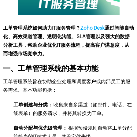
工单管理系统如何助力IT服务管理？
Zoho Desk
通过智能自动
化、高效渠道管理、透明化沟通、SLA管理以及强大的数据
分析工具，帮助企业优化IT服务流程，提高客户满意度，从
而增强市场竞争力。
一、工单管理系统的基本功能
工单管理系统旨在协助企业处理和调度客户或内部员工的服
务需求。基本功能包括：
工单创建与分类：
收集来自多渠道（如邮件、电话、在
线表单）的服务请求，并将其转换为工单。
自动分配与优先级管理：
根据预设规则自动将工单分配
给恰当的IT技术人员，并设定优先级。