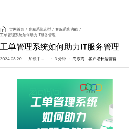
官网首页
/
客服系统选型
/
客服系统功能
/
工单管理系统如何助力IT服务管理
工单管理系统如何助力IT服务管理
2024-08-20
134 阅读量
3 分钟
尚东海—客户增长运营官