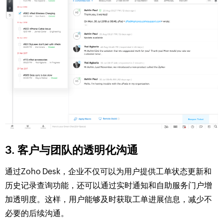
3. 客户与团队的透明化沟通
通过Zoho Desk，企业不仅可以为用户提供工单状态更新和
历史记录查询功能，还可以通过实时通知和自助服务门户增
加透明度。这样，用户能够及时获取工单进展信息，减少不
必要的后续沟通。