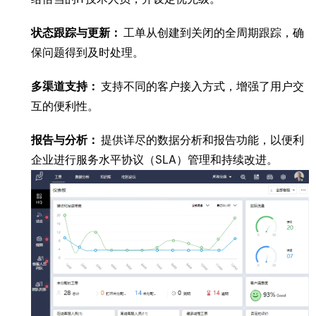
状态跟踪与更新：
工单从创建到关闭的全周期跟踪，确
保问题得到及时处理。
多渠道支持：
支持不同的客户接入方式，增强了用户交
互的便利性。
报告与分析：
提供详尽的数据分析和报告功能，以便利
企业进行服务水平协议（SLA）管理和持续改进。