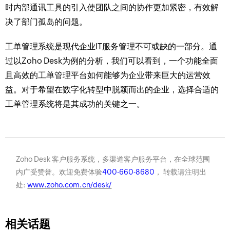
时内部通讯工具的引入使团队之间的协作更加紧密，有效解
决了部门孤岛的问题。
工单管理系统是现代企业IT服务管理不可或缺的一部分。通
过以Zoho Desk为例的分析，我们可以看到，一个功能全面
且高效的工单管理平台如何能够为企业带来巨大的运营效
益。对于希望在数字化转型中脱颖而出的企业，选择合适的
工单管理系统将是其成功的关键之一。
Zoho Desk 客户服务系统，多渠道客户服务平台，在全球范围
内广受赞誉。欢迎免费体验
400-660-8680
， 转载请注明出
处:
www.zoho.com.cn/desk/
相关话题