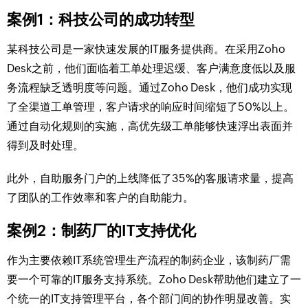
案例1：科技公司的成功转型
某科技公司是一家快速发展的IT服务提供商。在采用Zoho
Desk之前，他们面临着工单处理迟缓、客户满意度低以及服
务流程缺乏透明度等问题。通过Zoho Desk，他们成功实现
了全渠道工单管理，客户请求的响应时间缩短了50%以上。
通过自动化规则的实施，高优先级工单能够快速浮出表面并
得到及时处理。
此外，自助服务门户的上线降低了35%的客服请求量，提高
了团队的工作效率和客户的自助能力。
案例2：制药厂的IT支持优化
作为主要依赖IT系统管理生产流程的制药企业，该制药厂需
要一个可靠的IT服务支持系统。Zoho Desk帮助他们建立了一
个统一的IT支持管理平台，各个部门间的协作明显改善。实