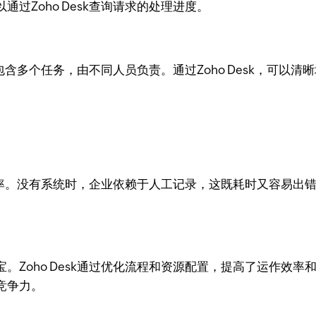
过Zoho Desk查询请求的处理进度。
常包含多个任务，由不同人员负责。通过Zoho Desk，可
效率。没有系统时，企业依赖于人工记录，这既耗时又容易出错。
。Zoho Desk通过优化流程和资源配置，提高了运作效
竞争力。