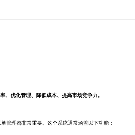
效率、优化管理、降低成本、提高市场竞争力。
工单管理都非常重要。这个系统通常涵盖以下功能：