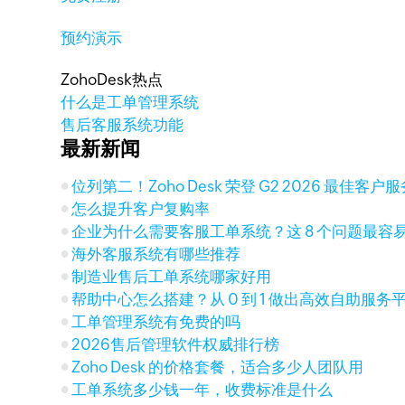
预约演示
ZohoDesk热点
什么是工单管理系统
售后客服系统功能
最新新闻
位列第二！Zoho Desk 荣登 G2 2026 最佳客
怎么提升客户复购率
企业为什么需要客服工单系统？这 8 个问题最容
海外客服系统有哪些推荐
制造业售后工单系统哪家好用
帮助中心怎么搭建？从 0 到 1 做出高效自助服务
工单管理系统有免费的吗
2026售后管理软件权威排行榜
Zoho Desk 的价格套餐，适合多少人团队用
工单系统多少钱一年，收费标准是什么