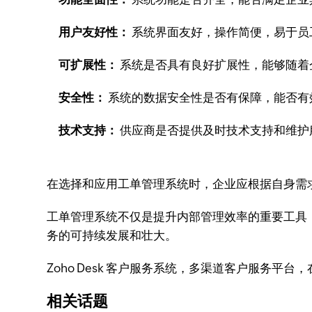
用户友好性：
系统界面友好，操作简便，易于员
可扩展性：
系统是否具有良好扩展性，能够随着
安全性：
系统的数据安全性是否有保障，能否有
技术支持：
供应商是否提供及时技术支持和维护
在选择和应用工单管理系统时，企业应根据自身需
工单管理系统不仅是提升内部管理效率的重要工具，
务的可持续发展和壮大。
Zoho Desk 客户服务系统，多渠道客户服务平
相关话题