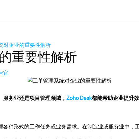
统对企业的重要性解析
的重要性解析
营官
、服务业还是项目管理领域，
Zoho Desk
都能帮助企业提升
理各种形式的工作任务或业务需求。在制造业或服务业中，