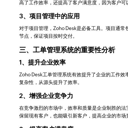
高了工作效率，还提高了客户满意度，因为客户可以通
3、项目管理中的应用
对于项目管理，Zoho Desk是必备工具。项目通
节点，保证项目按时交付。
三、工单管理系统的重要性分析
1、提升企业效率
Zoho Desk工单管理系统有效提升了企业的工作
复杂性，从源头提升了效率。
2、增强企业竞争力
在竞争激烈的市场中，效率和质量是企业制胜的法宝
保留现有客户，也能吸引新客户，提高企业的市场