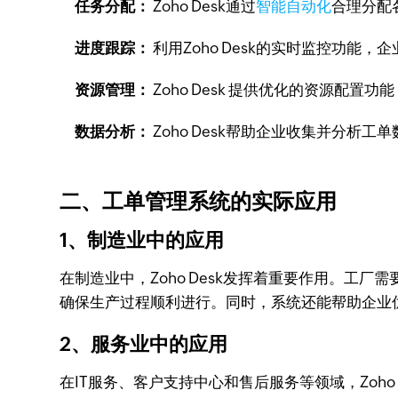
任务分配：
Zoho Desk通过
智能自动化
合理分配
进度跟踪：
利用Zoho Desk的实时监控功
资源管理：
Zoho Desk 提供优化的资源配
数据分析：
Zoho Desk帮助企业收集并分析
二、工单管理系统的实际应用
1、制造业中的应用
在制造业中，Zoho Desk发挥着重要作用。工厂
确保生产过程顺利进行。同时，系统还能帮助企业
2、服务业中的应用
在IT服务、客户支持中心和售后服务等领域，Zoh