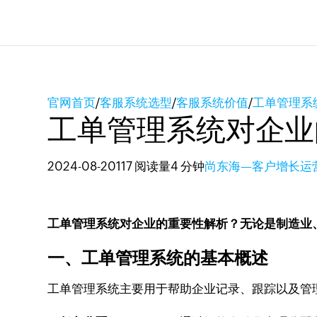
官网首页
/
客服系统选型
/
客服系统价值
/
工单管理系
工单管理系统对企业
2024-08-20
117 阅读量
4 分钟
尚东海—客户增长运
工单管理系统对企业的重要性解析？无论是制造业
一、工单管理系统的基本概述
工单管理系统主要用于帮助企业记录、跟踪以及管