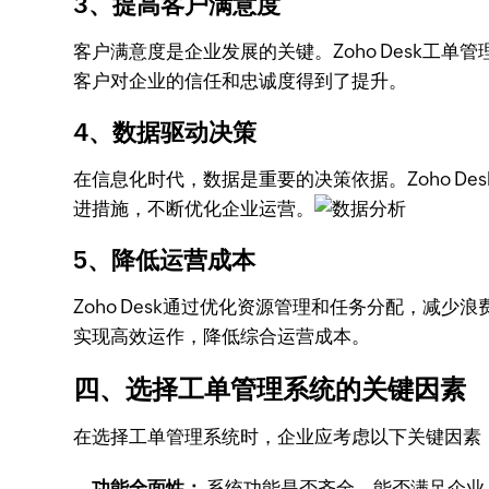
3、提高客户满意度
客户满意度是企业发展的关键。Zoho Desk
客户对企业的信任和忠诚度得到了提升。
4、数据驱动决策
在信息化时代，数据是重要的决策依据。Zoho Des
进措施，不断优化企业运营。
5、降低运营成本
Zoho Desk通过优化资源管理和任务分配，减少
实现高效运作，降低综合运营成本。
四、选择工单管理系统的关键因素
在选择工单管理系统时，企业应考虑以下关键因素
功能全面性：
系统功能是否齐全，能否满足企业