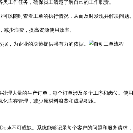
各类工作任务，确保员工清楚了解自己的工作职责。
能，企业可以随时查看工单的执行情况，从而及时发现并解决问题
置功能，减少浪费，提高资源使用效率。
工单数据，为企业的决策提供强有力的依据。
需要处理大量的生产订单，每个订单涉及多个工序和岗位。使用Z
优化库存管理，减少原材料浪费和成品积压。
o Desk不可或缺。系统能够记录每个客户的问题和服务请