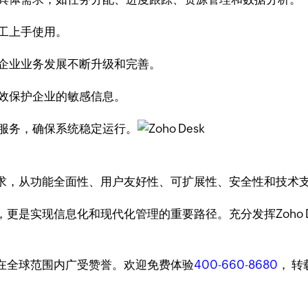
工上手使用。
企业业务发展不断升级和完善。
效保护企业的敏感信息。
服务，确保系统稳定运行。
求，从功能全面性、用户友好性、可扩展性、安全性和技术
更是实现信息化和现代化管理的重要路径。充分发挥Zoho 
台，在全球范围内广受赞誉。欢迎免费体验
400-660-8680
， 