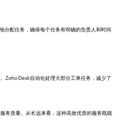
以清晰地分配任务，确保每个任务有明确的负责人和时间
Zoho Desk自动化处理大部分工单任务，减少了
率和服务质量。从长远来看，这种高效优质的服务既能