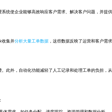
工单管理系统使企业能够高效响应客户需求、解决客户问题，并
k收集并
分析大量工单数据
，这些数据反映了运营和客户需
浪费。此外，自动化功能减轻了人工记录和处理工单的负担，从而
：
具体需求，如任务分配、进度跟踪、资源管理和数据分析。