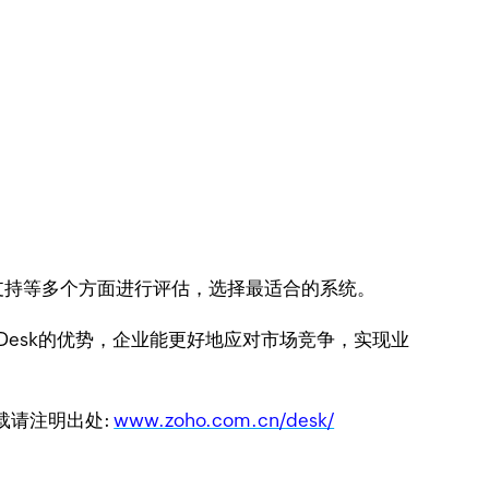
支持等多个方面进行评估，选择最适合的系统。
Desk的优势，企业能更好地应对市场竞争，实现业
转载请注明出处:
www.zoho.com.cn/desk/