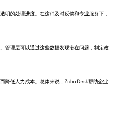
提供透明的处理进度。在这种及时反馈和专业服务下，
求。管理层可以通过这些数据发现潜在问题，制定改
降低人力成本。总体来说，Zoho Desk帮助企业