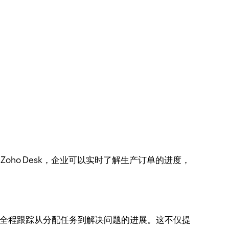
。
oho Desk，企业可以实时了解生产订单的进度，
求，全程跟踪从分配任务到解决问题的进展。这不仅提