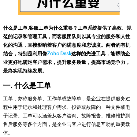
什么是工单,客服工单为什么重要？工单系统提供了高效、规
范的记录和管理工具，而客服团队则以其专业的服务和人性
化的沟通，直接影响着客户的满意度和忠诚度。两者的有机
结合，特别是利用像
Zoho Desk
这样的先进工具，能帮助企
业更好地满足客户需求，提升服务质量，提高市场竞争力，
最终实现持续发展。
一. 什么是工单
工单，亦称服务单、工作单或故障单，是企业在提供服务过
程中用于记录和处理客户需求、投诉或故障的一种文件或电
子记录。工单可以涵盖从客户咨询、故障报告、维修维护到
售后服务等多个方面，是企业与客户进行信息互动的重要载
体。