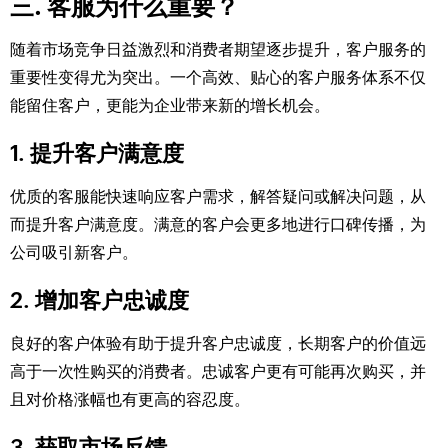
三. 客服为什么重要？
随着市场竞争日益激烈和消费者期望逐步提升，客户服务的
重要性变得尤为突出。一个高效、贴心的客户服务体系不仅
能留住客户，更能为企业带来新的增长机会。
1. 提升客户满意度
优质的客服能快速响应客户需求，解答疑问或解决问题，从
而提升客户满意度。满意的客户会更多地进行口碑传播，为
公司吸引新客户。
2. 增加客户忠诚度
良好的客户体验有助于提升客户忠诚度，长期客户的价值远
高于一次性购买的消费者。忠诚客户更有可能再次购买，并
且对价格涨幅也有更高的容忍度。
3. 获取市场反馈