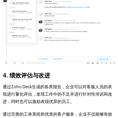
4. 绩效评估与改进
通过Zoho Desk生成的各类报告，企业可以对客服人员的表
现进行量化评估，发现工作中的不足并进行针对性培训和改
进，同时也可以激励表现优异的员工。
通过完善的工单系统和优质的客户服务，企业不仅能够有效