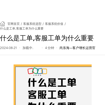
官网首页
/
客服系统选型
/
客服系统价值
/
什么是工单,客服工单为什么重要
什么是工单,客服工单为什么重要
2024-08-21
999 阅读量
4 分钟
尚东海—客户增长运营官