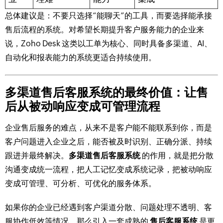
总体建议是：不要只选择“能聊天”的工具，而要选择能承接
售后流程的系统。对希望长期提升客户服务能力的企业来
说，Zoho Desk 这类以工单为核心、同时具备多渠道、AI、
自动化和报表能力的系统更适合持续使用。
多渠道售后客服系统的最终价值：让售
后从被动响应变成可管理流程
企业售后服务的难点，从来不是客户能不能联系到你，而是
客户问题进入企业之后，能否被及时识别、正确分派、持续
跟进并最终解决。
多渠道售后客服系统
的作用，就是把分散
沟通变成统一流程，把人工记忆变成系统记录，把被动响应
变成可管理、可分析、可优化的服务体系。
如果你的企业已经遇到客户渠道分散、问题处理不透明、客
服协作低效等情况，那么引入一套成熟的
售后客服系统
是更