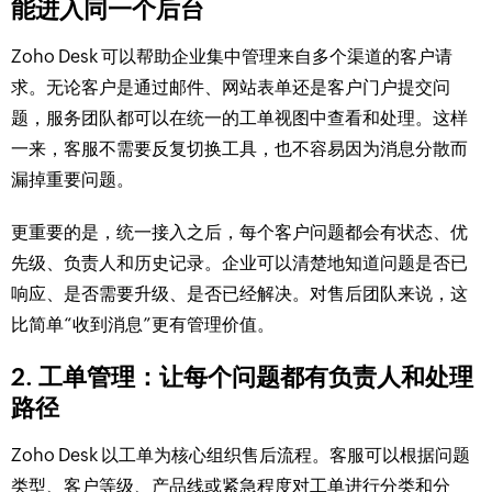
能进入同一个后台
Zoho Desk 可以帮助企业集中管理来自多个渠道的客户请
求。无论客户是通过邮件、网站表单还是客户门户提交问
题，服务团队都可以在统一的工单视图中查看和处理。这样
一来，客服不需要反复切换工具，也不容易因为消息分散而
漏掉重要问题。
更重要的是，统一接入之后，每个客户问题都会有状态、优
先级、负责人和历史记录。企业可以清楚地知道问题是否已
响应、是否需要升级、是否已经解决。对售后团队来说，这
比简单“收到消息”更有管理价值。
2. 工单管理：让每个问题都有负责人和处理
路径
Zoho Desk 以工单为核心组织售后流程。客服可以根据问题
类型、客户等级、产品线或紧急程度对工单进行分类和分