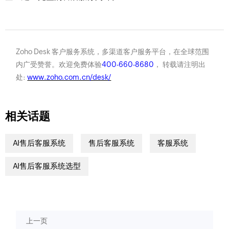
Zoho Desk 客户服务系统，多渠道客户服务平台，在全球范围
内广受赞誉。欢迎免费体验
400-660-8680
， 转载请注明出
处:
www.zoho.com.cn/desk/
相关话题
AI售后客服系统
售后客服系统
客服系统
AI售后客服系统选型
上一页