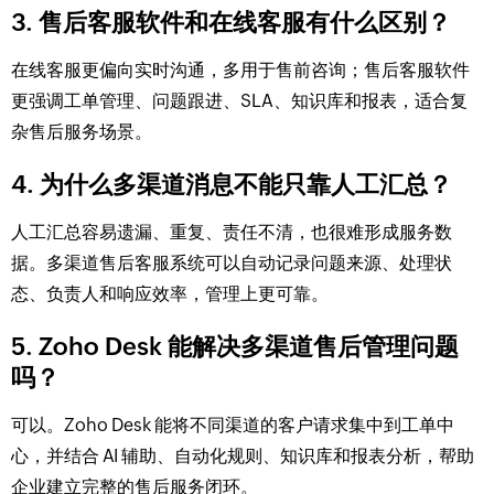
3. 售后客服软件和在线客服有什么区别？
在线客服更偏向实时沟通，多用于售前咨询；售后客服软件
更强调工单管理、问题跟进、SLA、知识库和报表，适合复
杂售后服务场景。
4. 为什么多渠道消息不能只靠人工汇总？
人工汇总容易遗漏、重复、责任不清，也很难形成服务数
据。多渠道售后客服系统可以自动记录问题来源、处理状
态、负责人和响应效率，管理上更可靠。
5. Zoho Desk 能解决多渠道售后管理问题
吗？
可以。Zoho Desk 能将不同渠道的客户请求集中到工单中
心，并结合 AI 辅助、自动化规则、知识库和报表分析，帮助
企业建立完整的售后服务闭环。