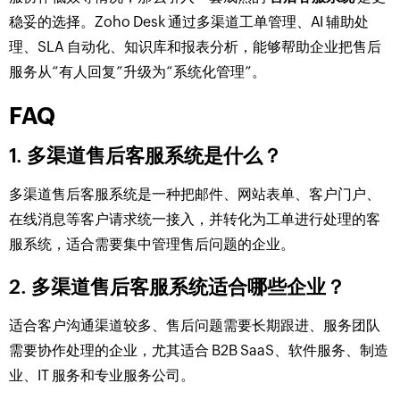
稳妥的选择。Zoho Desk 通过多渠道工单管理、AI 辅助处
理、SLA 自动化、知识库和报表分析，能够帮助企业把售后
服务从“有人回复”升级为“系统化管理”。
FAQ
1. 多渠道售后客服系统是什么？
多渠道售后客服系统是一种把邮件、网站表单、客户门户、
在线消息等客户请求统一接入，并转化为工单进行处理的客
服系统，适合需要集中管理售后问题的企业。
2. 多渠道售后客服系统适合哪些企业？
适合客户沟通渠道较多、售后问题需要长期跟进、服务团队
需要协作处理的企业，尤其适合 B2B SaaS、软件服务、制造
业、IT 服务和专业服务公司。