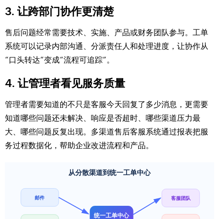
3. 让跨部门协作更清楚
售后问题经常需要技术、实施、产品或财务团队参与。工单
系统可以记录内部沟通、分派责任人和处理进度，让协作从
“口头转达”变成“流程可追踪”。
4. 让管理者看见服务质量
管理者需要知道的不只是客服今天回复了多少消息，更需要
知道哪些问题还未解决、响应是否超时、哪些渠道压力最
大、哪些问题反复出现。多渠道售后客服系统通过报表把服
务过程数据化，帮助企业改进流程和产品。