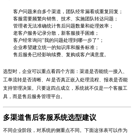
客户问题来自多个渠道，团队经常漏看或重复回复；
客服需要频繁向销售、技术、实施团队转达问题；
管理者无法准确统计售后问题数量和处理效率；
老客户服务记录分散，新客服接手困难；
客户经常询问“我的问题处理到哪一步了”；
企业希望建立统一的知识库和服务标准；
售后服务已经影响续费、复购或客户满意度。
选型时，企业可以重点看四个方面：渠道是否能统一接入、
工单流转是否清晰、AI 是否真正嵌入处理流程、报表是否能
支持管理决策。只要这四点成立，系统就不仅是一个客服工
具，而是售后服务管理平台。
多渠道售后客服系统选型建议
不同企业阶段，对系统的侧重点不同。下面这张表可以作为