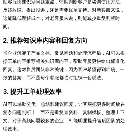
助客服快速识别问题重点，辅助判断客户是咨询使用方法、
反馈故障、提出投诉，还是需要账单支持。对新客服来说，
这能降低理解成本；对老客服来说，则能减少重复判断时
间。
2. 推荐知识库内容和回复方向
当企业沉淀了产品文档、常见问题和处理流程后，AI 可以根
据工单内容推荐相关知识库内容，帮助客服更快给出标准化
回复。这对售后团队非常关键，因为客户希望得到准确、一
致的答案，而不是每个客服都临时组织一套说法。
3. 提升工单处理效率
AI 可以辅助分类、总结和建议回复，让客服把更多时间放在
复杂问题判断上，而不是重复查资料、复制模板、整理上下
文。对于高频问题较多的企业，AI 能明显提升售后团队的处
理效率。