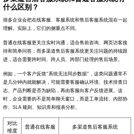
什么区别？
很多企业会把在线客服、客服系统和售后客服系统混在一起
理解。实际上，它们的侧重点不同。
普通在线客服更关注实时沟通，适合售前咨询、网页访客接
待和简单问答；而多渠道售后客服系统更关注问题的持续跟
进，适合需要跨时间、跨人员、跨部门处理的售后场景。
例如，一个客户反馈“系统无法同步数据”，这类问题通常不
是几分钟内就能解决，可能需要客服确认环境、技术排查日
志、产品判断是否为缺陷，再由客服向客户反馈进展。这
时，企业需要的不是简单聊天窗口，而是工单流转、内部协
作、SLA 规则、知识库和报表分析。
对比
普通在线客服
多渠道售后客服系统
维度