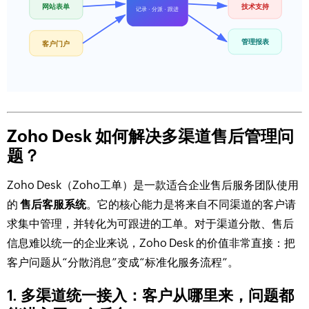
Zoho Desk 如何解决多渠道售后管理问
题？
Zoho Desk（Zoho工单）是一款适合企业售后服务团队使用
的
售后客服系统
。它的核心能力是将来自不同渠道的客户请
求集中管理，并转化为可跟进的工单。对于渠道分散、售后
信息难以统一的企业来说，Zoho Desk 的价值非常直接：把
客户问题从“分散消息”变成“标准化服务流程”。
1. 多渠道统一接入：客户从哪里来，问题都