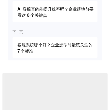
AI 客服真的能提升效率吗？企业落地前要
看这 6 个关键点
下一页
客服系统哪个好？企业选型时最该关注的
7 个标准