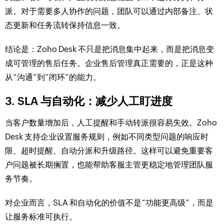
派。对于需要多人协作的问题，团队可以通过内部备注、状
态更新和任务流转保持信息一致。
结论是：Zoho Desk 不只是把消息集中起来，而是把消息变
成可管理的售后任务。企业售后管理真正需要的，正是这种
从“沟通”到“闭环”的能力。
3. SLA 与自动化：减少人工盯进度
当客户数量增加后，人工提醒和手动转派很容易失效。Zoho
Desk 支持企业设置服务规则，例如不同类型问题的响应时
限、超时提醒、自动分派和升级路径。这样可以避免重要客
户问题被长期搁置，也能帮助客服主管更稳定地管理团队服
务节奏。
对企业而言，SLA 和自动化的价值不是“功能更高级”，而是
让服务标准可执行。