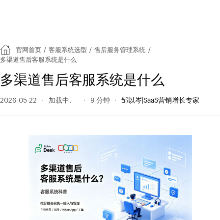
官网首页
/
客服系统选型
/
售后服务管理系统
/
多渠道售后客服系统是什么
多渠道售后客服系统是什么
2026-05-22
45 阅读量
9 分钟
邹以岑|SaaS营销增长专家