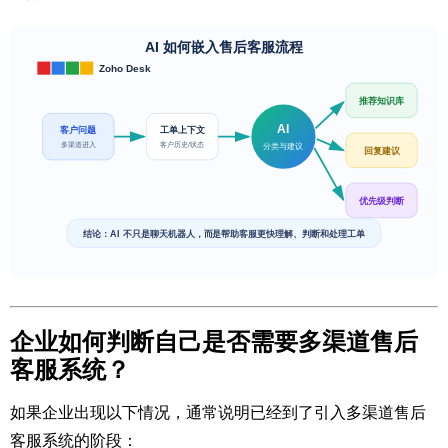
企业如何判断自己是否需要多渠道售后
客服系统？
如果企业出现以下情况，通常说明已经到了引入多渠道售后
客服系统的阶段：