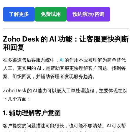
了解更多
免费试用
预约演示/咨询
Zoho Desk 的 AI 功能：让客服更快判断
和回复
在多渠道售后客服系统中，
AI
的作用不应被理解为简单替代
人工。更实用的 AI，是帮助客服更快理解客户问题、找到答
案、组织回复，并辅助管理者发现服务趋势。
Zoho Desk 的 AI 能力可以嵌入工单处理流程，主要体现在以
下几个方面：
1. 辅助理解客户意图
客户提交的问题描述可能很长，也可能不够清楚。AI 可以帮