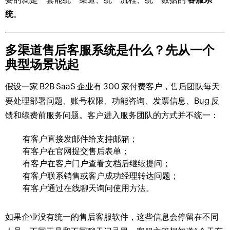
统
。
多渠道售后客服系统是什么？先从一个
典型场景说起
假设一家 B2B SaaS 企业有 300 家付费客户，售后团队每天
要处理部署问题、账号权限、功能咨询、发票信息、Bug 反
馈和续费前服务问题。客户进入服务团队的方式并不统一：
有客户直接发邮件给支持邮箱；
有客户在官网提交售后表单；
有客户在客户门户查看文档后继续提问；
有客户联系销售或客户成功经理转达问题；
有客户通过在线聊天询问使用方法。
如果企业没有统一的售后客服软件，这些信息会停留在不同