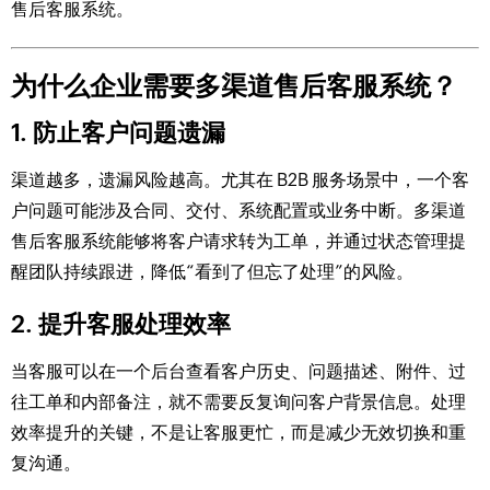
售后客服系统。
为什么企业需要多渠道售后客服系统？
1. 防止客户问题遗漏
渠道越多，遗漏风险越高。尤其在 B2B 服务场景中，一个客
户问题可能涉及合同、交付、系统配置或业务中断。多渠道
售后客服系统能够将客户请求转为工单，并通过状态管理提
醒团队持续跟进，降低“看到了但忘了处理”的风险。
2. 提升客服处理效率
当客服可以在一个后台查看客户历史、问题描述、附件、过
往工单和内部备注，就不需要反复询问客户背景信息。处理
效率提升的关键，不是让客服更忙，而是减少无效切换和重
复沟通。