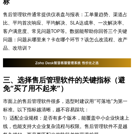
标
售后管理软件通常提供仪表盘与报表：工单量趋势、渠道占
比、平均首次响应、平均解决、SLA达成率、一次解决率、
客户满意度、常见问题TOP等。数据能帮助你回答三个关键
问题：问题从哪里来？卡在哪个环节？该怎么改流程、改产
品、改培训？
三、选择售后管理软件的关键指标（避
免“买了用不起来”）
市面上的售后管理软件很多，选型时建议用“可落地”为第一
标准。以下指标越清晰，越不容易踩坑：
1）适配企业规模：是否有多个版本，能覆盖中小企业快速上
线，也能支持大企业复杂流程与权限。售后管理软件不是越