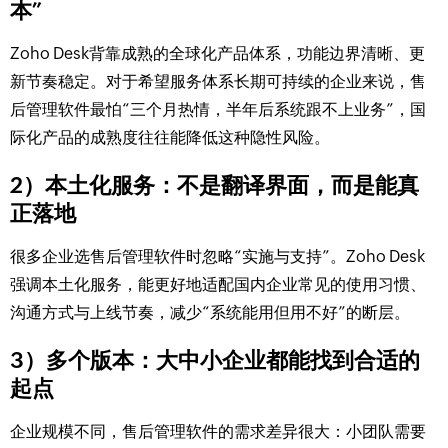
本”
Zoho Desk背靠成熟的全球化产品体系，功能边界清晰、更
新节奏稳定。对于希望服务体系长期可持续的企业来说，售
后管理软件最怕“三个月热情，半年后系统跟不上业务”，国
际化产品的成熟度往往能降低这种隐性风险。
2）本土化服务：不是翻译界面，而是能真
正落地
很多企业选售后管理软件时忽略“实施与支持”。Zoho Desk
强调本土化服务，能更好地适配国内企业常见的使用习惯、
沟通方式与上线节奏，减少“系统能用但用不好”的断层。
3）多个版本：大中小企业都能找到合适的
起点
企业规模不同，售后管理软件的需求差异很大：小团队需要