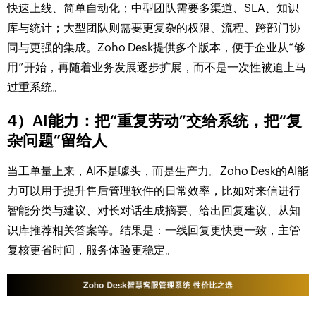
快速上线、简单自动化；中型团队需要多渠道、SLA、知识
库与统计；大型团队则需要更复杂的权限、流程、跨部门协
同与更强的集成。Zoho Desk提供多个版本，便于企业从“够
用”开始，再随着业务发展逐步扩展，而不是一次性被迫上马
过重系统。
4）AI能力：把“重复劳动”交给系统，把“复
杂问题”留给人
当工单量上来，AI不是噱头，而是生产力。Zoho Desk的AI能
力可以用于提升售后管理软件的日常效率，比如对来信进行
智能分类与建议、对长对话生成摘要、给出回复建议、从知
识库推荐相关答案等。结果是：一线回复更快更一致，主管
复核更省时间，服务体验更稳定。