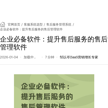
官网首页
/
客服系统选型
/
售后服务管理系统
/
企业必备软件：提升售后服务的售后管理软件
企业必备软件：提升售后服务的售后
管理软件
2026-01-04
113 阅读量
7 分钟
邹以岑|SaaS营销增长专家