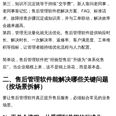
第三，知识不沉淀就等于持续“交学费”。新人靠问老同事，
老同事靠记忆；售后管理软件把解决方案、FAQ、标准话
术、故障排查步骤沉淀成知识库，并与工单联动，解决效率
会越来越高。
第四，管理无法量化就无法优化。售后管理软件提供响应时
长、解决时长、一次解决率、返修率、客户满意度、工单堆
积等指标，让管理者能持续优化流程与人力配置。
简单说，售后管理软件把“经验型售后”升级为“体系化售
后”。当企业规模上来，这不是锦上添花，而是基本盘。
二、售后管理软件能解决哪些关键问题
（按场景拆解）
要让售后管理软件真正提升售后服务，必须贴合常见的业务
场景。