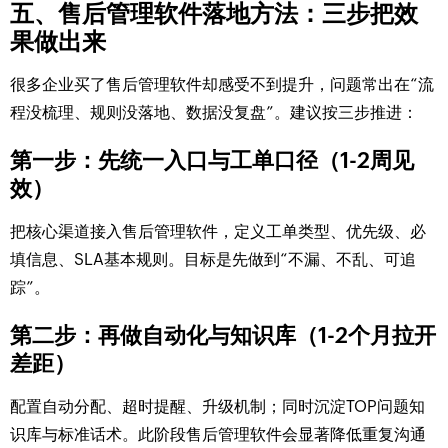
五、售后管理软件落地方法：三步把效
果做出来
很多企业买了售后管理软件却感受不到提升，问题常出在“流
程没梳理、规则没落地、数据没复盘”。建议按三步推进：
第一步：先统一入口与工单口径（1-2周见
效）
把核心渠道接入售后管理软件，定义工单类型、优先级、必
填信息、SLA基本规则。目标是先做到“不漏、不乱、可追
踪”。
第二步：再做自动化与知识库（1-2个月拉开
差距）
配置自动分配、超时提醒、升级机制；同时沉淀TOP问题知
识库与标准话术。此阶段售后管理软件会显著降低重复沟通