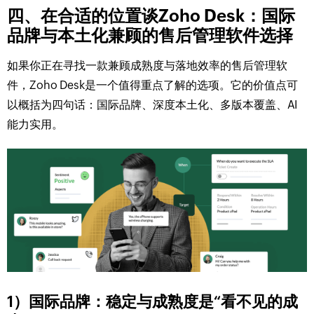
四、在合适的位置谈Zoho Desk：国际
品牌与本土化兼顾的售后管理软件选择
如果你正在寻找一款兼顾成熟度与落地效率的售后管理软
件，Zoho Desk是一个值得重点了解的选项。它的价值点可
以概括为四句话：国际品牌、深度本土化、多版本覆盖、AI
能力实用。
1）国际品牌：稳定与成熟度是“看不见的成