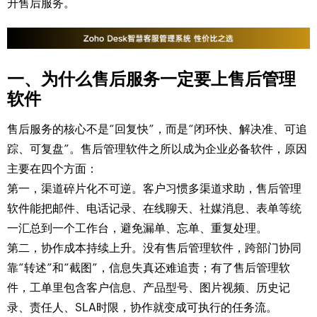
升售后服务。
一、为什么售后服务一定要上售后管理
软件
售后服务的核心不是“回复快”，而是“闭环快、解决准、可追
踪、可复盘”。售后管理软件之所以成为企业必备软件，原因
主要在四个方面：
第一，渠道碎片化不可逆。客户习惯多渠道求助，售后管理
软件能把邮件、电话记录、在线聊天、社媒消息、表单等统
一汇总到一个工作台，避免漏单、忘单、重复处理。
第二，协作成本持续上升。没有售后管理软件，跨部门协同
靠“转述”和“截图”，信息失真还难追责；有了售后管理软
件，工单里包含客户信息、产品型号、图片视频、历史记
录、责任人、SLA时限，协作就变成可执行的任务流。