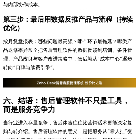
与内部协作成本。
第三步：最后用数据反推产品与流程（持续
优化）
按月复盘报表：哪些问题最高频？哪个环节最拖延？哪类产
品返修率异常？把售后管理软件的数据反馈到培训、备件管
理、产品改良与客户改进策略中，售后就从“成本中心”逐步
转向“口碑与续费引擎”。
六、结语：售后管理软件不只是工具，
而是服务竞争力
当行业进入存量竞争，售后体验往往比营销话术更能决定复
购与转介绍。售后管理软件的意义，是把服务从“靠人扛”变