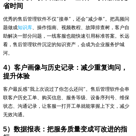
省时间
优秀的售后管理软件不仅“接单”，还会“减少单”。把高频问
题做成
知识库
、操作指南、视频教程、故障排查树，客户自
助解决一部分问题，一线客服也能快速引用标准答案。长远
看，售后管理软件沉淀的知识资产，会成为企业服务护城
河。
4）客户画像与历史记录：减少重复询问，
提升体验
客户最反感“我上次说过了你怎么还问”。售后管理软件会串
联客户历史工单、购买信息、服务等级、设备序列号、维保
状态、沟通记录，让客服一打开工单就能掌握上下文，减少
无效沟通。
5）数据报表：把服务质量变成可改进的指