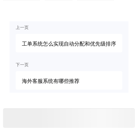
上一页
工单系统怎么实现自动分配和优先级排序
下一页
海外客服系统有哪些推荐