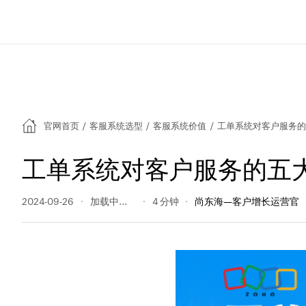
官网首页
/
客服系统选型
/
客服系统价值
/
工单系统对客户服务的
工单系统对客户服务的五
2024-09-26
144 阅读量
4 分钟
尚东海—客户增长运营官