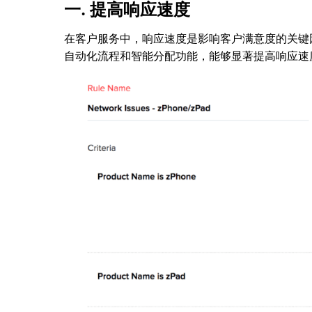
一. 提高响应速度
在客户服务中，响应速度是影响客户满意度的关键
自动化流程和智能分配功能，能够显著提高响应速