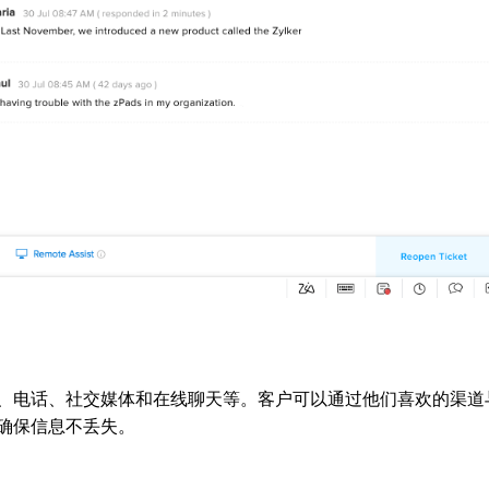
、电话、社交媒体和在线聊天等。客户可以通过他们喜欢的渠道
确保信息不丢失。