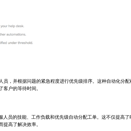
人员，并根据问题的紧急程度进行优先级排序。这种自动化分配
了客户的等待时间。
服人员的技能、工作负载和优先级自动分配工单。这不仅提高了
而提高了解决效率。