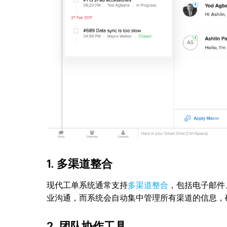
1. 多渠道整合
现代工单系统通常支持
多渠道整合
，包括电子邮件
业沟通，而系统会自动集中管理所有渠道的信息，
2. 团队协作工具