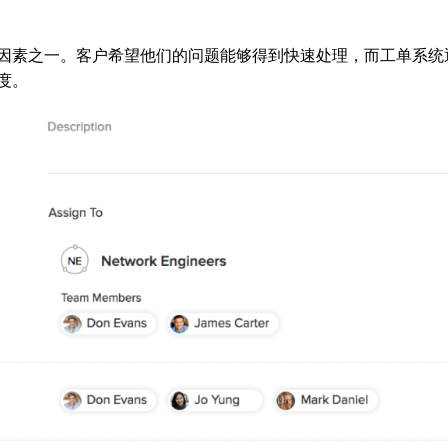
因素之一。客户希望他们的问题能够得到快速处理，而工单系统
度。