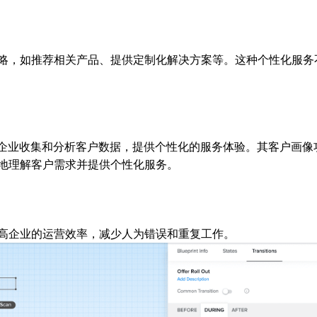
略，如推荐相关产品、提供定制化解决方案等。这种个性化服务
够帮助企业收集和分析客户数据，提供个性化的服务体验。其客户画像
地理解客户需求并提供个性化服务。
高企业的运营效率，减少人为错误和重复工作。