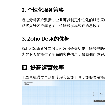
2. 个性化服务策略
通过分析客户数据，企业可以制定个性化的服务策
能够提升客户满意度，还能够提高客户的忠诚度。
3. Zoho Desk的优势
Zoho Desk通过其强大的数据分析功能，能
为客服人员提供了全面的客户信息，帮助他们更好
四. 提高运营效率
工单系统通过自动化流程和智能工具，能够显著提