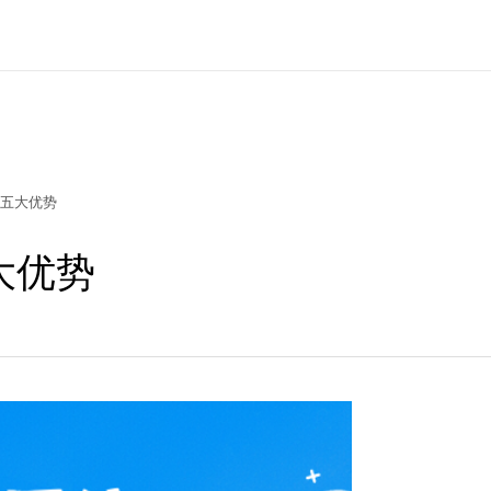
五大优势
大优势