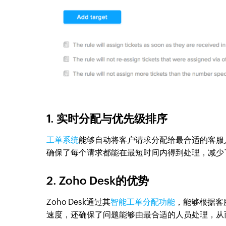
1. 实时分配与优先级排序
工单系统
能够自动将客户请求分配给最合适的客服
确保了每个请求都能在最短时间内得到处理，减少
2. Zoho Desk的优势
Zoho Desk通过其
智能工单分配功能
，能够根据客
速度，还确保了问题能够由最合适的人员处理，从