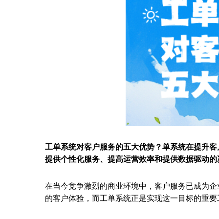
工单系统对客户服务的五大优势？单系统在提升客
提供个性化服务、提高运营效率和提供数据驱动的
在当今竞争激烈的商业环境中，客户服务已成为企
的客户体验，而工单系统正是实现这一目标的重要