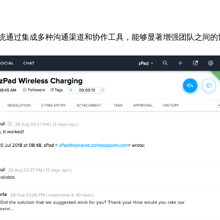
统通过集成多种沟通渠道和协作工具，能够显著增强团队之间的