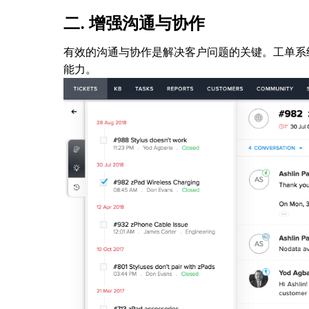
二. 增强沟通与协作
有效的沟通与协作是解决客户问题的关键。工单系
能力。