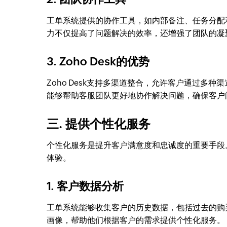
工单系统提供的协作工具，如内部备注、任务分配
力不仅提高了问题解决的效率，还增强了团队的凝
3. Zoho Desk的优势
Zoho Desk支持多渠道整合，允许客户通过
能够帮助客服团队更好地协作解决问题，确保客户
三. 提供个性化服务
个性化服务是提升客户满意度和忠诚度的重要手段
体验。
1. 客户数据分析
工单系统能够收集客户的历史数据，包括过去的购
画像，帮助他们根据客户的需求提供个性化服务。