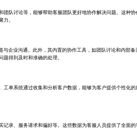
和团队讨论等，能够帮助客服团队更好地协作解决问题。这种协
聚力。
多种渠道与企业沟通。此外，其内置的协作工具，如团队讨论和内部备
问题得到及时和准确的处理。
。工单系统通过收集和分析客户数据，能够为客户提供个性化的
买记录、服务请求和偏好等。这些数据为客服人员提供了全面的