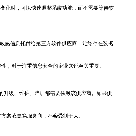
生变化时，可以快速调整系统功能，而不需要等待软
些敏感信息托付给第三方软件供应商，始终存在数据
控性，对于注重信息安全的企业来说至关重要。
续的升级、维护、培训都需要依赖该供应商。如果供
术方案或更换服务商，不会受制于人。