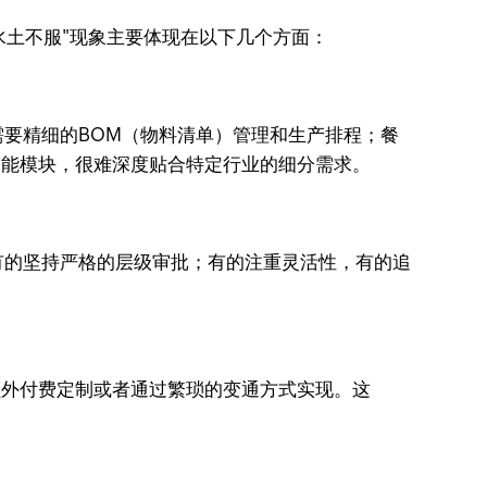
水土不服"现象主要体现在以下几个方面：
要精细的BOM（物料清单）管理和生产排程；餐
功能模块，很难深度贴合特定行业的细分需求。
有的坚持严格的层级审批；有的注重灵活性，有的追
额外付费定制或者通过繁琐的变通方式实现。这