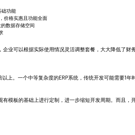
基础功能
业，价格实惠且功能全面
更大的数据存储空间
求
，企业可以根据实际使用情况灵活调整套餐，大大降低了财
10倍以上。一个中等复杂度的ERP系统，传统开发可能需要1年时间
现有模板的基础上进行定制，进一步缩短开发周期。而且，