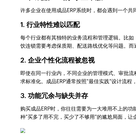
许多企业在使用成品ERP系统时，都会遇到一个共
1. 行业特性难以匹配
每个行业都有其独特的业务流程和管理逻辑。比如
饮连锁需要考虑保质期、配送路线优化等问题。而
2. 企业个性化流程被忽视
即使在同一行业内，不同企业的管理模式、审批流
求标准化。成品ERP通常按照"最佳实践"设计流程
3. 功能冗余与缺失并存
购买成品ERP时，你往往需要为一大堆用不上的
种"买多了用不完，买少了不够用"的尴尬局面，让