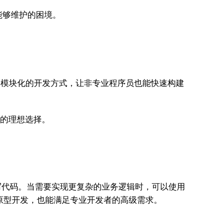
能够维护的困境。
、模块化的开发方式，让非专业程序员也能快速构建
P的理想选择。
要编写代码。当需要实现更复杂的业务逻辑时，可以使用
快速原型开发，也能满足专业开发者的高级需求。