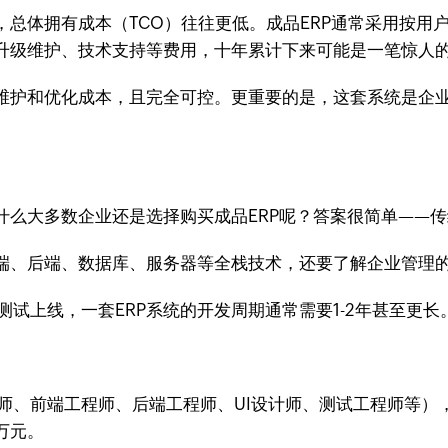
总体拥有成本（TCO）往往更低。成品ERP通常采用按用
升级维护、技术支持等费用，十年累计下来可能是一笔惊人
维护和优化成本，且完全可控。更重要的是，这套系统是企
什么大多数企业还是选择购买成品ERP呢？答案很简单——
前端、后端、数据库、服务器等全栈技术，还要了解企业管理
试上线，一套ERP系统的开发周期通常需要1-2年甚至更
师、前端工程师、后端工程师、UI设计师、测试工程师等）
万元。