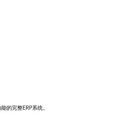
能的完整ERP系统。