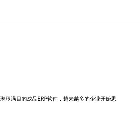
琳琅满目的成品ERP软件，越来越多的企业开始思