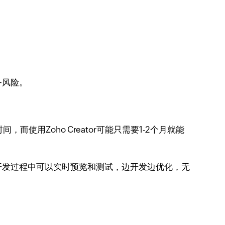
务风险。
，而使用Zoho Creator可能只需要1-2个月就能
开发过程中可以实时预览和测试，边开发边优化，无