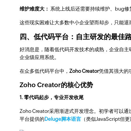
维护难度大：
系统上线后还需要持续维护、bug
这些现实困难让大多数中小企业望而却步，只能退而
四、低代码平台：自主研发的最佳
好消息是，随着低代码开发技术的成熟，企业自主研
企业级应用系统。
在众多低代码平台中，
Zoho Creator
凭借其强大的
Zoho Creator的核心优势
1. 零代码起步，专业开发收尾
Zoho Creator采用渐进式开发理念。初学
平台提供的
Deluge脚本语言
（类似JavaScr