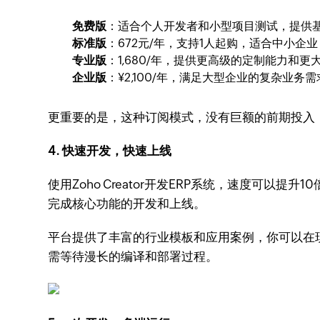
免费版
：适合个人开发者和小型项目测试，提供
标准版
：672元/年，支持1人起购，适合中小企
专业版
：1,680/年，提供更高级的定制能力和
企业版
：¥2,100/年，满足大型企业的复杂业务需
更重要的是，这种订阅模式，没有巨额的前期投入
4. 快速开发，快速上线
使用Zoho Creator开发ERP系统，速度可以提升
完成核心功能的开发和上线。
平台提供了丰富的行业模板和应用案例，你可以在
需等待漫长的编译和部署过程。