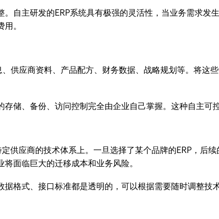
整。自主研发的ERP系统具有极强的灵活性，当业务需求发
费用。
信息、供应商资料、产品配方、财务数据、战略规划等。将这
的存储、备份、访问控制完全由企业自己掌握。这种自主可
在特定供应商的技术体系上。一旦选择了某个品牌的ERP，后
业将面临巨大的迁移成本和业务风险。
数据格式、接口标准都是透明的，可以根据需要随时调整技