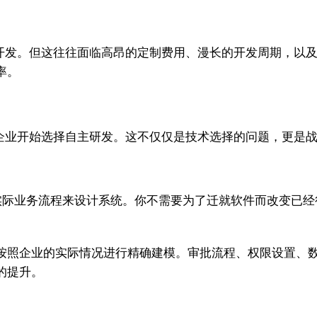
次开发。但这往往面临高昂的定制费用、漫长的开发周期，以
率。
的企业开始选择自主研发。这不仅仅是技术选择的问题，更是
的实际业务流程来设计系统。你不需要为了迁就软件而改变已
按照企业的实际情况进行精确建模。审批流程、权限设置、
的提升。