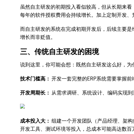
虽然自主研发的初期投入看似较高，但从长期来看，
每年的软件授权费用会持续增长。加上定制开发、
而自主研发的系统在完成初期开发后，后续主要是
增长而非贬值。
三、传统自主研发的困境
说到这里，你可能会想：既然自主研发这么好，为
技术门槛高：
开发一套完整的ERP系统需要掌握
开发周期长：
从需求调研、系统设计、编码实现到测
成本投入大：
组建一个开发团队（产品经理、架构
开发工具、测试环境等投入，总成本可能高达数百