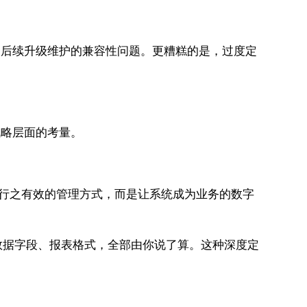
及后续升级维护的兼容性问题。更糟糕的是，过度定
战略层面的考量。
经行之有效的管理方式，而是让系统成为业务的数字
数据字段、报表格式，全部由你说了算。这种深度定