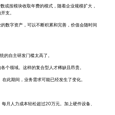
户数或按模块收取年费的模式，随着企业规模扩大，
的开支。
业的数字资产，可以不断积累和完善，价值会随时间
传统的自主研发门槛太高了。
的各个领域。这样的复合型人才稀缺且昂贵。
长。在此期间，业务需求可能已经发生了变化。
，每月人力成本轻松超过20万元。加上硬件设备、