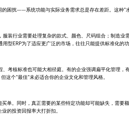
同的困扰——系统功能与实际业务需求总是存在差距。这种"
，服装行业需要处理复杂的款式、颜色、尺码组合；制造业需
通用型ERP为了适应更广泛的市场，往往只能提供标准化的
程、考核标准也可能大相径庭。有的企业强调扁平化管理，
，但这个"最佳"未必适合你的企业文化和管理风格。
功能买单。同时，真正需要的某些特定功能却可能缺失，需要
企业的投资回报率大打折扣。