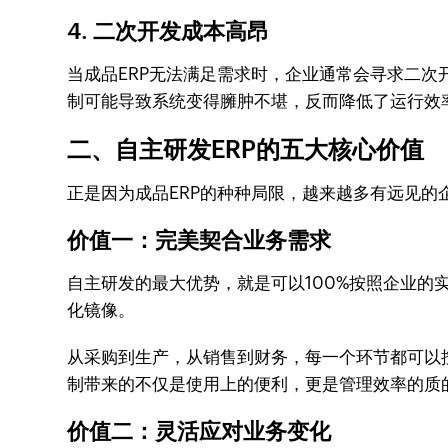
4. 二次开发成本高昂
当成品ERP无法满足需求时，企业通常会寻求二
制可能导致系统变得臃肿不堪，反而降低了运行效
二、自主研发ERP的五大核心价值
正是因为成品ERP的种种局限，越来越多有远见
价值一：完美契合业务需求
自主研发的最大优势，就是可以100%按照企业
化镜像。
从采购到生产，从销售到财务，每一个环节都可以
制带来的不仅是使用上的便利，更是管理效率的质
价值二：灵活应对业务变化