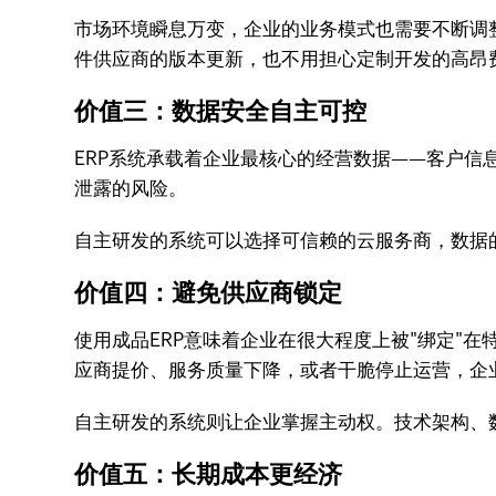
市场环境瞬息万变，企业的业务模式也需要不断调
件供应商的版本更新，也不用担心定制开发的高昂
价值三：数据安全自主可控
ERP系统承载着企业最核心的经营数据——客户
泄露的风险。
自主研发的系统可以选择可信赖的云服务商，数据
价值四：避免供应商锁定
使用成品ERP意味着企业在很大程度上被"绑定"
应商提价、服务质量下降，或者干脆停止运营，企
自主研发的系统则让企业掌握主动权。技术架构、
价值五：长期成本更经济