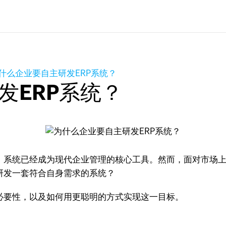
什么企业要自主研发ERP系统？
发ERP系统？
）系统已经成为现代企业管理的核心工具。然而，面对市场上
研发一套符合自身需求的系统？
必要性，以及如何用更聪明的方式实现这一目标。