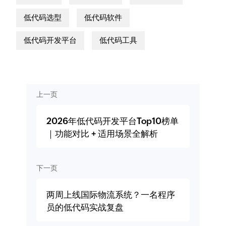
低代码选型
低代码软件
低代码开发平台
低代码工具
上一页
2026年低代码开发平台Top10榜单
｜功能对比 + 适用场景全解析
下一页
两周上线国际物流系统？一名程序
员的低代码实战复盘