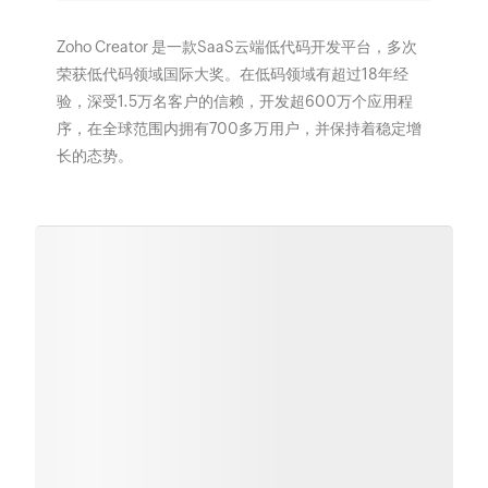
Zoho Creator 是一款SaaS云端低代码开发平台，多次
荣获低代码领域国际大奖。在低码领域有超过18年经
验，深受1.5万名客户的信赖，开发超600万个应用程
序，在全球范围内拥有700多万用户，并保持着稳定增
长的态势。