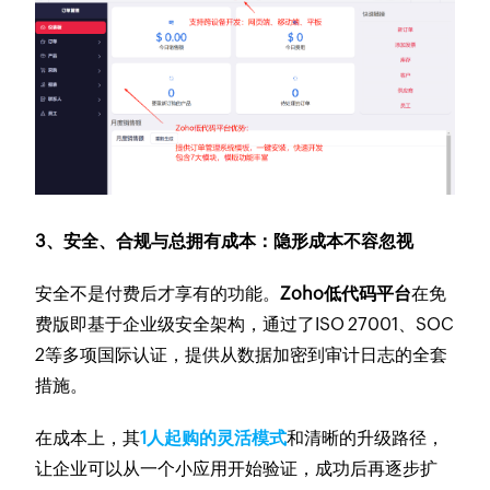
3、安全、合规与总拥有成本：隐形成本不容忽视
安全不是付费后才享有的功能。
Zoho低代码平台
在免
费版即基于企业级安全架构，通过了ISO 27001、SOC
2等多项国际认证，提供从数据加密到审计日志的全套
措施。
在成本上，其
1人起购的灵活模式
和清晰的升级路径，
让企业可以从一个小应用开始验证，成功后再逐步扩