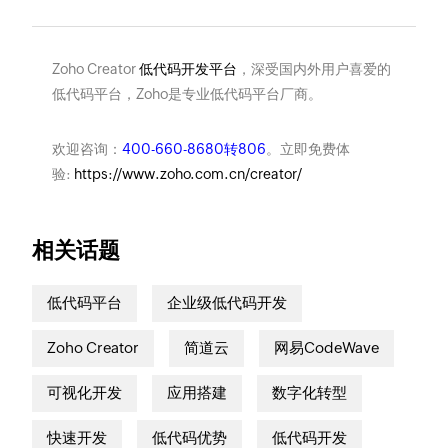
Zoho Creator
低代码开发平台
，深受国内外用户喜爱的
低代码平台，Zoho是专业低代码平台厂商。
欢迎咨询：
400-660-8680转806
。立即免费体
验:
https://www.zoho.com.cn/creator/
相关话题
低代码平台
企业级低代码开发
Zoho Creator
简道云
网易CodeWave
可视化开发
应用搭建
数字化转型
快速开发
低代码优势
低代码开发