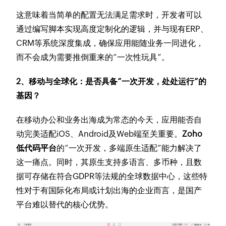
这意味着当简单的配置无法满足需求时，开发者可以
通过编写脚本实现高度定制化的逻辑，并与现有ERP、
CRM等系统深度集成，确保应用能随业务一同进化，
而不会成为需要推倒重来的“一次性玩具”。
2、移动与全球化：是否具备“一次开发，处处运行”的
基因？
在移动办公和业务出海成为常态的今天，应用能否自
动完美适配iOS、Android及Web端至关重要。
Zoho
低代码平台
的“一次开发，多端原生适配”能力解决了
这一痛点。同时，其原生支持多语言、多币种，且数
据可存储在符合GDPR等法规的全球数据中心，这些特
性对于有国际化布局或计划出海的企业而言，是国产
平台难以替代的核心优势。