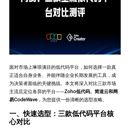
面对市场上琳琅满目的低代码平台，如何选择一款真
正适合自身业务、并能伴随企业长期发展的工具，成
为决策者面临的关键挑战。本文将深入对比三款市场
主流且定位各异的平台——
Zoho低代码、简道云和网
易CodeWave
，为您提供一份清晰的选型攻略。
一、快速选型：三款低代码平台核
心对比