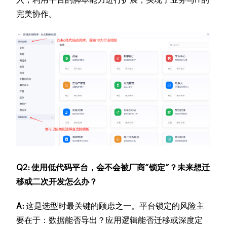
完美协作。
Q2: 使用低代码平台，会不会被厂商“锁定”？未来想迁
移或二次开发怎么办？
A:
这是选型时最关键的顾虑之一。平台锁定的风险主
要在于：数据能否导出？应用逻辑能否迁移或深度定