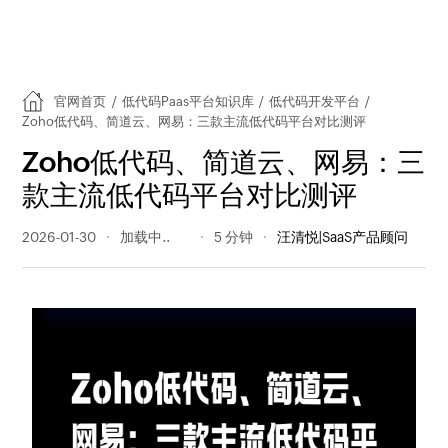
官网首页
/
低代码Paas平台知识库
/
低代码开发平台
/
Zoho低代码、简道云、网易：三款主流低代码平台对比测评
Zoho低代码、简道云、网易：三
款主流低代码平台对比测评
2026-01-30
359 阅读量
5 分钟
汪清悦|SaaS产品顾问