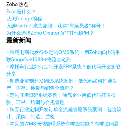
Zoho 热点
Paas是什么？
认识Deluge编程
入选Gartner魔力象限，获得“有远见者”称号！
为什么选择Zoho Creator而非其他BPM？
最新新闻
跨境电商代发行业定制OMS系统：用Zoho低代码串
联Shopify→1688→物流全链路
摩托车行业如何定制开发ERP系统？低代码开发实战
分享
制造业定制开发MES系统案例：低代码如何打通生
产、库存、质量与销售全流程？
定制开发ERP系统案例：油气企业用低代码打通检
验、证书、培训与合规管理
珠宝行业定制开发订单全流程管理系统案例：包含设
计、采购、制造、质检
常见的WMS仓储管理系统有哪些功能？有哪些问题