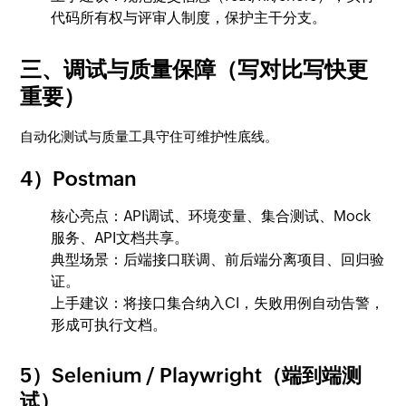
代码所有权与评审人制度，保护主干分支。
三、调试与质量保障（写对比写快更
重要）
自动化测试与质量工具守住可维护性底线。
4）Postman
核心亮点：API调试、环境变量、集合测试、Mock
服务、API文档共享。
典型场景：后端接口联调、前后端分离项目、回归验
证。
上手建议：将接口集合纳入CI，失败用例自动告警，
形成可执行文档。
5）Selenium / Playwright（端到端测
试）