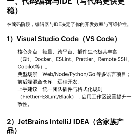
一、代码编辑与IDE（写代码更快更
稳）
在编码阶段，编辑器与IDE决定了你的开发效率与可维护性。
1）Visual Studio Code（VS Code）
核心亮点：轻量、跨平台、插件生态极其丰富
（Git、Docker、ESLint、Prettier、Remote SSH、
Copilot等）。
典型场景：Web/Node/Python/Go 等多语言项目；
前后端混合仓库；远程开发。
上手建议：统一团队插件与格式化规则
（Prettier+ESLint/Black），启用工作区设置提升一
致性。
2）JetBrains IntelliJ IDEA（含家族产
品）