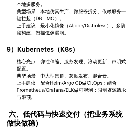
本地多服务。
典型场景：本地仿真生产、微服务拆分、依赖服务一
键拉起（DB、MQ）。
上手建议：最小化镜像（Alpine/Distroless）、多阶
段构建、扫描镜像漏洞。
9）Kubernetes（K8s）
核心亮点：弹性伸缩、服务发现、滚动更新、声明式
配置。
典型场景：中大型集群、灰度发布、混合云。
上手建议：配合Helm/Argo CD做GitOps；结合
Prometheus/Grafana/ELK做可观测；限制资源请求
与限额。
六、低代码与快速交付（把业务系统
做快做稳）