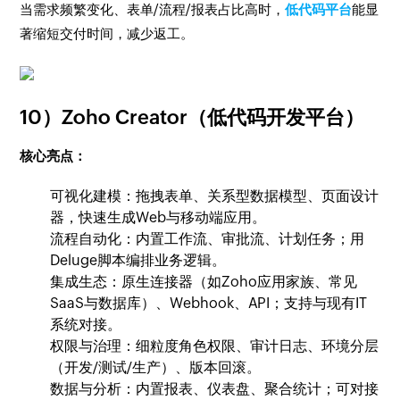
当需求频繁变化、表单/流程/报表占比高时，
低代码平台
能显
著缩短交付时间，减少返工。
10）Zoho Creator（低代码开发平台）
核心亮点：
可视化建模：拖拽表单、关系型数据模型、页面设计
器，快速生成Web与移动端应用。
流程自动化：内置工作流、审批流、计划任务；用
Deluge脚本编排业务逻辑。
集成生态：原生连接器（如Zoho应用家族、常见
SaaS与数据库）、Webhook、API；支持与现有IT
系统对接。
权限与治理：细粒度角色权限、审计日志、环境分层
（开发/测试/生产）、版本回滚。
数据与分析：内置报表、仪表盘、聚合统计；可对接