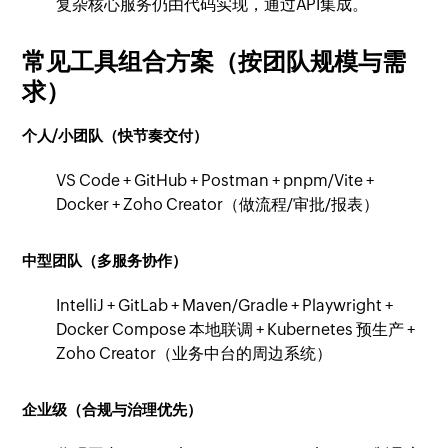
复杂核心服务仍由代码实现，通过API集成。
常见工具组合方案（按团队规模与需
求）
个人/小团队（快节奏交付）
VS Code + GitHub + Postman + pnpm/Vite +
Docker + Zoho Creator（做流程/审批/报表）
中型团队（多服务协作）
IntelliJ + GitLab + Maven/Gradle + Playwright +
Docker Compose 本地联调 + Kubernetes 预生产 +
Zoho Creator（业务中台的周边系统）
企业级（合规与治理优先）