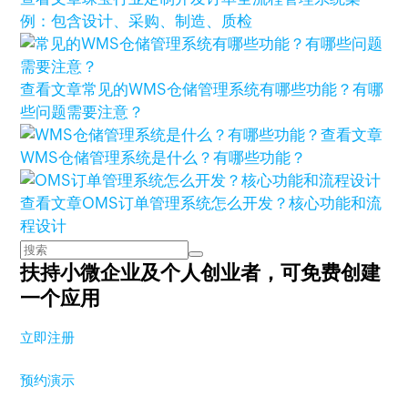
例：包含设计、采购、制造、质检
查看文章
常见的WMS仓储管理系统有哪些功能？有哪
些问题需要注意？
查看文章
WMS仓储管理系统是什么？有哪些功能？
查看文章
OMS订单管理系统怎么开发？核心功能和流
程设计
扶持小微企业及个人创业者，
可免费创建
一个应用
立即注册
预约演示