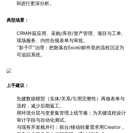
BI进行更深分析。
典型场景：
CRM外延应用、采购/库存/资产管理、项目与工单、
现场服务、内控合规表单与审批。
“影子IT”治理：把散落在Excel/邮件里的流程沉淀为
可追踪系统。
上手建议：
先建数据模型（实体/关系/引用完整性）再做表单与
流程，减少后期返工。
用环境分层与变更集管理上线节奏；为关键流程设计
审计字段与自动化测试。
与现有开发栈并行：前台/移动轻量需求用Creator，