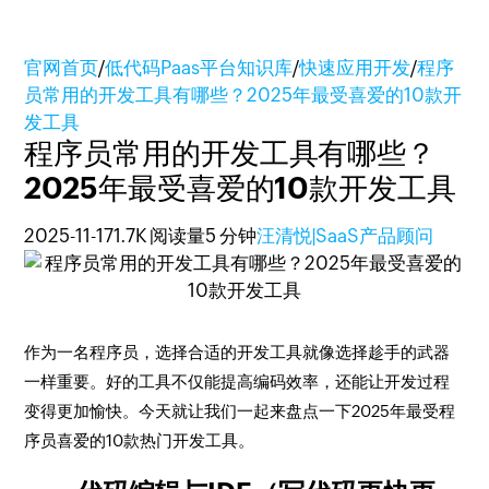
官网首页
/
低代码Paas平台知识库
/
快速应用开发
/
程序
员常用的开发工具有哪些？2025年最受喜爱的10款开
发工具
程序员常用的开发工具有哪些？
2025年最受喜爱的10款开发工具
2025-11-17
1.7K 阅读量
5 分钟
汪清悦|SaaS产品顾问
作为一名程序员，选择合适的开发工具就像选择趁手的武器
一样重要。好的工具不仅能提高编码效率，还能让开发过程
变得更加愉快。今天就让我们一起来盘点一下2025年最受程
序员喜爱的10款热门开发工具。