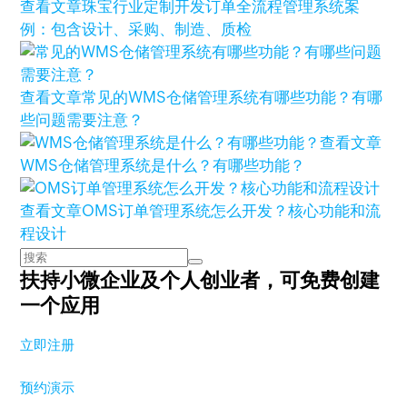
查看文章
珠宝行业定制开发订单全流程管理系统案
例：包含设计、采购、制造、质检
查看文章
常见的WMS仓储管理系统有哪些功能？有哪
些问题需要注意？
查看文章
WMS仓储管理系统是什么？有哪些功能？
查看文章
OMS订单管理系统怎么开发？核心功能和流
程设计
扶持小微企业及个人创业者，
可免费创建
一个应用
立即注册
预约演示