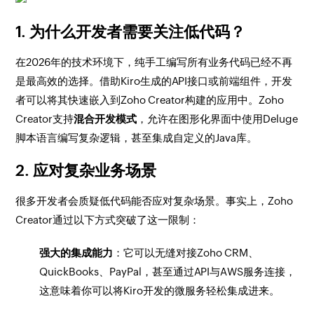
1. 为什么开发者需要关注低代码？
在2026年的技术环境下，纯手工编写所有业务代码已经不再
是最高效的选择。借助Kiro生成的API接口或前端组件，开发
者可以将其快速嵌入到Zoho Creator构建的应用中。Zoho
Creator支持
混合开发模式
，允许在图形化界面中使用Deluge
脚本语言编写复杂逻辑，甚至集成自定义的Java库。
2. 应对复杂业务场景
很多开发者会质疑低代码能否应对复杂场景。事实上，Zoho
Creator通过以下方式突破了这一限制：
强大的集成能力
：它可以无缝对接Zoho CRM、
QuickBooks、PayPal，甚至通过API与AWS服务连接，
这意味着你可以将Kiro开发的微服务轻松集成进来。