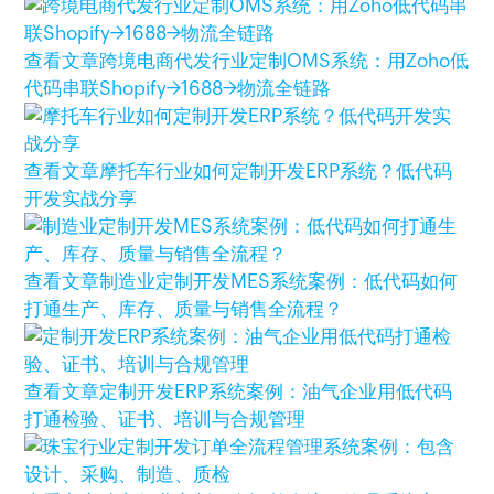
查看文章
跨境电商代发行业定制OMS系统：用Zoho低
代码串联Shopify→1688→物流全链路
查看文章
摩托车行业如何定制开发ERP系统？低代码
开发实战分享
查看文章
制造业定制开发MES系统案例：低代码如何
打通生产、库存、质量与销售全流程？
查看文章
定制开发ERP系统案例：油气企业用低代码
打通检验、证书、培训与合规管理