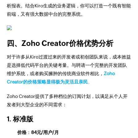
析报表。结合Kiro生成的业务逻辑，你可以打造一个既有智能
前端，又有强大数据中台的完整系统。
四、Zoho Creator价格优势分析
对于许多从Kiro过渡过来的开发者或初创团队来说，成本效益
是选择低代码平台的关键考量。与聘请一个完整的开发团队
维护系统，或者购买臃肿的传统商业软件相比，
Zoho
Creator的价格策略显得极为灵活且亲民
。
Zoho Creator提供了多种档位的订阅计划，以满足从个人开
发者到大型企业的不同需求：
1. 标准版
价格
：
84元/用户/月