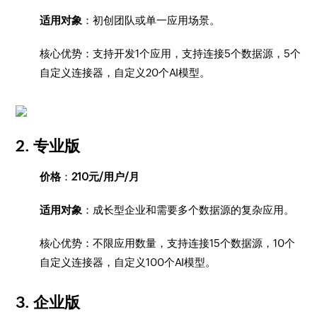
适用对象
：初创团队或单一应用场景。
核心优势：支持开发1个应用，支持连接5个数据源，5个
自定义连接器，自定义20个AI模型。
2. 专业版
价格
：
210元/用户/月
适用对象
：成长型企业和需要多个数据源的复杂应用。
核心优势：不限应用数量，支持连接15个数据源，10个
自定义连接器，自定义100个AI模型。
3. 企业版