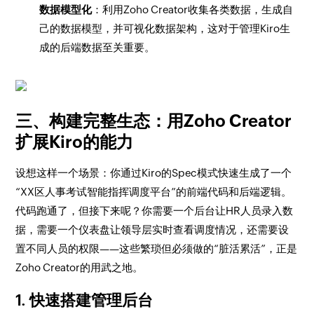
数据模型化
：利用Zoho Creator收集各类数据，生成自
己的数据模型，并可视化数据架构，这对于管理Kiro生
成的后端数据至关重要。
三、构建完整生态：用Zoho Creator
扩展Kiro的能力
设想这样一个场景：你通过Kiro的Spec模式快速生成了一个
“XX区人事考试智能指挥调度平台”的前端代码和后端逻辑。
代码跑通了，但接下来呢？你需要一个后台让HR人员录入数
据，需要一个仪表盘让领导层实时查看调度情况，还需要设
置不同人员的权限——这些繁琐但必须做的“脏活累活”，正是
Zoho Creator的用武之地。
1. 快速搭建管理后台