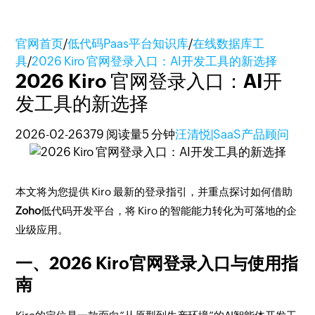
官网首页
/
低代码Paas平台知识库
/
在线数据库工
具
/
2026 Kiro 官网登录入口：AI开发工具的新选择
2026 Kiro 官网登录入口：AI开
发工具的新选择
2026-02-26
379 阅读量
5 分钟
汪清悦|SaaS产品顾问
本文将为您提供 Kiro 最新的登录指引，并重点探讨如何借助
Zoho
低代码开发平台，将 Kiro 的智能能力转化为可落地的企
业级应用。
一、2026 Kiro官网登录入口与使用指
南