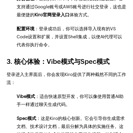
支持通过Google账号或AWS账号进行社交登录，这也是
最便捷的
Kiro官网登录入口
体验方式。
配置环境
：登录成功后，你可以选择导入现有的VS
Code设置和扩展，并设置Shell集成，以便AI代理可以
代表你执行命令。
3. 核心体验：Vibe模式与Spec模式
登录进入主界面后，你会发现Kiro提供了两种截然不同的工作
流：
Vibe模式
：适合快速原型开发，你可以像使用普通AI助
手一样通过聊天生成代码。
Spec模式
：这是Kiro的核心创新。它会引导你生成需求
文档、技术设计文档，最后分解为具体的实施任务。这