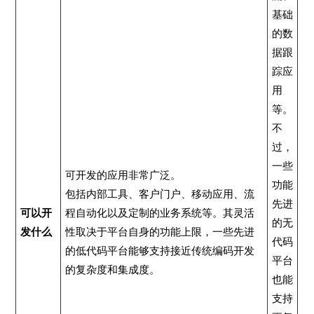
基础
的数
据跟
踪应
用
等。
不
过，
一些
可开发的应用非常广泛。
功能
包括内部工具、客户门户、移动应用、流
先进
可以开
程自动化以及定制的业务系统等。其灵活
的无
发什么
性取决于平台自身的功能上限，一些先进
代码
的低代码平台能够支持接近传统编码开发
平台
的复杂度和集成度。
也能
支持