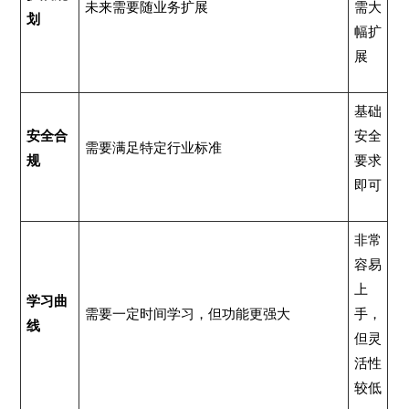
未来需要随业务扩展
需大
划
幅扩
展
基础
安全合
安全
需要满足特定行业标准
规
要求
即可
非常
容易
上
学习曲
需要一定时间学习，但功能更强大
手，
线
但灵
活性
较低