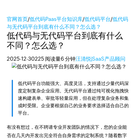
官网首页
/
低代码Paas平台知识库
/
低代码平台
/
低代码
与无代码平台到底有什么不同？怎么选？
低代码与无代码平台到底有什么
不同？怎么选？
2025-12-30
225 阅读量
6 分钟
汪清悦|SaaS产品顾问
低代码平台功能强大、高度灵活，支持通过少量代码深
度定制复杂企业应用。无代码平台通过纯可视化拖拽快
速构建表单、审批等轻量应用，但在处理复杂业务和集
成时受限。企业要根据自己的业务要求选择适合自己的
平台。
有没有想过，在不聘请专业开发团队的情况下，您的企业能
否在几天内开发出完全符合自身需求的定制系统？随着数字