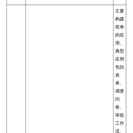
主要
构建
简单
的应
用。
典型
应用
包括
表
单、
调查
问
卷、
审批
工作
流、