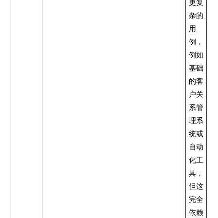
更复
杂的
用
例，
例如
基础
的客
户关
系管
理系
统或
自动
化工
具，
但这
完全
依赖