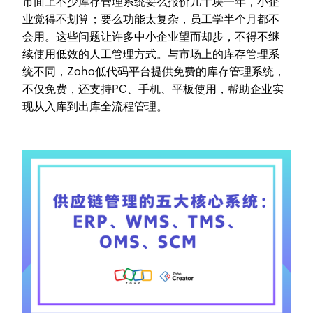
市面上不少库存管理系统要么报价几千块一年，小企
业觉得不划算；要么功能太复杂，员工学半个月都不
会用。这些问题让许多中小企业望而却步，不得不继
续使用低效的人工管理方式。与市场上的库存管理系
统不同，Zoho低代码平台提供免费的库存管理系统，
不仅免费，还支持PC、手机、平板使用，帮助企业实
现从入库到出库全流程管理。