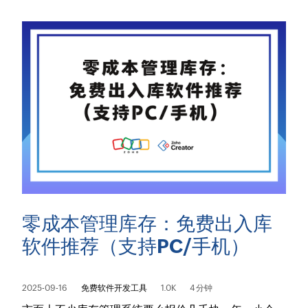
零成本管理库存：免费出入库
软件推荐（支持PC/手机）
2025-09-16
免费软件开发工具
1.0K
4 分钟