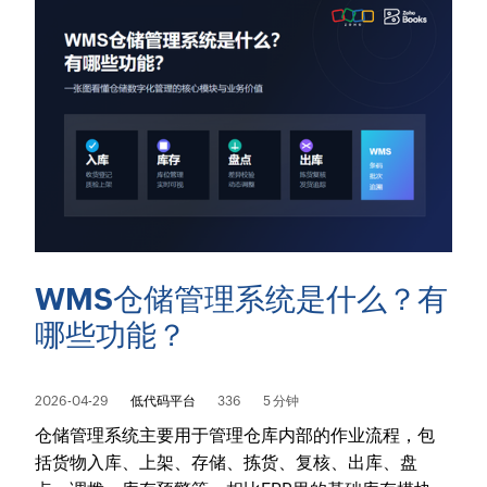
WMS仓储管理系统是什么？有
哪些功能？
2026-04-29
低代码平台
336
5 分钟
仓储管理系统主要用于管理仓库内部的作业流程，包
括货物入库、上架、存储、拣货、复核、出库、盘