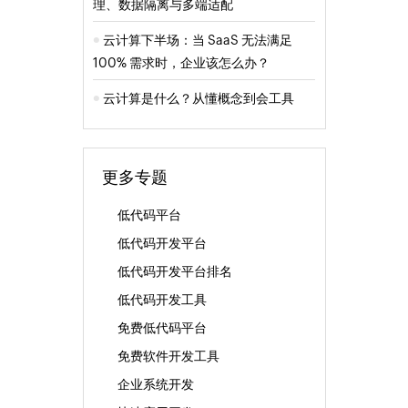
理、数据隔离与多端适配
云计算下半场：当 SaaS 无法满足
100% 需求时，企业该怎么办？
云计算是什么？从懂概念到会工具
更多专题
低代码平台
低代码开发平台
低代码开发平台排名
低代码开发工具
免费低代码平台
免费软件开发工具
企业系统开发