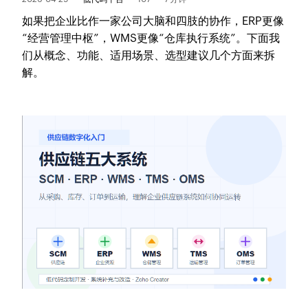
如果把企业比作一家公司大脑和四肢的协作，ERP更像
“经营管理中枢”，WMS更像“仓库执行系统”。下面我
们从概念、功能、适用场景、选型建议几个方面来拆
解。