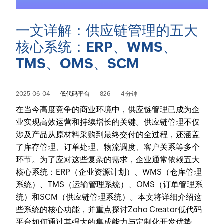
一文详解：供应链管理的五大
核心系统：ERP、WMS、
TMS、OMS、SCM
2025-06-04
低代码平台
826
4 分钟
在当今高度竞争的商业环境中，供应链管理已成为企
业实现高效运营和持续增长的关键。供应链管理不仅
涉及产品从原材料采购到最终交付的全过程，还涵盖
了库存管理、订单处理、物流调度、客户关系等多个
环节。为了应对这些复杂的需求，企业通常依赖五大
核心系统：ERP（企业资源计划）、WMS（仓库管理
系统）、TMS（运输管理系统）、OMS（订单管理系
统）和SCM（供应链管理系统）。本文将详细介绍这
些系统的核心功能，并重点探讨Zoho Creator低代码
平台如何通过其强大的集成能力与定制化开发优势，