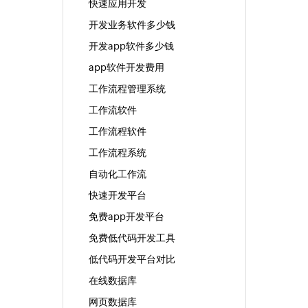
快速应用开发
开发业务软件多少钱
开发app软件多少钱
app软件开发费用
工作流程管理系统
工作流软件
工作流程软件
工作流程系统
自动化工作流
快速开发平台
免费app开发平台
免费低代码开发工具
低代码开发平台对比
在线数据库
网页数据库