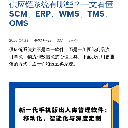
供应链系统有哪些？一文看懂
SCM、ERP、WMS、TMS、
OMS
2026-04-28
低代码平台
337
5 分钟
供应链系统并不是单一软件，而是一组围绕商品流、
订单流、物流和数据流的管理工具。下面我们用更通
俗的方式，逐一介绍这五类系统。