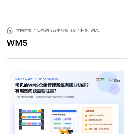
官网首页
/
低代码Paas平台知识库
/
标签: WMS
WMS