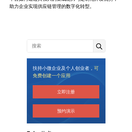
助力企业实现供应链管理的数字化转型。
扶持小微企业及个人创业者，
可
免费创建一个应用
立即注册
预约演示