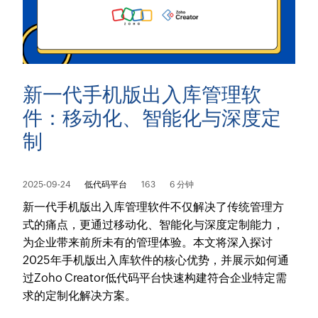
新一代手机版出入库管理软
件：移动化、智能化与深度定
制
2025-09-24
低代码平台
163
6 分钟
新一代手机版出入库管理软件不仅解决了传统管理方
式的痛点，更通过移动化、智能化与深度定制能力，
为企业带来前所未有的管理体验。本文将深入探讨
2025年手机版出入库软件的核心优势，并展示如何通
过Zoho Creator低代码平台快速构建符合企业特定需
求的定制化解决方案。