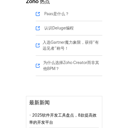
Zoho 热点
Paas是什么？
认识Deluge编程
入选Gartner魔力象限，获得“有
远见者”称号！
为什么选择Zoho Creator而非其
他BPM？
最新新闻
2025软件开发工具盘点，8款提高效
率的开发平台