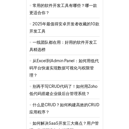
常用的软件开发工具有哪些？哪一款
更适合你？
2025年最值得安卓开发者收藏的10款
开发工具
一线团队都在用：好用的软件开发工
具精选榜
从Excel到Admin Panel：如何用低代
码平台快速实现数据可视化与权限管
理？
别再手写CRUD代码了！如何用Zoho
低代码搭建企业级后台管理系统？
什么是CRUD？如何构建高效的CRUD
应用程序？
如何解决SaaS开发三大痛点？用户管