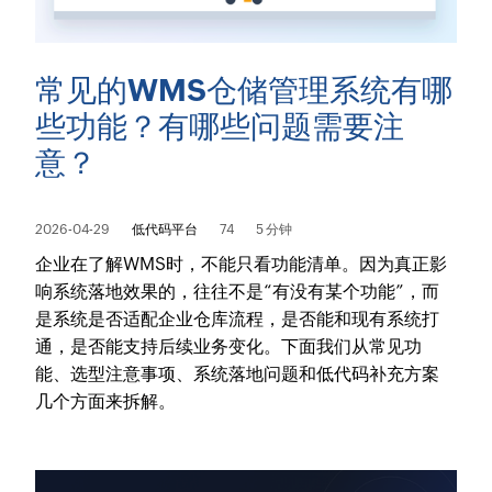
常见的WMS仓储管理系统有哪
些功能？有哪些问题需要注
意？
2026-04-29
低代码平台
74
5 分钟
企业在了解WMS时，不能只看功能清单。因为真正影
响系统落地效果的，往往不是“有没有某个功能”，而
是系统是否适配企业仓库流程，是否能和现有系统打
通，是否能支持后续业务变化。下面我们从常见功
能、选型注意事项、系统落地问题和低代码补充方案
几个方面来拆解。