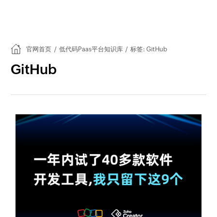
官网首页
/
低代码Paas平台知识库
/
标签: GitHub
GitHub