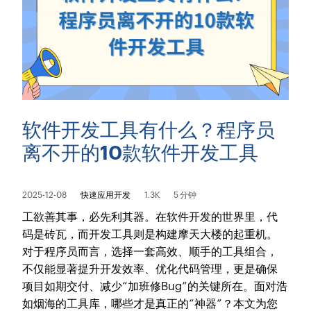
软件开发工具有什么？程序员
离不开的10款软件开发工具
2025-12-08
快速应用开发
1.3K
5 分钟
工欲善其事，必先利其器。在软件开发的世界里，代
码是砖瓦，而开发工具则是构建摩天大楼的起重机。
对于程序员而言，选择一套高效、顺手的工具组合，
不仅能显著提升开发效率、优化代码管理，更是确保
项目如期交付、减少“加班修Bug”的关键所在。面对浩
如烟海的工具库，哪些才是真正的“神器”？本文为您