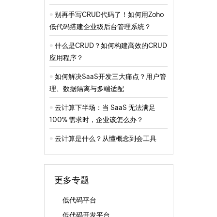
别再手写CRUD代码了！如何用Zoho
低代码搭建企业级后台管理系统？
什么是CRUD？如何构建高效的CRUD
应用程序？
如何解决SaaS开发三大痛点？用户管
理、数据隔离与多端适配
云计算下半场：当 SaaS 无法满足
100% 需求时，企业该怎么办？
云计算是什么？从懂概念到会工具
更多专题
低代码平台
低代码开发平台