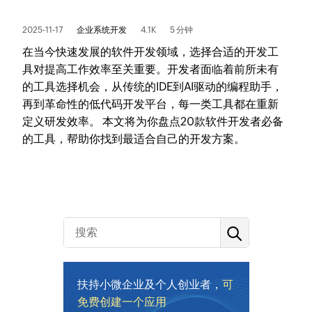
2025-11-17
企业系统开发
4.1K
5 分钟
在当今快速发展的软件开发领域，选择合适的开发工
具对提高工作效率至关重要。开发者面临着前所未有
的工具选择机会，从传统的IDE到AI驱动的编程助手，
再到革命性的低代码开发平台，每一类工具都在重新
定义研发效率。 本文将为你盘点20款软件开发者必备
的工具，帮助你找到最适合自己的开发方案。
扶持小微企业及个人创业者，
可
免费创建一个应用