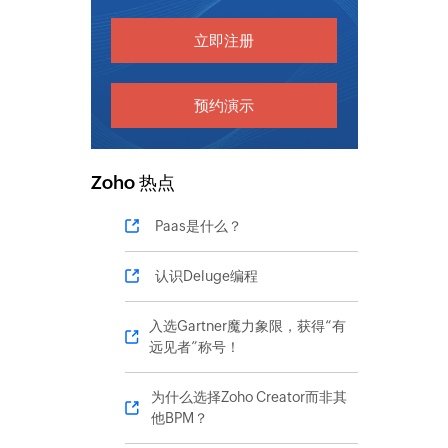
立即注册
预约演示
Zoho 热点
Paas是什么？
认识Deluge编程
入选Gartner魔力象限，获得“有
远见者”称号！
为什么选择Zoho Creator而非其
他BPM？