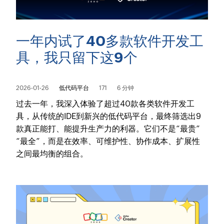
一年内试了40多款软件开发工
具，我只留下这9个
2026-01-26
低代码平台
171
6 分钟
过去一年，我深入体验了超过40款各类软件开发工
具，从传统的IDE到新兴的低代码平台，最终筛选出9
款真正能打、能提升生产力的利器。它们不是“最贵”
“最全”，而是在效率、可维护性、协作成本、扩展性
之间最均衡的组合。