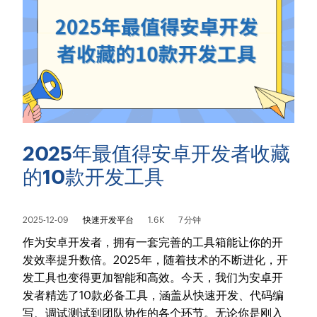
2025年最值得安卓开发者收藏
的10款开发工具
2025-12-09
快速开发平台
1.6K
7 分钟
作为安卓开发者，拥有一套完善的工具箱能让你的开
发效率提升数倍。2025年，随着技术的不断进化，开
发工具也变得更加智能和高效。今天，我们为安卓开
发者精选了10款必备工具，涵盖从快速开发、代码编
写、调试测试到团队协作的各个环节。无论你是刚入