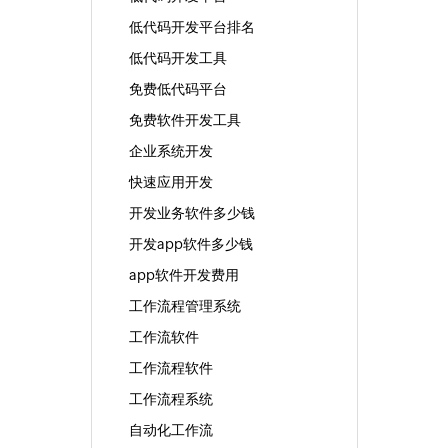
低代码开发平台排名
低代码开发工具
免费低代码平台
免费软件开发工具
企业系统开发
快速应用开发
开发业务软件多少钱
开发app软件多少钱
app软件开发费用
工作流程管理系统
工作流软件
工作流程软件
工作流程系统
自动化工作流