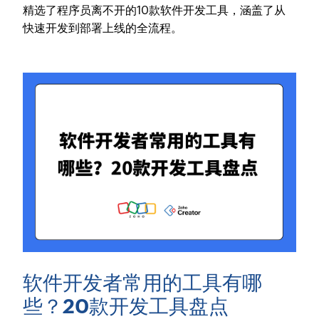
精选了程序员离不开的10款软件开发工具，涵盖了从
快速开发到部署上线的全流程。
软件开发者常用的工具有哪
些？20款开发工具盘点