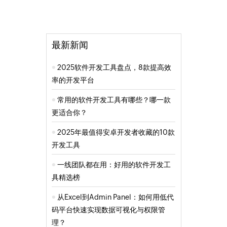
最新新闻
2025软件开发工具盘点，8款提高效
率的开发平台
常用的软件开发工具有哪些？哪一款
更适合你？
2025年最值得安卓开发者收藏的10款
开发工具
一线团队都在用：好用的软件开发工
具精选榜
从Excel到Admin Panel：如何用低代
码平台快速实现数据可视化与权限管
理？