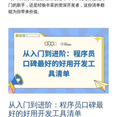
门的新手，还是经验丰富的资深开发者，这份清单都
能为你带来价值。
从入门到进阶：程序员口碑最
好的好用开发工具清单