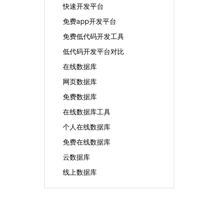
快速开发平台
免费app开发平台
免费低代码开发工具
低代码开发平台对比
在线数据库
网页数据库
免费数据库
在线数据库工具
个人在线数据库
免费在线数据库
云数据库
线上数据库