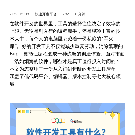
2025-12-08
快速开发平台
282
6 分钟
在软件开发的世界里，工具的选择往往决定了效率的
上限。无论是刚入行的编程新手，还是经验丰富的技
术大牛，每个人的电脑里都藏着一份私藏的“军火
库”。好的开发工具不仅能减少重复劳动，消除繁琐的
Bug，更能让编程变成一种流畅的创造体验。面对市面
上浩如烟海的软件，哪些才是真正值得投入时间的？
本文为您整理了一份从入门到进阶的开发工具清单，
涵盖了低代码平台、编辑器、版本控制等七大核心领
域。