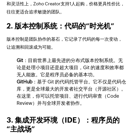
和灵活性上，Zoho Creator支持1人起购，价格更具性价比，
往往更适合追求敏捷的团队。
2. 版本控制系统：代码的“时光机”
版本控制是团队协作的基石，它记录了代码的每一次变动，
让追溯和回滚成为可能。
Git
：目前世界上最先进的分布式版本控制系统。无
论是处理小项目还是超大项目，Git 的速度和效率都
无人能敌。它是程序员必备的基本功。
GitHub
：基于 Git 的代码托管平台。它不仅是代码仓
库，更是全球最大的开发者社交平台（开源社区）。
在这里，你可以托管项目、进行代码审查（Code
Review）并与全球开发者协作。
3. 集成开发环境（IDE）：程序员的
“主战场”