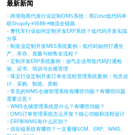
最新新闻
跨境电商代发行业定制OMS系统：用Zoho低代码串
联Shopify→1688→物流全链路
摩托车行业如何定制开发ERP系统？低代码开发实战
分享
制造业定制开发MES系统案例：低代码如何打通生
产、库存、质量与销售全流程？
定制开发ERP系统案例：油气企业用低代码打通检
验、证书、培训与合规管理
珠宝行业定制开发订单全流程管理系统案例：包含设
计、采购、制造、质检
常见的WMS仓储管理系统有哪些功能？有哪些问题
需要注意？
WMS仓储管理系统是什么？有哪些功能？
OMS订单管理系统怎么开发？核心功能和流程设计
ERP和WMS有什么区别？
供应链系统有哪些？一文看懂SCM、ERP、WMS、