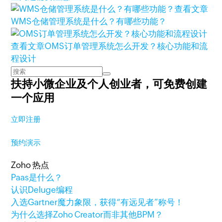
查看文章
WMS仓储管理系统是什么？有哪些功能？
查看文章
OMS订单管理系统怎么开发？核心功能和流
程设计
扶持小微企业及个人创业者，
可免费创建
一个应用
立即注册
预约演示
Zoho 热点
Paas是什么？
认识Deluge编程
入选Gartner魔力象限，获得“有远见者”称号！
为什么选择Zoho Creator而非其他BPM？