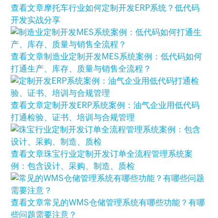
查看文章
摩托车行业如何定制开发ERP系统？低代码
开发实战分享
查看文章
制造业定制开发MES系统案例：低代码如何
打通生产、库存、质量与销售全流程？
查看文章
定制开发ERP系统案例：油气企业用低代码
打通检验、证书、培训与合规管理
查看文章
珠宝行业定制开发订单全流程管理系统案
例：包含设计、采购、制造、质检
查看文章
常见的WMS仓储管理系统有哪些功能？有哪
些问题需要注意？