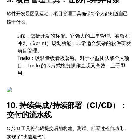
软件开发是团队运动，项目管理工具确保每个人都知道自己
该干什么。
Jira
：敏捷开发的标配。它强大的工单管理、看板和
冲刺（Sprint）规划功能，非常适合复杂的软件研发
项目管理。
Trello
：以轻量级看板著称。对于小型团队或个人项
目，Trello 的卡片式拖拽操作直观又高效，上手即
用。
10. 持续集成/持续部署（CI/CD）：
交付的流水线
CI/CD 工具将代码提交后的构建、测试、部署过程自动化，
实现了“快速迭代”。