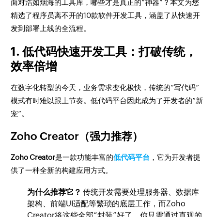
面对浩如烟海的工具库，哪些才是真正的“神器”？本文为您
精选了程序员离不开的10款软件开发工具，涵盖了从快速开
发到部署上线的全流程。
1. 低代码快速开发工具：打破传统，
效率倍增
在数字化转型的今天，业务需求变化极快，传统的“写代码”
模式有时难以跟上节奏。低代码平台因此成为了开发者的“新
宠”。
Zoho Creator（强力推荐）
Zoho Creator
是一款功能丰富的
低代码平台
，它为开发者提
供了一种全新的构建应用方式。
为什么推荐它？
传统开发需要处理服务器、数据库
架构、前端UI适配等繁琐的底层工作，而Zoho
Creator将这些全部“封装”好了。你只需通过直观的