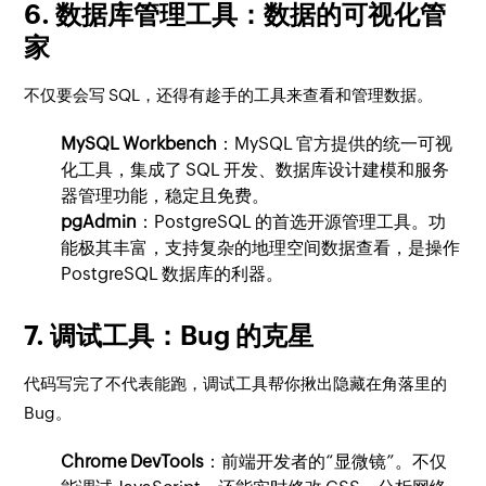
6. 数据库管理工具：数据的可视化管
家
不仅要会写 SQL，还得有趁手的工具来查看和管理数据。
MySQL Workbench
：MySQL 官方提供的统一可视
化工具，集成了 SQL 开发、数据库设计建模和服务
器管理功能，稳定且免费。
pgAdmin
：PostgreSQL 的首选开源管理工具。功
能极其丰富，支持复杂的地理空间数据查看，是操作
PostgreSQL 数据库的利器。
7. 调试工具：Bug 的克星
代码写完了不代表能跑，调试工具帮你揪出隐藏在角落里的
Bug。
Chrome DevTools
：前端开发者的“显微镜”。不仅