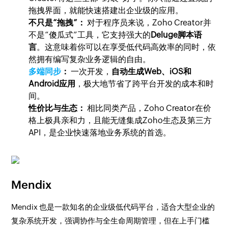
拖拽界面，就能快速搭建出企业级的应用。
不只是“拖拽”：
对于程序员来说，Zoho Creator并
不是“傻瓜式”工具，它支持强大的
Deluge脚本语
言
。这意味着你可以在享受低代码高效率的同时，依
然拥有编写复杂业务逻辑的自由。
多端同步
：
一次开发，
自动生成Web、iOS和
Android应用
，极大地节省了跨平台开发的成本和时
间。
性价比与生态：
相比同类产品，Zoho Creator在价
格上极具亲和力，且能无缝集成Zoho生态及第三方
API，是企业快速落地业务系统的首选。
Mendix
Mendix 也是一款知名的企业级低代码平台，适合大型企业的
复杂系统开发，强调协作与全生命周期管理，但在上手门槛