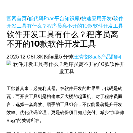
官网首页
/
低代码Paas平台知识库
/
快速应用开发
/
软件
开发工具有什么？程序员离不开的10款软件开发工具
软件开发工具有什么？程序员离
不开的10款软件开发工具
2025-12-08
1.3K 阅读量
5 分钟
汪清悦|SaaS产品顾问
工欲善其事，必先利其器。在软件开发的世界里，代码是砖
瓦，而开发工具则是构建摩天大楼的起重机。对于程序员而
言，选择一套高效、顺手的工具组合，不仅能显著提升开发
效率、优化代码管理，更是确保项目如期交付、减少“加班修
Bug”的关键所在。