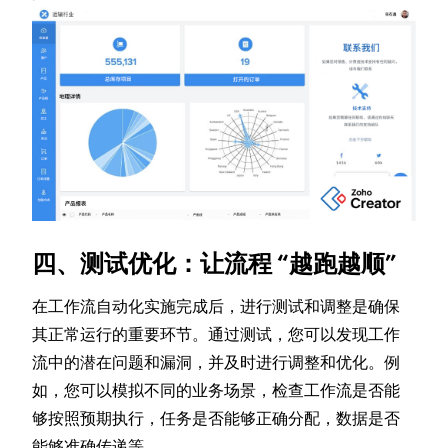
四、测试优化：让流程 “越跑越顺”​
在工作流自动化实施完成后，进行测试和调整是确保
其正常运行的重要环节。通过测试，您可以发现工作
流中的潜在问题和漏洞，并及时进行调整和优化。例
如，您可以模拟不同的业务场景，检查工作流是否能
够按照预期执行，任务是否能够正确分配，数据是否
能够准确传递等。