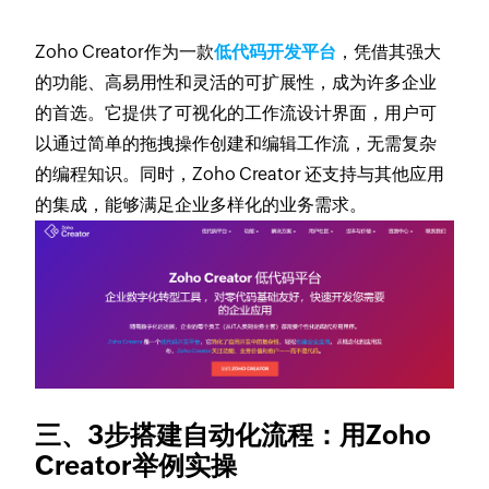
Zoho Creator作为一款
低代码开发平台
，凭借其强大
的功能、高易用性和灵活的可扩展性，成为许多企业
的首选。它提供了可视化的工作流设计界面，用户可
以通过简单的拖拽操作创建和编辑工作流，无需复杂
的编程知识。同时，Zoho Creator 还支持与其他应用
的集成，能够满足企业多样化的业务需求。
三、3步搭建自动化流程：用Zoho
Creator举例实操​