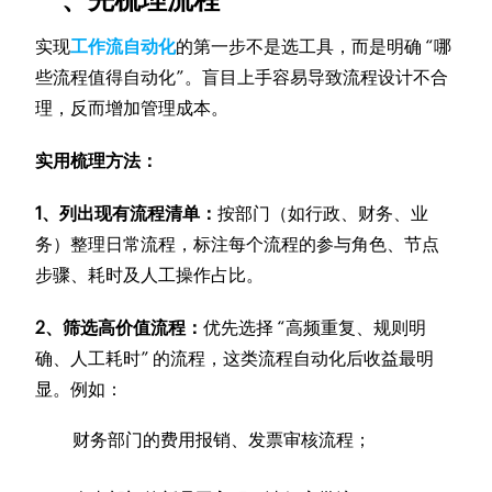
实现
工作流自动化
的第一步不是选工具，而是明确 “哪
些流程值得自动化”。盲目上手容易导致流程设计不合
理，反而增加管理成本。​
实用梳理方法：​
1、列出现有流程清单：
按部门（如行政、财务、业
务）整理日常流程，标注每个流程的参与角色、节点
步骤、耗时及人工操作占比。​
2、筛选高价值流程：
优先选择 “高频重复、规则明
确、人工耗时” 的流程，这类流程自动化后收益最明
显。例如：​
财务部门的费用报销、发票审核流程；​