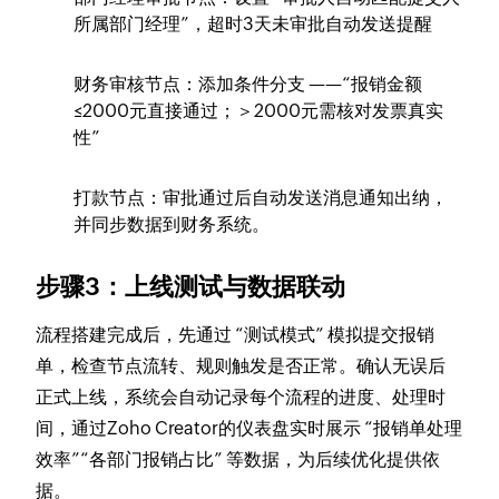
所属部门经理”，超时3天未审批自动发送提醒​
财务审核节点：添加条件分支 ——“报销金额
≤2000元直接通过；＞2000元需核对发票真实
性”
打款节点：审批通过后自动发送消息通知出纳，
并同步数据到财务系统。​
步骤3：上线测试与数据联动​
流程搭建完成后，先通过 “测试模式” 模拟提交报销
单，检查节点流转、规则触发是否正常。确认无误后
正式上线，系统会自动记录每个流程的进度、处理时
间，通过Zoho Creator的仪表盘实时展示 “报销单处理
效率”“各部门报销占比” 等数据，为后续优化提供依
据。​