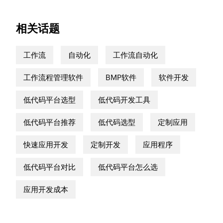
相关话题
工作流
自动化
工作流自动化
工作流程管理软件
BMP软件
软件开发
低代码平台选型
低代码开发工具
低代码平台推荐
低代码选型
定制应用
快速应用开发
定制开发
应用程序
低代码平台对比
低代码平台怎么选
应用开发成本