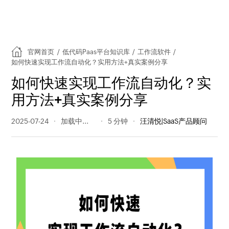
官网首页
/
低代码Paas平台知识库
/
工作流软件
/
如何快速实现工作流自动化？实用方法+真实案例分享
如何快速实现工作流自动化？实
用方法+真实案例分享
2025-07-24
457 阅读量
5 分钟
汪清悦|SaaS产品顾问