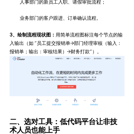
人事部门的新员工入职、请假审批流程；​
业务部门的客户跟进、订单确认流程。​
3、绘制流程现状图：
用简单流程图标注每个节点的输
入输出（如 “员工提交报销单→部门经理审核（输入：
报销单；输出：审核结果）→财务打款”）。​
二、选对工具：低代码平台让非技
术人员也能上手​