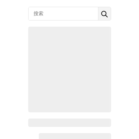
Zoho 热点