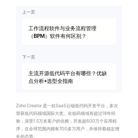
上一页
工作流程软件与业务流程管理
（BPM）软件有何区别？
下一页
主流开源低代码平台有哪些？优缺
点分析+选型全指南
Zoho Creator 是一款SaaS云端低代码开发平台，多次
荣获低代码领域国际大奖。在低码领域有超过18年经
验，深受1.5万名客户的信赖，开发超600万个应用程
序，在全球范围内拥有700多万用户，并保持着稳定增
长的态势。