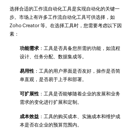
选择合适的工作流自动化工具是实现自动化的关键一
步。市场上有许多工作流自动化工具可供选择，如
Zoho Creator 等。在选择工具时，您需要考虑以下因
素：
功能需求
：工具是否具备您所需的功能，如流程
设计、任务分配、数据集成等。
易用性
：工具的用户界面是否友好，操作是否简
单直观，是否易于上手和部署。
可扩展性
：工具是否能够随着企业的发展和业务
需求的变化进行扩展和定制。
成本效益
：工具的购买成本、实施成本和维护成
本是否在企业的预算范围内。