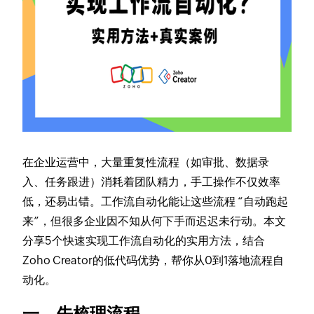
在企业运营中，大量重复性流程（如审批、数据录
入、任务跟进）消耗着团队精力，手工操作不仅效率
低，还易出错。工作流自动化能让这些流程 “自动跑起
来”，但很多企业因不知从何下手而迟迟未行动。本文
分享5个快速实现工作流自动化的实用方法，结合
Zoho Creator的低代码优势，帮你从0到1落地流程自
动化。
一、先梳理流程