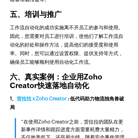
五、培训与推广
工作流自动化的成功实施离不开员工的参与和使用。
因此，您需要对员工进行培训，使他们了解工作流自
动化的好处和操作方法，提高他们的接受度和使用
率。同时，您可以通过设置权限、提供支持等方式，
确保员工能够顺利使用自动化工作流。
六、真实案例：企业用Zoho
Creator快速落地自动化​
1、
货拉拉 x Zoho Creator
: 低代码助力物流独角兽破
局
“在使用Zoho Creator之前，货拉拉的团队在更
新事件详情和跟踪进度方面需要耗费大量精力，
不仅效率低下，还容易出错。随着安全事件管理