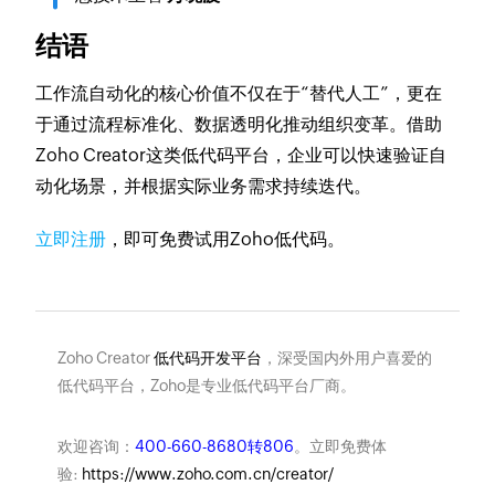
结语​
工作流自动化的核心价值不仅在于“替代人工”，更在
于通过流程标准化、数据透明化推动组织变革。借助
Zoho Creator这类低代码平台，企业可以快速验证自
动化场景，并根据实际业务需求持续迭代。
立即注册
，即可免费试用Zoho低代码。
Zoho Creator
低代码开发平台
，深受国内外用户喜爱的
低代码平台，Zoho是专业低代码平台厂商。
欢迎咨询：
400-660-8680转806
。立即免费体
验:
https://www.zoho.com.cn/creator/