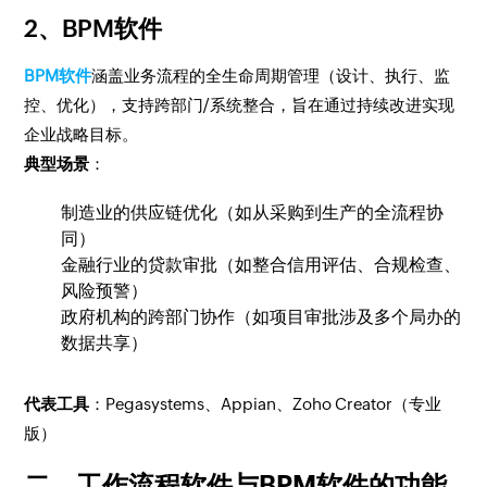
2、BPM软件
BPM软件
涵盖业务流程的全生命周期管理（设计、执行、监
控、优化），支持跨部门/系统整合，旨在通过持续改进实现
企业战略目标。
典型场景
：
制造业的供应链优化（如从采购到生产的全流程协
同）
金融行业的贷款审批（如整合信用评估、合规检查、
风险预警）
政府机构的跨部门协作（如项目审批涉及多个局办的
数据共享）
代表工具
：Pegasystems、Appian、Zoho Creator（专业
版）
二、
工作流程软件与BPM软件的功能