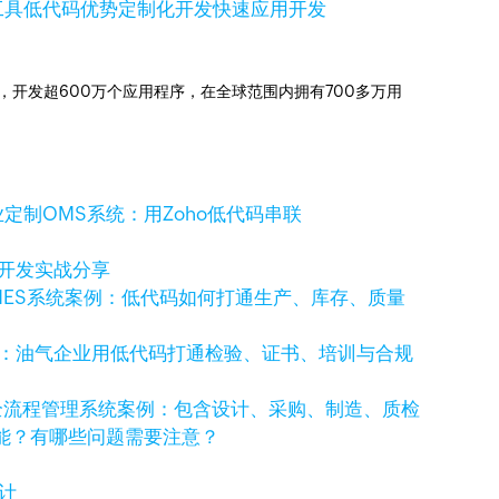
工具
低代码优势
定制化开发
快速应用开发
信赖，开发超600万个应用程序，在全球范围内拥有700多万用
定制OMS系统：用Zoho低代码串联
码开发实战分享
MES系统案例：低代码如何打通生产、库存、质量
例：油气企业用低代码打通检验、证书、培训与合规
全流程管理系统案例：包含设计、采购、制造、质检
功能？有哪些问题需要注意？
计