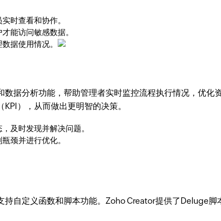
员实时查看和协作。
户才能访问敏感数据。
理数据使用情况。
据分析功能，帮助管理者实时监控流程执行情况，优化资源配置
KPI），从而做出更明智的决策。
态，及时发现并解决问题。
别瓶颈并进行优化。
。
定义函数和脚本功能。Zoho Creator提供了Delu