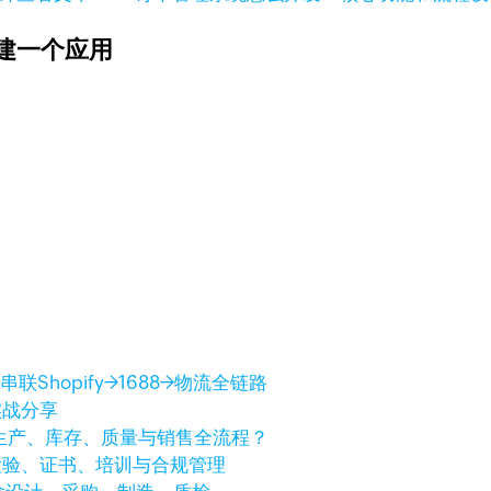
建一个应用
Shopify→1688→物流全链路
实战分享
生产、库存、质量与销售全流程？
检验、证书、培训与合规管理