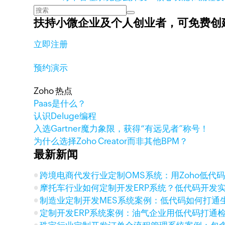
扶持小微企业及个人创业者，
可免费创
立即注册
预约演示
Zoho 热点
Paas是什么？
认识Deluge编程
入选Gartner魔力象限，获得“有远见者”称号！
为什么选择Zoho Creator而非其他BPM？
最新新闻
跨境电商代发行业定制OMS系统：用Zoho低代码串联
摩托车行业如何定制开发ERP系统？低代码开发
制造业定制开发MES系统案例：低代码如何打通
定制开发ERP系统案例：油气企业用低代码打通