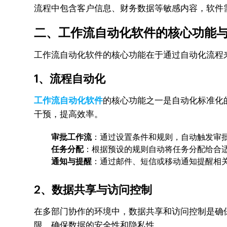
流程中包含客户信息、财务数据等敏感内容，软件
二、工作流自动化软件的核心功能与
工作流自动化软件的核心功能在于通过自动化流程
1、
流程自动化
工作流自动化软件
的核心功能之一是自动化标准化
干预，提高效率。
审批工作流
：通过设置条件和规则，自动触发审
任务分配
：根据预设的规则自动将任务分配给合
通知与提醒
：通过邮件、短信或移动通知提醒相
2、
数据共享与访问控制
在多部门协作的环境中，数据共享和访问控制是确保流
限，确保数据的安全性和隐私性。