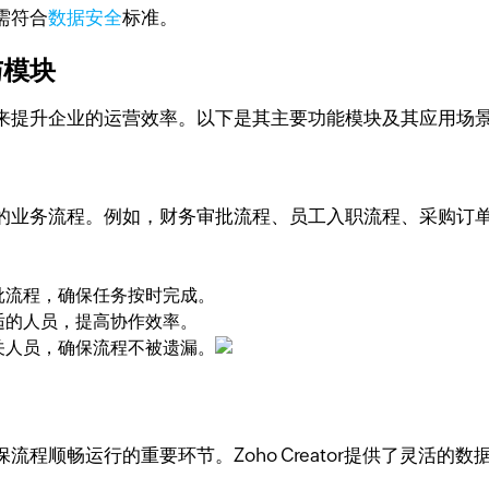
需符合
数据安全
标准。
模块​
来提升企业的运营效率。以下是其主要功能模块及其应用场
的业务流程。例如，财务审批流程、员工入职流程、采购订
批流程，确保任务按时完成。
适的人员，提高协作效率。
关人员，确保流程不被遗漏。
程顺畅运行的重要环节。Zoho Creator提供了灵活