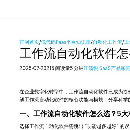
官网首页
/
低代码Paas平台知识库
/
自动化工作流
/
工
工作流自动化软件怎
2025-07-23
215 阅读量
5 分钟
汪清悦|SaaS产品顾
在企业数字化转型中，工作流自动化软件已成为提
解工作流自动化软件的核心功能与模块，分享科学的选型
一、工作流自动化软件怎么选？5大
选择工作流自动化软件需跳出 “功能越多越好” 的误