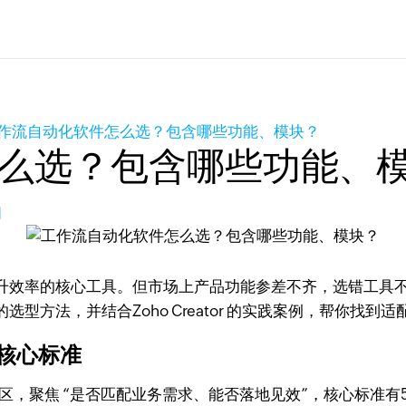
作流自动化软件怎么选？包含哪些功能、模块？​
么选？包含哪些功能、模
问
升效率的核心工具。但市场上产品功能参差不齐，选错工具
方法，并结合Zoho Creator 的实践案例，帮你找到适
核心标准​
区，聚焦 “是否匹配业务需求、能否落地见效”，核心标准有5