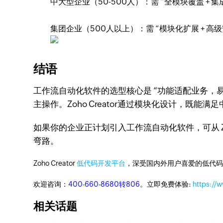
中大型企业（50-500人）：需 “全模块覆盖 + 
集团企业（500人以上）：需 “模块化扩展 + 高
结语​
工作流自动化软件的选型核心是 “功能适配业务
主操作。Zoho Creator通过模块化设计，既
如果你的企业正计划引入工作流自动化软件，可从 Zoho 
弯路。
Zoho Creator
低代码开发平台
，深受国内外用户喜爱的低代码
欢迎咨询：
400-660-8680转806
。立即免费体验:
https://
相关话题