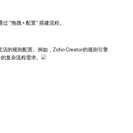
拖拽 + 配置” 搭建流程。
规则配置。例如，Zoho Creator的规则引擎
部分的复杂流程需求。​