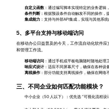
自定义函数
：通过编写脚本实现特定的业务逻辑
条件判断
：根据预设条件自动触发不同的操作，
集成能力
：支持与外部API集成，实现与其他系
5、
多平台支持与移动端访问
在移动办公日益普及的今天，工作流自动化软件应支持
和管理工作流。
移动端访问
：通过手机或平板电脑随时随地处理
响应式设计
：适应不同屏幕尺寸，确保在各种设
离线操作
：部分功能支持离线操作，确保在网络
三、不同企业如何匹配功能模块？​
中小企业（50 人以下）：优先选 “可视化流程设计 