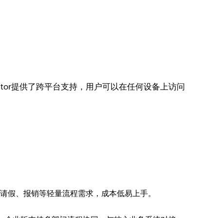
ator提供了跨平台支持，用户可以在任何设备上访问
即可满足请假、报销等轻量流程需求，成本低易上手。​