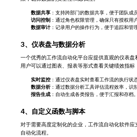
数据共享
：支持跨部门的数据共享，便于团队成
访问控制
：通过角色权限管理，确保只有授权用
数据审计
：记录用户的操作行为，便于追踪和管
3、
仪表盘与数据分析
一个优秀的工作流自动化平台应提供直观的仪表盘和数
用户可以通过图表、报表等形式查看关键绩效指标（
实时监控
：通过仪表盘实时查看工作流的执行状
数据分析
：通过数据分析工具评估流程效率，识
报告生成
：自动生成各类报告，便于汇报和存档
4、
自定义函数与脚本
对于需要高度定制化的企业，工作流自动化软件应支持自
自动化流程。