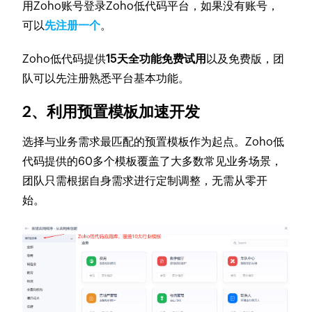
用Zoho账号登录Zoho低代码平台，如果没有账号，
可以
先注册一个
。
Zoho低代码提供
15天全功能免费试用
以及免费版，团
队可以先注册熟悉平台基本功能。
2、利用预置模板加速开发
选择与业务需求最匹配的预置模板作为起点。Zoho低
代码提供的60多个模板覆盖了大多数常见业务场景，
团队只需根据自身需求进行定制调整，无需从零开
始。