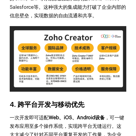
Salesforce等。这种强大的集成能力打破了企业内部的
信息壁垒，实现数据的自由流通和共享。
4. 跨平台开发与移动优先
一次开发即可适配
Web、iOS、Android设备
，可一键
发布应用至多个操作系统，实现跨平台无缝运行。这
大大减少了针对不同平台重复开发的工作量，为企业