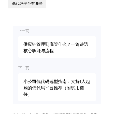
低代码平台有哪些
上一页
供应链管理到底管什么？一篇讲透
核心职能与流程
下一页
小公司低代码选型指南：支持1人起
购的低代码平台推荐（附试用链
接）