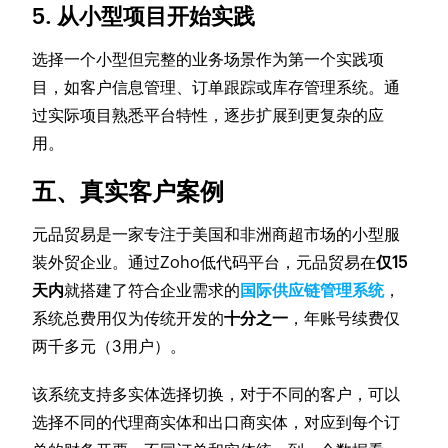
5. 从小型项目开始实践
选择一个小型但完整的业务场景作为第一个实践项
目，如客户信息管理、订单跟踪或库存管理系统。通
过实际项目熟悉平台特性，逐步扩展到更复杂的应
用。
五、真实客户案例
元品贸易是一家专注于美国和非洲商超市场的小型服
装外贸企业。通过Zoho低代码平台，元品贸易在
仅15
天内
就搭建了符合企业需求的
国际供应链管理系统
，
系统总费用仅为传统开发的
十分之一
，年账号续费仅
两千多元（3用户）。
该系统支持多实体选择切换，对于不同的客户，可以
选择不同的代理商实体和出口商实体，对应到每个订