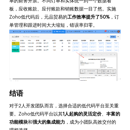
单的财务开票。不同订单和实体统一到一个数据看
板，应收账款、应付账款和销账数据一目了然。实施
Zoho低代码后，元品贸易的
工作效率提升了50%
，订
单管理和跟进时间大大缩短，错误率归零。
结语
对于2人开发团队而言，选择合适的低代码平台至关重
要。Zoho低代码平台以其
1人起购的灵活定价
、
丰富的
功能模块
和
强大的集成能力
，成为小团队高效交付的