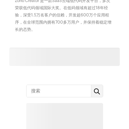
Zoho Creator 是一款SaaS云端低代码开发平台，多次
荣获低代码领域国际大奖。在低码领域有超过18年经
验，深受1.5万名客户的信赖，开发超600万个应用程
序，在全球范围内拥有700多万用户，并保持着稳定增
长的态势。