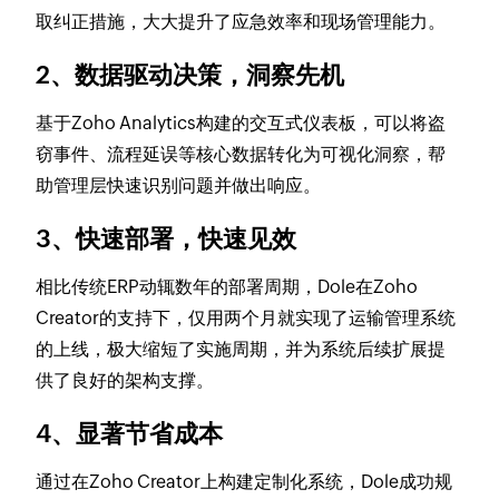
取纠正措施，大大提升了应急效率和现场管理能力。
2、数据驱动决策，洞察先机
基于Zoho Analytics构建的交互式仪表板，可以将盗
窃事件、流程延误等核心数据转化为可视化洞察，帮
助管理层快速识别问题并做出响应。
3、快速部署，快速见效
相比传统ERP动辄数年的部署周期，Dole在Zoho
Creator的支持下，仅用两个月就实现了运输管理系统
的上线，极大缩短了实施周期，并为系统后续扩展提
供了良好的架构支撑。
4、显著节省成本
通过在Zoho Creator上构建定制化系统，Dole成功规