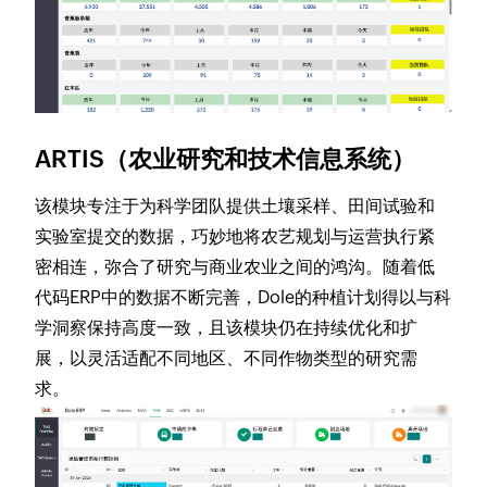
ARTIS（农业研究和技术信息系统）
该模块专注于为科学团队提供土壤采样、田间试验和
实验室提交的数据，巧妙地将农艺规划与运营执行紧
密相连，弥合了研究与商业农业之间的鸿沟。随着低
代码ERP中的数据不断完善，Dole的种植计划得以与科
学洞察保持高度一致，且该模块仍在持续优化和扩
展，以灵活适配不同地区、不同作物类型的研究需
求。