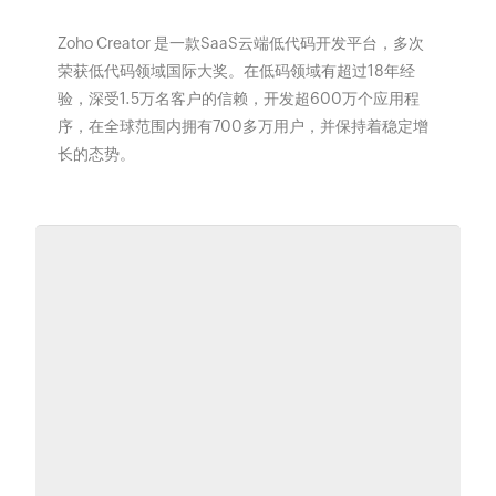
Zoho Creator 是一款SaaS云端低代码开发平台，多次
荣获低代码领域国际大奖。在低码领域有超过18年经
验，深受1.5万名客户的信赖，开发超600万个应用程
序，在全球范围内拥有700多万用户，并保持着稳定增
长的态势。