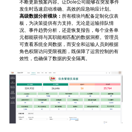
不断更新预案内容。让Dole公司能够在突发事件
发生时迅速启动准确、高效的应急响应计划。
高级数据分析模块：
所有模块均配备定制化仪表
板，为决策提供有力支持。无论是运输排队情
况、事件趋势分析，还是恢复报告，每个业务单
元都能获得与其职能相匹配的数据洞察。管理员
可查看系统全局数据，而安全和运输人员则根据
角色权限访问受限视图，既保障了运营控制的有
效性，也确保了数据的安全隔离。