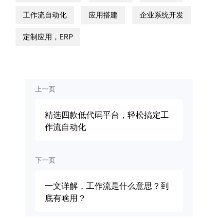
工作流自动化
应用搭建
企业系统开发
定制应用，ERP
上一页
精选四款低代码平台，轻松搞定工
作流自动化
下一页
一文详解，工作流是什么意思？到
底有啥用？​