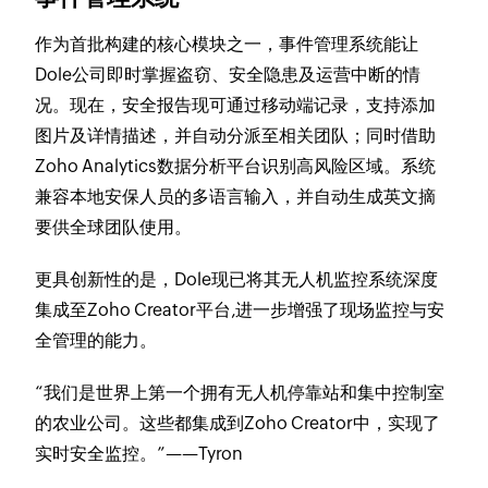
作为首批构建的核心模块之一，事件管理系统能让
Dole公司即时掌握盗窃、安全隐患及运营中断的情
况。现在，安全报告现可通过移动端记录，支持添加
图片及详情描述，并自动分派至相关团队；同时借助
Zoho Analytics数据分析平台识别高风险区域。系统
兼容本地安保人员的多语言输入，并自动生成英文摘
要供全球团队使用。
更具创新性的是，Dole现已将其无人机监控系统深度
集成至Zoho Creator平台,进一步增强了现场监控与安
全管理的能力。
“我们是世界上第一个拥有无人机停靠站和集中控制室
的农业公司。这些都集成到Zoho Creator中，实现了
实时安全监控。”——Tyron