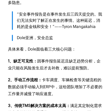
多隐患。
“安全事件报告是在事件发生后三四天提交的。我
们无法实时了解正在发生的事情。这种延迟，消
耗的是金钱和安全！”——Tyron Mangakahia
Dole亚洲，安全总监
具体来看，Dole面临着三大核心问题：
1、缺乏可见性：
因事件报告延迟且缺乏趋势分析，企
业只能在风险发生后才去补救，难以提前预防。
2、手动工作流程：
卡车调度、车辆检查等关键流程的
数据必须手动输入到ERP中，这给团队增加了不必要的
工作量并减慢了响应速度。
3、传统TMS解决方案的成本太高：
满足其定制化需求