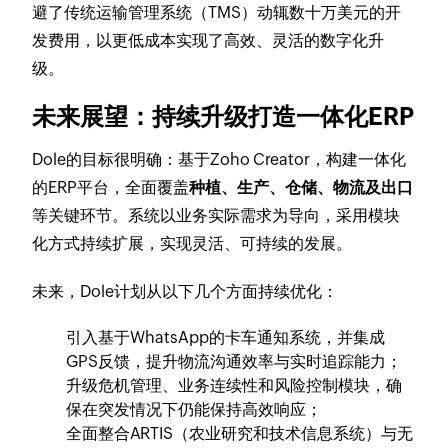
避了传统运输管理系统（TMS）动辄数十万美元的开
发费用，以更低成本实现了高效、灵活的数字化升
级。
未来展望：持续升级打造一体化ERP
Dole的目标很明确：基于Zoho Creator，构建一体化
的ERP平台，全面覆盖
种植、生产、仓储、物流及出口
等关键环节。系统以业务实际需求为导向，采用模块
化方式持续扩展，实现灵活、可持续的发展。
未来，Dole计划从以下几个方面持续优化：
引入基于WhatsApp的卡车通知系统，并集成
GPS反馈，提升物流沟通效率与实时追踪能力；
升级危机管理、业务连续性和风险控制模块，确
保在突发情况下仍能保持高效响应；
全面整合ARTIS（农业研究和技术信息系统）与无