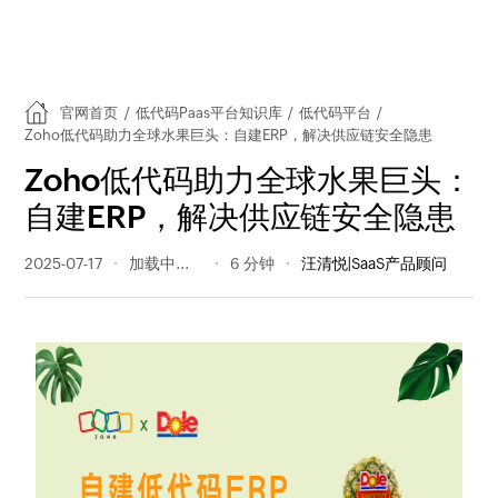
官网首页
/
低代码Paas平台知识库
/
低代码平台
/
Zoho低代码助力全球水果巨头：自建ERP，解决供应链安全隐患
Zoho低代码助力全球水果巨头：
自建ERP，解决供应链安全隐患
2025-07-17
241 阅读量
6 分钟
汪清悦|SaaS产品顾问