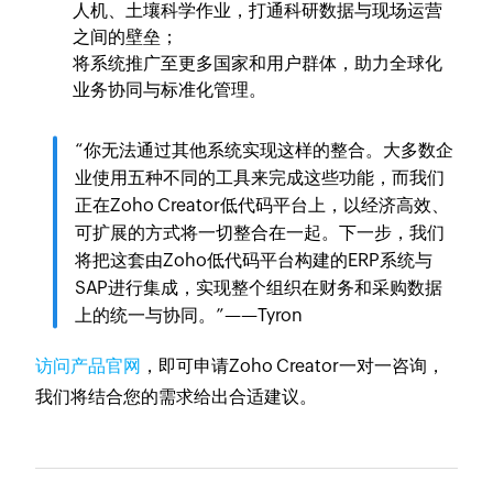
人机、土壤科学作业，打通科研数据与现场运营
之间的壁垒；
将系统推广至更多国家和用户群体，助力全球化
业务协同与标准化管理。
“你无法通过其他系统实现这样的整合。大多数企
业使用五种不同的工具来完成这些功能，而我们
正在Zoho Creator低代码平台上，以经济高效、
可扩展的方式将一切整合在一起。下一步，我们
将把这套由Zoho低代码平台构建的ERP系统与
SAP进行集成，实现整个组织在财务和采购数据
上的统一与协同。”——Tyron
访问产品官网
，即可申请Zoho Creator一对一咨询，
我们将结合您的需求给出合适建议。