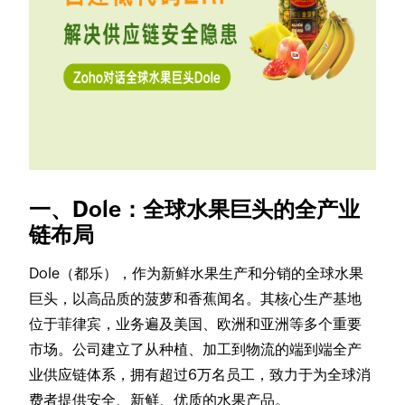
一、Dole：全球水果巨头的全产业
链布局
Dole（都乐），作为新鲜水果生产和分销的全球水果
巨头，以高品质的菠萝和香蕉闻名。其核心生产基地
位于菲律宾，业务遍及美国、欧洲和亚洲等多个重要
市场。公司建立了从种植、加工到物流的端到端全产
业供应链体系，拥有超过6万名员工，致力于为全球消
费者提供安全、新鲜、优质的水果产品。