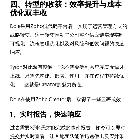
四、转型的收获：效率提升与成本
优化双丰收
Dole采用Zoho低代码平台后，实现了运营管理方式的
战略转变。这一转变推动了公司整个供应链实现实时
可视化、流程管理优化以及对风险和低效问题的快速
响应。
Tyron对此深有感触：“你不需要等到系统完美无缺才
上线。只需先构建、部署、使用，并在过程中持续优
化——这就是Creator的魅力所在。”
Dole在使用Zoho Creator后，取得了一些显著成效：
1、实时报告，快速响应
过去需要3到4天才能完成的事件报告，如今可以即时
提交并实时查看，让各地团队能够迅速做出反应并采