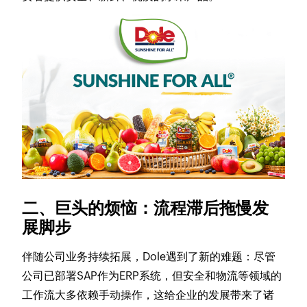
二、巨头的烦恼：流程滞后拖慢发
展脚步​
伴随公司业务持续拓展，Dole遇到了新的难题：尽管
公司已部署SAP作为ERP系统，但安全和物流等领域的
工作流大多依赖手动操作，这给企业的发展带来了诸