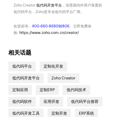
Zoho Creator
低代码开发平台
，深受国内外用户喜爱的
低代码平台，Zoho是专业低代码平台厂商。
欢迎咨询：
400-660-8680转806
。立即免费体
验:
https://www.zoho.com.cn/creator/
相关话题
低代码平台
定制化开发
低代码开发平台
Zoho Creator
定制应用
定制ERP
低代码技术
低代码软件
应用开发
低代码平台推荐
低代码开发工具
定制开发
ERP系统