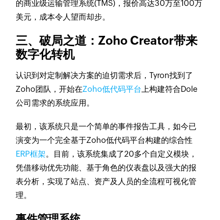
的商业级运输管理系统(TMS)，报价高达30万至100万
美元，成本令人望而却步。
三、破局之道：Zoho Creator带来
数字化转机
认识到对定制解决方案的迫切需求后，Tyron找到了
Zoho团队，开始在
Zoho低代码平台
上构建符合Dole
公司需求的系统应用。
最初，该系统只是一个简单的事件报告工具，如今已
演变为一个完全基于Zoho低代码平台构建的综合性
ERP框架
。目前，该系统集成了20多个自定义模块，
凭借移动优先功能、基于角色的仪表盘以及强大的报
表分析，实现了站点、资产及人员的全流程可视化管
理。
事件管理系统