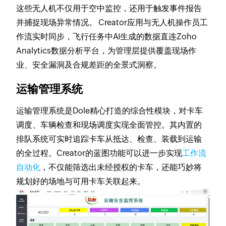
这些无人机不仅用于空中监控，还用于触发事件报告
并捕捉现场异常情况。 Creator应用与无人机操作员工
作流实时同步，飞行任务中AI生成的数据直连Zoho
Analytics数据分析平台，为管理层提供覆盖现场作
业、安全漏洞及合规差距的全景式洞察。
运输管理系统
运输管理系统是Dole精心打造的综合性模块，对卡车
调度、车辆检查和现场调度实现全面管控。其内置的
排队系统可实时追踪卡车从抵达、检查、装载到运输
的全过程。Creator的蓝图功能可以进一步实现
工作流
自动化
，不仅能筛选出未经授权的卡车，还能巧妙将
规划好的场地与可用卡车关联起来。