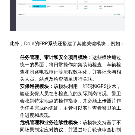
此外，Dole的ERP系统还搭建了其他关键模块，例如：
任务管理、审计和安全项目模块：
这些模块通过
统一的界面，将日常操作如集装箱检查、车辆检
查和闭路电视审计等流程数字化，并将记录与相
关人员、站点及检查清单进行关联。
安保巡视模块：
该模块利用二维码和GPS技术，
验证安保人员在各检查点的实际到岗情况。警卫
会收到特定地点的操作指令，并必须上传照片作
为任务完成的凭证，主管可以实时查看警卫的工
作进度和表现。
危机管理和业务连续性模块：
该模块支持基于不
同场景制定应对协议，并通过每月轮班审查机制