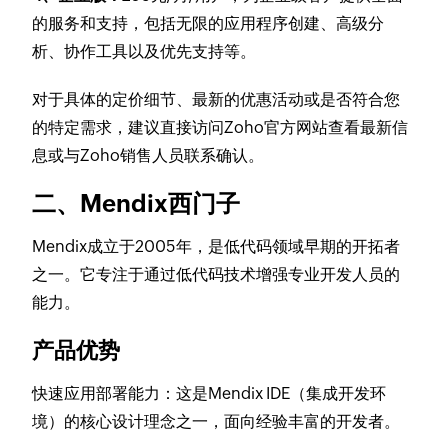
的服务和支持，包括无限的应用程序创建、高级分
析、协作工具以及优先支持等。
对于具体的定价细节、最新的优惠活动或是否符合您
的特定需求，建议直接访问Zoho官方网站查看最新信
息或与Zoho销售人员联系确认。
二、Mendix西门子
Mendix成立于2005年，是低代码领域早期的开拓者
之一。它专注于通过低代码技术增强专业开发人员的
能力。
产品优势
快速应用部署能力：这是Mendix IDE（集成开发环
境）的核心设计理念之一，面向经验丰富的开发者。