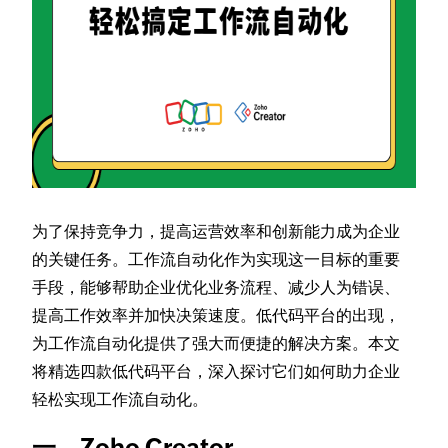
为了保持竞争力，提高运营效率和创新能力成为企业
的关键任务。工作流自动化作为实现这一目标的重要
手段，能够帮助企业优化业务流程、减少人为错误、
提高工作效率并加快决策速度。低代码平台的出现，
为工作流自动化提供了强大而便捷的解决方案。本文
将精选四款低代码平台，深入探讨它们如何助力企业
轻松实现工作流自动化。
一、Zoho Creator