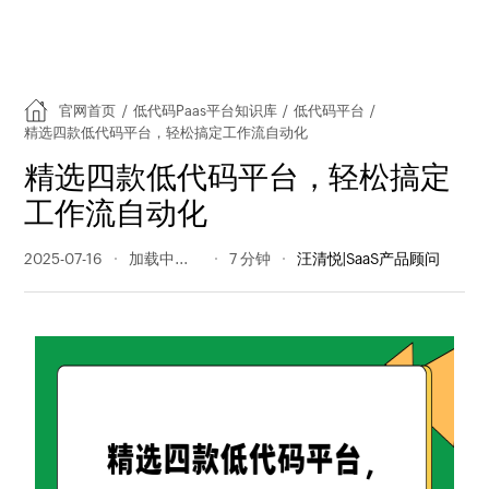
官网首页
/
低代码Paas平台知识库
/
低代码平台
/
精选四款低代码平台，轻松搞定工作流自动化
精选四款低代码平台，轻松搞定
工作流自动化
2025-07-16
461 阅读量
7 分钟
汪清悦|SaaS产品顾问