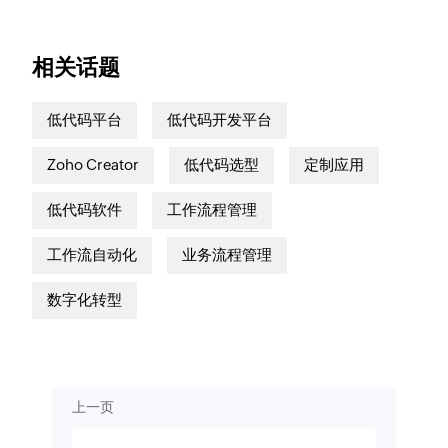
相关话题
低代码平台
低代码开发平台
Zoho Creator
低代码选型
定制应用
低代码软件
工作流程管理
工作流自动化
业务流程管理
数字化转型
上一页