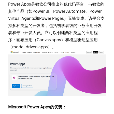
Power Apps是微软公司推出的低代码平台，与微软的
其他产品（如Power BI、Power Automate、Power
Virtual Agents和Power Pages）无缝集成。该平台支
持多种类型的开发者，包括初学者级的业务应用开发
者和专业开发人员。它可以创建两种类型的应用程
序：画布应用（Canvas apps）和模型驱动型应用
（model-driven apps）。
Microsoft Power Apps的优势：