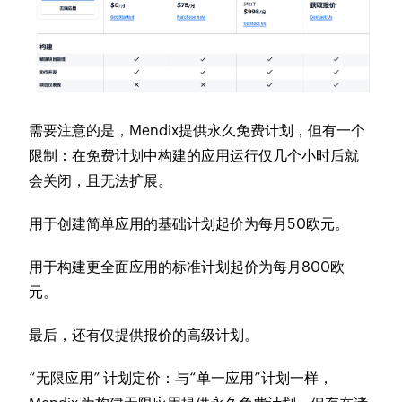
需要注意的是，Mendix提供永久免费计划，但有一个
限制：在免费计划中构建的应用运行仅几个小时后就
会关闭，且无法扩展。​
用于创建简单应用的基础计划起价为每月50欧元。​
用于构建更全面应用的标准计划起价为每月800欧
元。​
最后，还有仅提供报价的高级计划。​
“无限应用” 计划定价：​与“单一应用”计划一样，