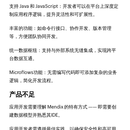
支持 Java 和 JavaScript：开发者可以在平台上深度定
制应用程序逻辑，提升灵活性和可扩展性。
丰富的功能：如命令行接口、协作开发、版本管理
等，方便团队协同开发。
统一数据枢纽：支持与外部系统无缝集成，实现跨平
台数据互通。
Microflows功能：无需编写代码即可添加复杂的业务
逻辑，简化开发流程。
产品不足
应用开发需要理解 Mendix 的特有方式 —— 即需要创
建数据模型并熟悉其IDE。​
应用开发者需遵循最佳实践，以确保安全性和高可用