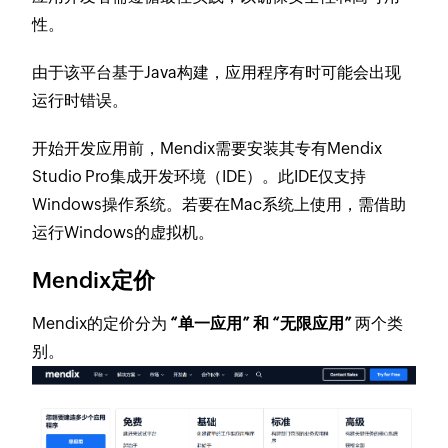
性。​
由于该平台基于Java构建，应用程序有时可能会出现
运行时错误。​
开始开发应用前，Mendix需要安装其专有Mendix
Studio Pro集成开发环境（IDE）。此IDE仅支持
Windows操作系统。若要在Mac系统上使用，需借助
运行Windows的虚拟机。​
Mendix定价​
Mendix的定价分为
“单一应用” 和 “无限应用”
两个类
别。​