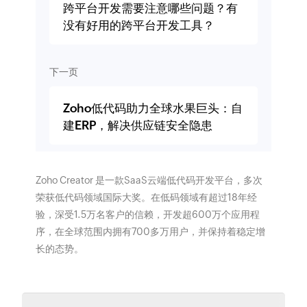
跨平台开发需要注意哪些问题？有
没有好用的跨平台开发工具？
下一页
Zoho低代码助力全球水果巨头：自
建ERP，解决供应链安全隐患
Zoho Creator 是一款SaaS云端低代码开发平台，多次
荣获低代码领域国际大奖。在低码领域有超过18年经
验，深受1.5万名客户的信赖，开发超600万个应用程
序，在全球范围内拥有700多万用户，并保持着稳定增
长的态势。