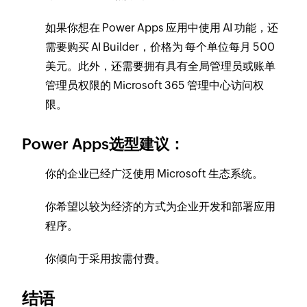
如果你想在 Power Apps 应用中使用 AI 功能，还
需要购买 AI Builder，价格为 每个单位每月 500
美元。此外，还需要拥有具有全局管理员或账单
管理员权限的 Microsoft 365 管理中心访问权
限。
Power Apps选型建议：
你的企业已经广泛使用 Microsoft 生态系统。
你希望以较为经济的方式为企业开发和部署应用
程序。
你倾向于采用按需付费。
结语