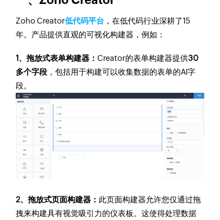
Zoho Creator
低代码平台
，在低代码行业深耕了15
年。产品提供直观的可视化构建器，例如：
1、拖放式表单构建器：
Creator的表单构建器提供
30
多个字段
，包括用于构建可以收集数据的表单的AI字
段。
2、拖放式页面构建器：
此页面构建器允许您仅通过拖
拽来构建具有视觉吸引力的仪表板。这使得处理数据