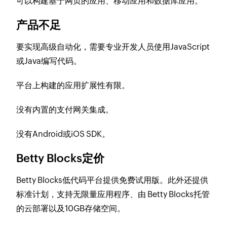
可以构建基于网页的应用、移动应用和数据库应用。
产品不足
要实现高级自动化，需要专业开发人员使用JavaScript
或Java编写代码。
平台上构建的应用扩展性有限。
没有内置的支付网关集成。
没有Android或iOS SDK。
Betty Blocks定价
Betty Blocks低代码平台提供免费试用版。此外还提供
标准计划，支持无限量应用程序、由 Betty Blocks托管
的云部署以及10GB存储空间。