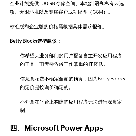
企业计划提供 100GB 存储空间、本地部署和私有云选
项、无限环境以及专属客户成功经理（CSM）。
标准版和企业版的价格需根据具体需求报价。
Betty Blocks选型建议：
你希望为业务部门的用户配备自主开发应用程序
的工具，而无需依赖工作繁重的 IT 团队。
你愿意花费不确定金额的预算，因为Betty Blocks
的定价是按询价确定的。
不介意在平台上构建的应用程序无法进行深度定
制。
四、Microsoft Power Apps