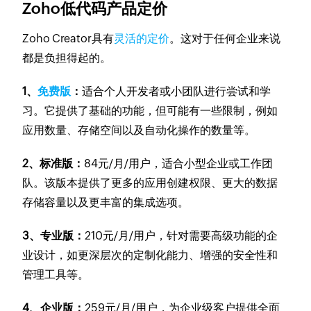
Zoho低代码产品定价
Zoho Creator具有
灵活的定价
。这对于任何企业来说
都是负担得起的。
1、
免费版
：
适合个人开发者或小团队进行尝试和学
习。它提供了基础的功能，但可能有一些限制，例如
应用数量、存储空间以及自动化操作的数量等。
2、标准版：
84元/月/用户，适合小型企业或工作团
队。该版本提供了更多的应用创建权限、更大的数据
存储容量以及更丰富的集成选项。
3、专业版：
210元/月/用户，针对需要高级功能的企
业设计，如更深层次的定制化能力、增强的安全性和
管理工具等。
4、企业版：
259元/月/用户，为企业级客户提供全面