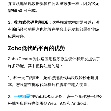
并直观地呈现数据就像在公园里散步一样，因为它无
需编码即可完成。
3、拖放式代码片段IDE：
这些拖放式构建器可以让没
有编码经验的用户也能够在平台上开发和部署企业级
应用程序。
Zoho低代码平台的优势
Zoho Creator为快速应用程序原型设计和开发提供了
许多功能。其中值得注意的是：
1、独一无二的IDE，允许您拖放代码块以轻松创建脚
本。您只需在拖放代码块后在脚本中输入变量。
2、
一键部署
到Web和移动设备。该平台允许您一键轻
松地将应用程序部署到Web、iOS和 Android。