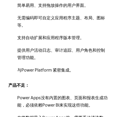
简单易用、支持拖放操作的用户界面。
无需编码即可自定义应用程序主题、布局、图标
等。
支持自动扩展和应用程序版本管理。
提供用户活动日志、审计追踪、用户角色和控制
管理功能。
与Power Platform 紧密集成。
产品不足：
Power Apps没有内置的图表、页面和报表生成功
能，必须依赖Power BI来实现这些功能。