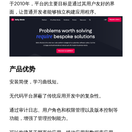
于2010年，平台的主要目标是通过其用户友好的界
面，让普通开发者能够独立构建应用程序。
产品优势
安装简便，学习曲线短。
无代码平台屏蔽了传统应用开发中的复杂性。
通过审计日志、用户角色和权限管理以及版本控制等
功能，增强了管理控制能力。