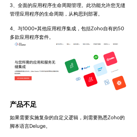
3、全面的应用程序生命周期管理。此功能允许您无缝
管理应用程序的生命周期，从构思到部署。
4、与1000+其他应用程序集成，包括Zoho自有的50
多款应用程序套件。
产品不足
如果需要实施复杂的自定义逻辑，则需要熟悉Zoho的
脚本语言Deluge。