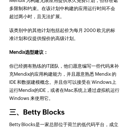
Mendix 为构建无限应用提供永久免费计划，但存在诸
多限制和约束。在该计划中构建的应用运行时间不会
超过两小时，且无法扩展。​
该类别中的其他计划包括起价为每月 2000 欧元的标
准计划和仅提供报价的高级计划。​
Mendix选型建议：
你已经拥有熟练的IT团队，他们愿意编写一些代码来补
充Mendix的应用构建能力，并且愿意熟悉 Mendix 的
IDE 和数据建模概念。​并且你可以接受在 Windows上
运行Mendix的IDE，或者在Mac系统上通过虚拟机运行
Windows 来使用它。
三、Betty Blocks
Betty Blocks是一家总部位于荷兰的低代码平台，成立