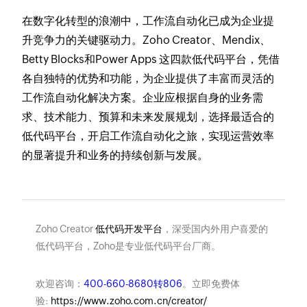
在数字化转型的浪潮中，工作流自动化已成为企业提
升竞争力的关键驱动力。Zoho Creator、Mendix、
Betty Blocks和Power Apps 这四款低代码平台，凭借
各自独特的优势和功能，为企业提供了丰富而灵活的
工作流自动化解决方案。企业应根据自身的业务需
求、技术能力、预算和未来发展规划，选择最适合的
低代码平台，开启工作流自动化之旅，实现运营效率
的显著提升和业务的持续创新与发展。
Zoho Creator
低代码开发平台
，深受国内外用户喜爱的
低代码平台，Zoho是专业低代码平台厂商。
欢迎咨询：
400-660-8680转806
。立即免费体
验:
https://www.zoho.com.cn/creator/