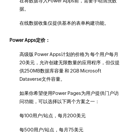
在将数据导入Power Apps前，需要手动清洗数
据。
在线数据收集仅提供基本的表单构建功能。
Power Apps定价：
高级版 Power Apps计划的价格为 每个用户每月
20美元，允许创建无限数量的应用程序，但仅提
供250MB数据库容量 和 2GB Microsoft
Dataverse文件容量。
如果你希望使用Power Pages为用户提供门户访
问功能，可以选择以下两个方案之一：
每100用户/站点，每月200美元
每500用户/站点，每月75美元