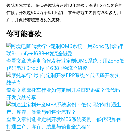
领域国际大奖。在低码领域有超过18年经验，深受1.5万名客户的
信赖，开发超600万个应用程序，在全球范围内拥有700多万用
户，并保持着稳定增长的态势。
你可能喜欢
查看文章
跨境电商代发行业定制OMS系统：用Zoho低
代码串联Shopify→1688→物流全链路
查看文章
摩托车行业如何定制开发ERP系统？低代码
开发实战分享
查看文章
制造业定制开发MES系统案例：低代码如何
打通生产、库存、质量与销售全流程？