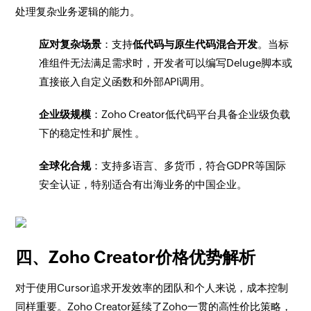
处理复杂业务逻辑的能力。
应对复杂场景
：支持
低代码与原生代码混合开发
。当标
准组件无法满足需求时，开发者可以编写Deluge脚本或
直接嵌入自定义函数和外部API调用。
企业级规模
：Zoho Creator低代码平台具备企业级负载
下的稳定性和扩展性 。
全球化合规
：支持多语言、多货币，符合GDPR等国际
安全认证，特别适合有出海业务的中国企业。
四、Zoho Creator价格优势解析
对于使用Cursor追求开发效率的团队和个人来说，成本控制
同样重要。Zoho Creator延续了Zoho一贯的高性价比策略，