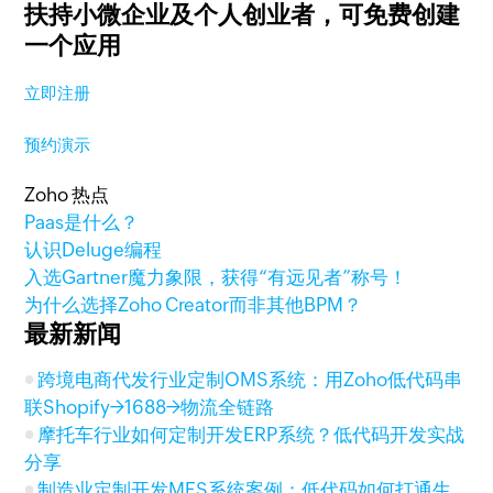
扶持小微企业及个人创业者，
可免费创建
一个应用
立即注册
预约演示
Zoho 热点
Paas是什么？
认识Deluge编程
入选Gartner魔力象限，获得“有远见者”称号！
为什么选择Zoho Creator而非其他BPM？
最新新闻
跨境电商代发行业定制OMS系统：用Zoho低代码串
联Shopify→1688→物流全链路
摩托车行业如何定制开发ERP系统？低代码开发实战
分享
制造业定制开发MES系统案例：低代码如何打通生