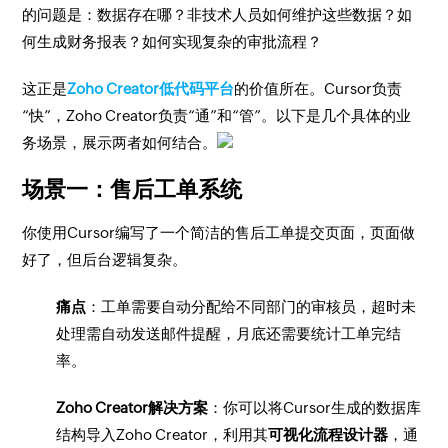
的问题是：数据存在哪？非技术人员如何维护这些数据？如
何生成财务报表？如何实现复杂的审批流程？
这正是
Zoho Creator低代码平台
的价值所在。Cursor负责
“快”，Zoho Creator负责“通”和“管”。以下是几个具体的业
务场景，展示两者如何结合。
场景一：售后工单系统
你使用Cursor编写了一个简洁的售后工单提交页面，页面做
好了，但后台逻辑复杂。
痛点
：工单需要自动分配给不同部门的审核员，超时未
处理需自动发送邮件提醒，月底还需要统计工单完结
率。
Zoho Creator解决方案
：你可以将Cursor生成的数据库
结构导入Zoho Creator，利用其
可视化流程设计器
，通