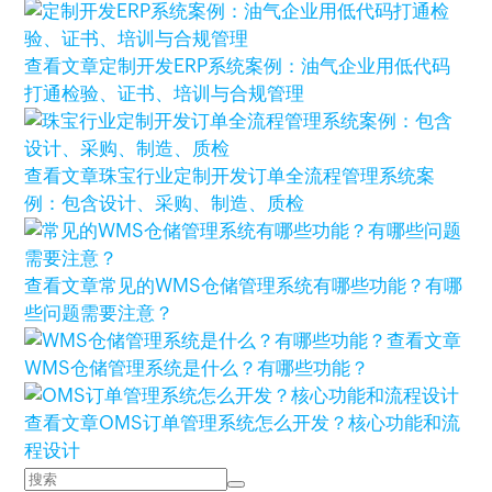
查看文章
定制开发ERP系统案例：油气企业用低代码
打通检验、证书、培训与合规管理
查看文章
珠宝行业定制开发订单全流程管理系统案
例：包含设计、采购、制造、质检
查看文章
常见的WMS仓储管理系统有哪些功能？有哪
些问题需要注意？
查看文章
WMS仓储管理系统是什么？有哪些功能？
查看文章
OMS订单管理系统怎么开发？核心功能和流
程设计