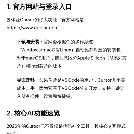
1. 官方网站与登录入口
要体验Cursor的强大功能，官方网站是：
https://www.cursor.com
下载与安装
：官网会根据你的操作系统
（Windows/macOS/Linux）自动推荐对应的安装包。
对于macOS用户，请注意区分Apple Silicon（M系列芯
片）和Intel芯片的版本。
界面迁移
：如果你曾是VS Code的用户，Cursor几乎零
成本上手，因为它基于VS Code分支开发，支持一键导
入所有插件、设置和快捷键。
2. 核心AI功能速览
2026年的Cursor已不仅仅是代码补全工具，其核心交互模式