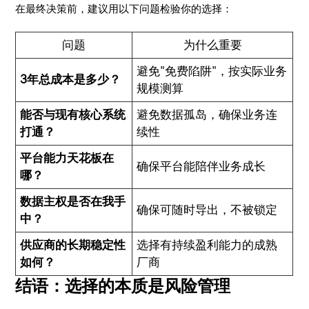
在最终决策前，建议用以下问题检验你的选择：
问题
为什么重要
避免"免费陷阱"，按实际业务
3年总成本是多少？
规模测算
能否与现有核心系统
避免数据孤岛，确保业务连
打通？
续性
平台能力天花板在
确保平台能陪伴业务成长
哪？
数据主权是否在我手
确保可随时导出，不被锁定
中？
供应商的长期稳定性
选择有持续盈利能力的成熟
如何？
厂商
结语：选择的本质是风险管理