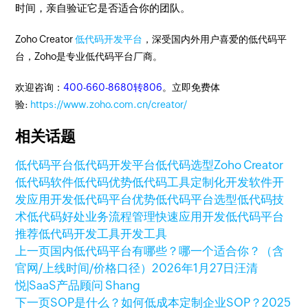
时间，亲自验证它是否适合你的团队。
Zoho Creator
低代码开发平台
，深受国内外用户喜爱的低代码平
台，Zoho是专业低代码平台厂商。
欢迎咨询：
400-660-8680转806
。立即免费体
验:
https://www.zoho.com.cn/creator/
相关话题
低代码平台
低代码开发平台
低代码选型
Zoho Creator
低代码软件
低代码优势
低代码工具
定制化开发
软件开
发
应用开发
低代码平台优势
低代码平台选型
低代码技
术
低代码好处
业务流程管理
快速应用开发
低代码平台
推荐
低代码开发工具
开发工具
上一页
国内低代码平台有哪些？哪一个适合你？（含
官网/上线时间/价格口径）
2026年1月27日
汪清
悦|SaaS产品顾问 Shang
下一页
SOP是什么？如何低成本定制企业SOP？
2025