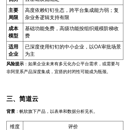
主要
高度依赖钉钉生态，跨平台集成能力弱；复
局限
杂业务逻辑支持有限
成本
基础功能免费，高级功能按组织规模阶梯收
模型
费
适用
已深度使用钉钉的中小企业，以OA审批场景
企业
为主
风险提示
：如果企业未来有多元化办公平台需求，或需要与
非阿里系产品深度集成，宜搭的封闭性可能成为瓶颈。
三、简道云
背景
：帆软旗下产品，以表单和数据分析见长。
维度
评价