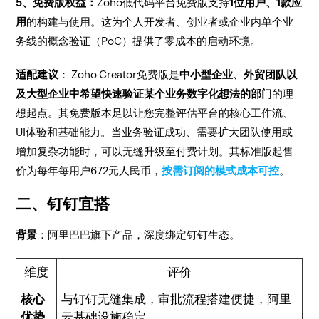
5、免费版权益：
Zoho低代码平台免费版支持
1位用户、1款应
用
的构建与使用。这为个人开发者、创业者或企业内单个业
务线的概念验证（PoC）提供了零成本的启动环境。
适配建议
： Zoho Creator免费版是
中小型企业、外贸团队以
及大型企业中希望快速验证某个业务数字化想法的部门
的理
想起点。其免费版本足以让您完整评估平台的核心工作流、
UI体验和基础能力。当业务验证成功、需要扩大团队使用或
增加复杂功能时，可以无缝升级至付费计划。其标准版起售
价为每年每用户672元人民币，
按需订阅的模式成本可控
。
二、钉钉宜搭
背景
：阿里巴巴旗下产品，深度绑定钉钉生态。
维度
评价
核心
与钉钉无缝集成，审批流程搭建便捷，阿里
优势
云基础设施稳定