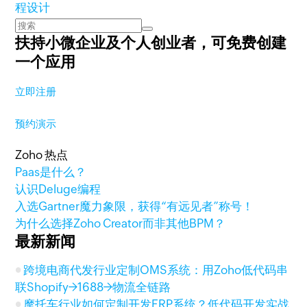
程设计
扶持小微企业及个人创业者，
可免费创建
一个应用
立即注册
预约演示
Zoho 热点
Paas是什么？
认识Deluge编程
入选Gartner魔力象限，获得“有远见者”称号！
为什么选择Zoho Creator而非其他BPM？
最新新闻
跨境电商代发行业定制OMS系统：用Zoho低代码串
联Shopify→1688→物流全链路
摩托车行业如何定制开发ERP系统？低代码开发实战