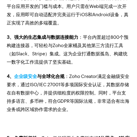
平台应用开发的门槛与成本。用户只需在Web端完成一次开
发，应用即可自动适配并完美运行于iOS和Android设备，真
正实现了高效的多端覆盖。
3、强大的生态集成与数据连接能力
：平台内置超过800个预
构建连接器，可轻松与Zoho全家桶及其他第三方流行工具
（如Slack、Stripe）集成。这为企业打通数据孤岛、构建统
一数字化工作流提供了坚实基础。
4、
企业级安全
与全球化合规
：Zoho Creator满足金融级安全
要求，通过ISO/IEC 27001等多项国际安全认证，其数据存储
在自有数据中心，并提供细粒度的权限控制。同时，平台支
持多语言、多币种，符合GDPR等国际法规，非常适合有出海
业务或跨区域协作需求的企业。