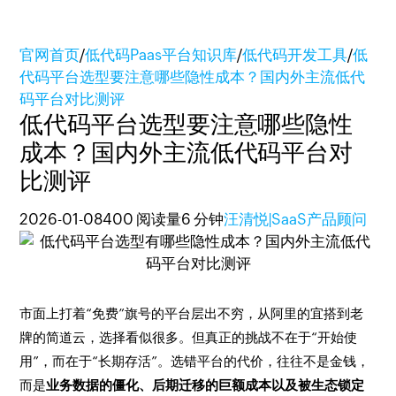
官网首页
/
低代码Paas平台知识库
/
低代码开发工具
/
低
代码平台选型要注意哪些隐性成本？国内外主流低代
码平台对比测评
低代码平台选型要注意哪些隐性
成本？国内外主流低代码平台对
比测评
2026-01-08
400 阅读量
6 分钟
汪清悦|SaaS产品顾问
市面上打着“免费”旗号的平台层出不穷，从阿里的宜搭到老
牌的简道云，选择看似很多。但真正的挑战不在于“开始使
用”，而在于“长期存活”。选错平台的代价，往往不是金钱，
而是
业务数据的僵化、后期迁移的巨额成本以及被生态锁定