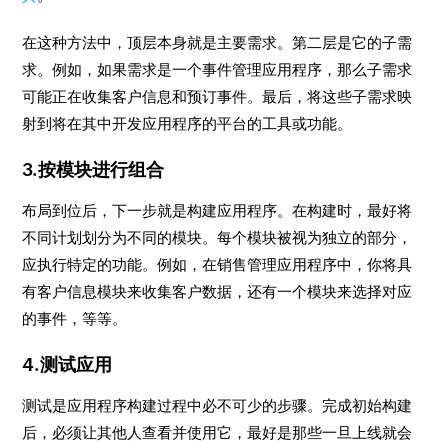
在这种方法中，顶层本身就是主要需求。第二层是它的子需
求。例如，如果需求是一个事件管理应用程序，那么子需求
可能正在收集客户信息和预订事件。最后，将这些子需求映
射到将在其中开发应用程序的平台的工具或功能。
3.按模块进行组合
布局到位后，下一步就是构建应用程序。在构建时，最好将
不同计划划分为不同的模块。每个模块被视为独立的部分，
应执行特定的功能。例如，在销售管理应用程序中，你将具
有客户信息模块来收集客户数据，还有一个模块来选择对应
的事件，等等。
4.测试应用
测试是应用程序构建过程中必不可少的步骤。完成初始构建
后，必须让其他人查看并使用它，最好是那些一旦上线就会