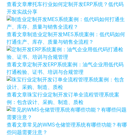
查看文章
摩托车行业如何定制开发ERP系统？低代码
开发实战分享
查看文章
制造业定制开发MES系统案例：低代码如何
打通生产、库存、质量与销售全流程？
查看文章
定制开发ERP系统案例：油气企业用低代码
打通检验、证书、培训与合规管理
查看文章
珠宝行业定制开发订单全流程管理系统案
例：包含设计、采购、制造、质检
查看文章
常见的WMS仓储管理系统有哪些功能？有哪
些问题需要注意？