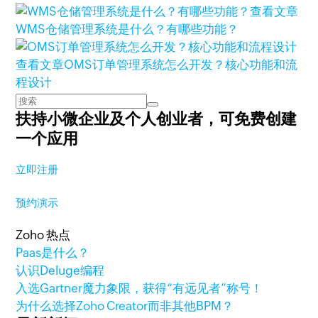
查看文章
WMS仓储管理系统是什么？有哪些功能？
查看文章
OMS订单管理系统怎么开发？核心功能和流
程设计
扶持小微企业及个人创业者，
可免费创建
一个应用
立即注册
预约演示
Zoho 热点
Paas是什么？
认识Deluge编程
入选Gartner魔力象限，获得“有远见者”称号！
为什么选择Zoho Creator而非其他BPM？