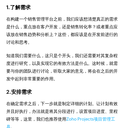
1.了解需求
在构建一个销售管理平台之前，我们应该想清楚真正的需求
是什么，重点放在客户开发，还是销售转化率？或者重点应
该放在销售趋势和分析上？这些，都应该是在开发前进行的
讨论和思考。
知道我们需要什么，这只是个开头，我们还需要对其复杂程
度进行研究，以及实现它的有效方法是什么。这时候，就需
要与你的团队进行讨论，听取大家的意见，将会在之后的开
发中起到非常重要的作用。
2.安排需求
在确定需求之后，下一步就是制定详细的计划。让计划有效
并且好执行，办法就是将其分段进行，设置项目进度、里程
碑等等，这里，我们也推荐使用
Zoho Projects项目管理工
具
。