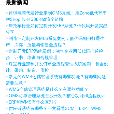
最新新闻
跨境电商代发行业定制OMS系统：用Zoho低代码串
联Shopify→1688→物流全链路
摩托车行业如何定制开发ERP系统？低代码开发实战
分享
制造业定制开发MES系统案例：低代码如何打通生
产、库存、质量与销售全流程？
定制开发ERP系统案例：油气企业用低代码打通检
验、证书、培训与合规管理
珠宝行业定制开发订单全流程管理系统案例：包含设
计、采购、制造、质检
常见的WMS仓储管理系统有哪些功能？有哪些问题
需要注意？
WMS仓储管理系统是什么？有哪些功能？
OMS订单管理系统怎么开发？核心功能和流程设计
ERP和WMS有什么区别？
供应链系统有哪些？一文看懂SCM、ERP、WMS、