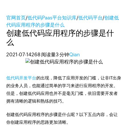
官网首页
/
低代码Paas平台知识库
/
低代码平台
/
创建低
代码应用程序的步骤是什么
创建低代码应用程序的步骤是什
么
2021-07-14
268 阅读量
3 分钟
Qian
低代码开发平台
的出现，降低了应用开发的门槛，让非IT出身
的业务人员，也能通过简单的学习来进行应用程序的开发。
但是，创建低代码应用也并不是毫无门槛，依旧需要开发者
拥有清晰的逻辑和熟练的技巧。
创建低代码应用程序的步骤是什么呢？以下五点内容，会让
你创建应用程序的思路更加清晰。