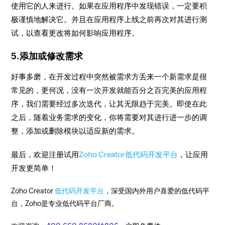
使用它的人来进行。如果在应用程序中发现错误，一定要积
极谨慎地解决它。并且在应用程序上线之前再次对其进行测
试，以查看更改将如何影响应用程序。
5.添加或修改需求
好事多磨，在开发过程中突然被需求方丢来一个新需求是很
常见的，更何况，没有一次开发就能百分之百完美的应用程
序，我们需要经过多次迭代，让其无限趋于完美。即使在此
之后，随着业务需求的变化，你将需要对其进行进一步的调
整，添加或删除模块以适应新的需求。
最后，欢迎注册试用
Zoho Creator低代码开发平台
，让应用
开发更简单！
Zoho Creator
低代码开发平台
，深受国内外用户喜爱的低代码平
台，Zoho是专业低代码平台厂商。