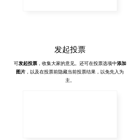
发起投票
可
发起投票
，收集大家的意见。还可在投票选项中
添加
图片
，以及在投票前隐藏当前投票结果，以免先入为
主。