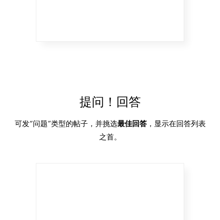
提问！回答
可发“问题”类型的帖子，并挑选
最佳回答
，显示在回答列表
之首。