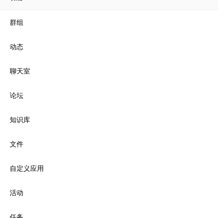
群组
动态
聊天室
论坛
知识库
文件
自定义应用
活动
任务