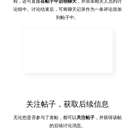
程，还可直接
在帖子中启动聊天
，并添加相关人员到讨
论组中。讨论结束后，可将聊天记录作为一条评论添加
到帖子中。
关注帖子，获取后续信息
无论您是否参与了发帖，都可以
关注帖子
，并获得该帖
的后续讨论消息。