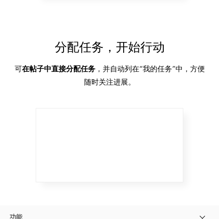
分配任务，开始行动
可
在帖子中直接分配任务
，并自动列在“我的任务”中，方便
随时关注进展。
功能