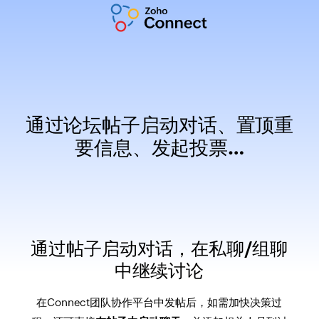
通过论坛帖子启动对话、置顶重
要信息、发起投票…
通过帖子启动对话，在私聊/组聊
中继续讨论
在Connect团队协作平台中发帖后，如需加快决策过