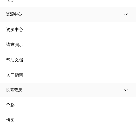
资源中心
资源中心
请求演示
帮助文档
入门指南
快速链接
价格
博客