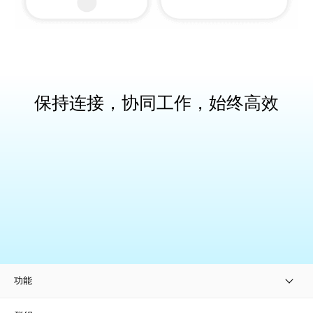
保持连接，协同工作，始终高效
功能