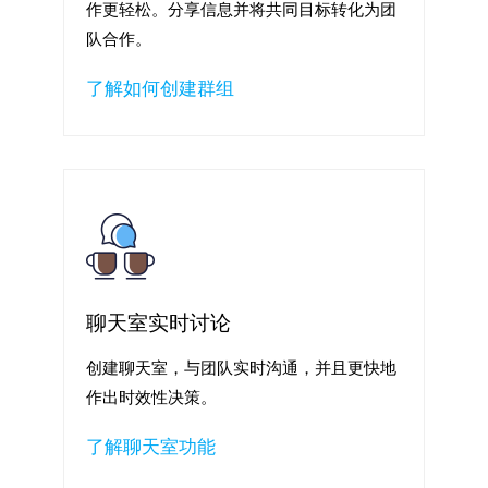
作更轻松。分享信息并将共同目标转化为团
队合作。
了解如何创建群组
聊天室实时讨论
创建聊天室，与团队实时沟通，并且更快地
作出时效性决策。
了解聊天室功能