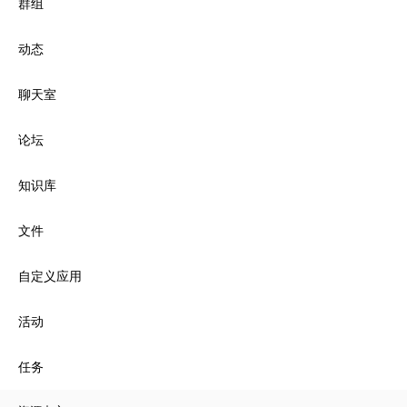
群组
动态
聊天室
论坛
知识库
文件
自定义应用
活动
任务