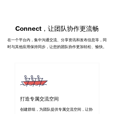
Connect，让团队协作更流畅
在一个平台内，集中沟通交流、分享资讯和发布信息等，同
时与其他应用保持同步，让您的团队协作更加轻松、愉快。
打造专属交流空间
创建群组，为团队提供专属交流空间，让协