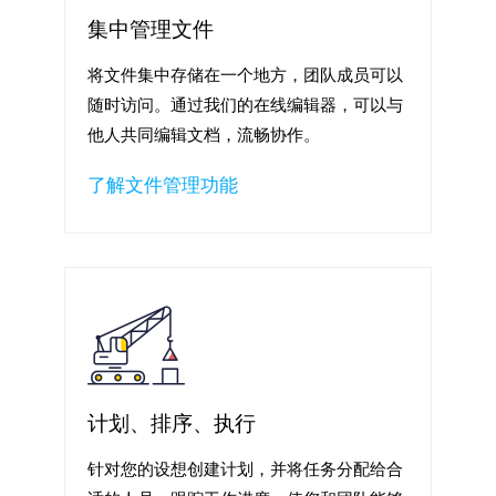
集中管理文件
将文件集中存储在一个地方，团队成员可以
随时访问。通过我们的在线编辑器，可以与
他人共同编辑文档，流畅协作。
了解文件管理功能
计划、排序、执行
针对您的设想创建计划，并将任务分配给合