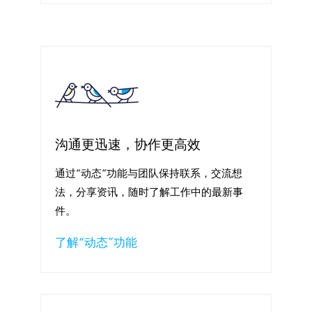
沟通更迅速，协作更高效
通过“动态”功能与团队保持联系，交流想
法，分享资讯，随时了解工作中的最新事
件。
了解“动态”功能