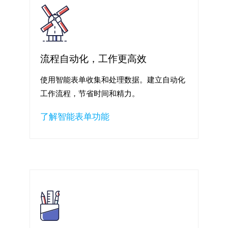
流程自动化，工作更高效
使用智能表单收集和处理数据。建立自动化
工作流程，节省时间和精力。
了解智能表单功能