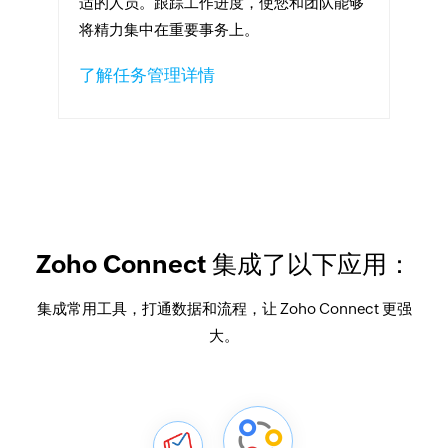
适的人员。跟踪工作进度，使您和团队能够
将精力集中在重要事务上。
了解任务管理详情
Zoho Connect 集成了以下应用：
集成常用工具，打通数据和流程，让 Zoho Connect 更强
大。