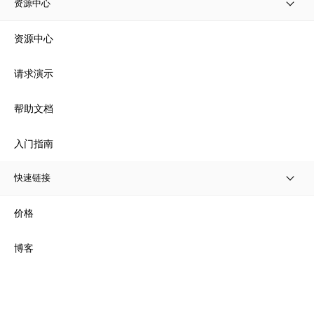
资源中心
资源中心
请求演示
帮助文档
入门指南
快速链接
价格
博客