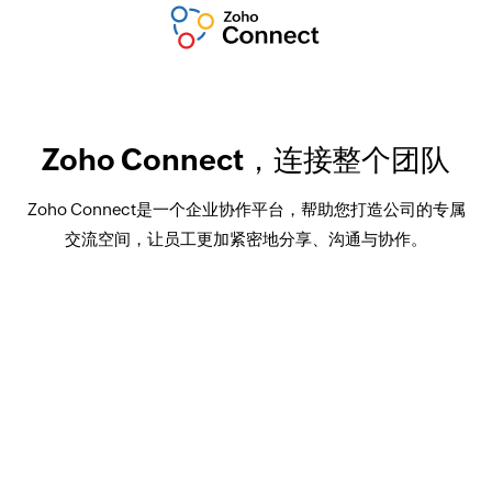
Zoho Connect，连接整个团队
Zoho Connect是一个企业协作平台，帮助您打造公司的专属
交流空间，让员工更加紧密地分享、沟通与协作。