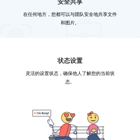
安全共享
在任何地方，您都可以与团队安全地共享文件
和图片。
状态设置
灵活的设置状态，确保他人了解您的当前状
态。