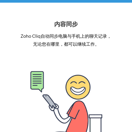
内容同步
Zoho Cliq自动同步电脑与手机上的聊天记录，
无论您在哪里，都可以继续工作。