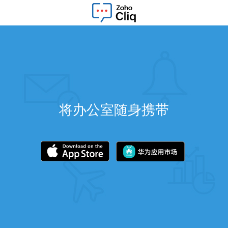
将办公室随身携带