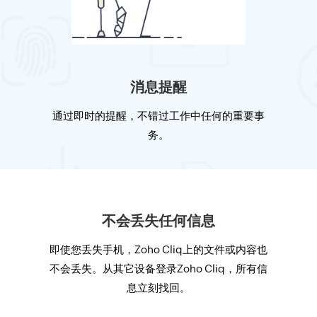
消息提醒
通过即时的提醒，不错过工作中任何的重要事
务。
不会丢失任何信息
即使您丢失手机，Zoho Cliq上的文件或内容也
不会丢失。从其它设备登录Zoho Cliq，所有信
息立刻找回。