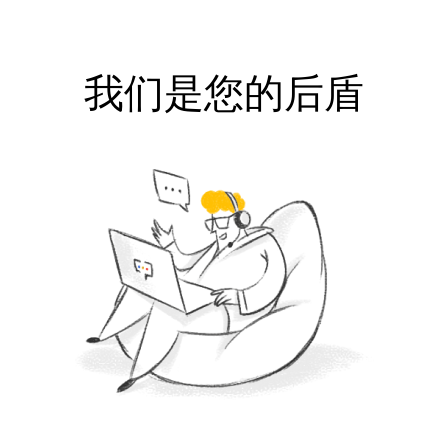
我们是您的后盾