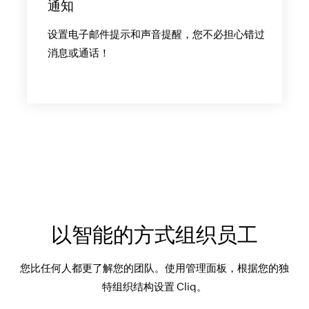
通知
设置电子邮件提示和声音提醒，您不必担心错过
消息或通话！
以智能的方式组织员工
您比任何人都更了解您的团队。使用管理面板，根据您的独
特组织结构设置 Cliq。