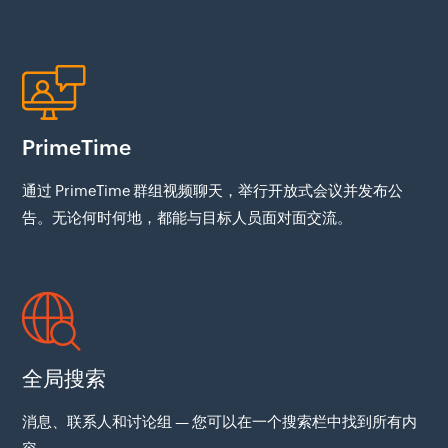
PrimeTime
通过 PrimeTime 群组视频聊天，举行开放式会议并发布公
告。无论何时何地，都能与目标人员面对面交流。
全局搜索
消息、联系人和讨论组 — 您可以在一个搜索栏中找到所有内