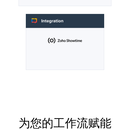
为您的工作流赋能