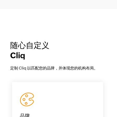
随心自定义
Cliq
定制 Cliq 以匹配您的品牌，并体现您的机构布局。
品牌