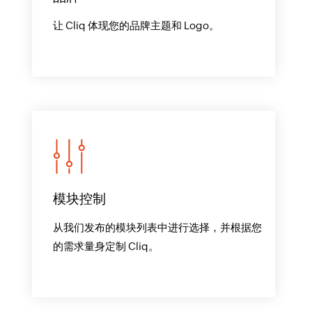
让 Cliq 体现您的品牌主题和 Logo。
模块控制
从我们发布的模块列表中进行选择，并根据您
的需求量身定制 Cliq。