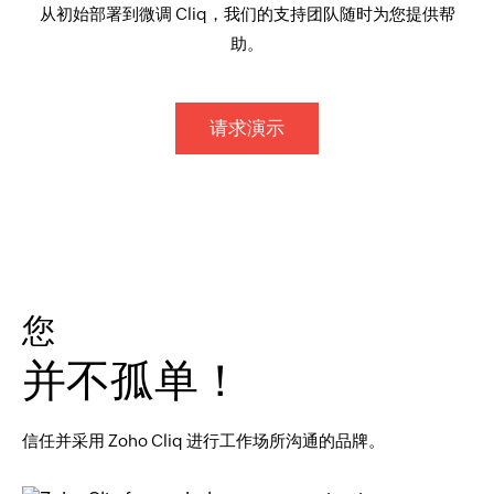
从初始部署到微调 Cliq，我们的支持团队随时为您提供帮
助。
请求演示
您
并不孤单！
信任并采用 Zoho Cliq 进行工作场所沟通的品牌。