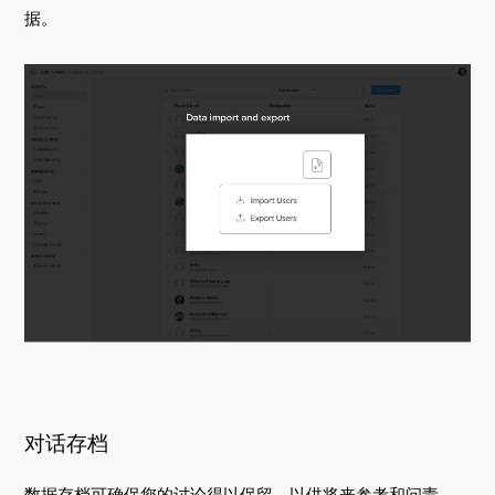
据。
对话存档
数据存档可确保您的讨论得以保留，以供将来参考和问责。