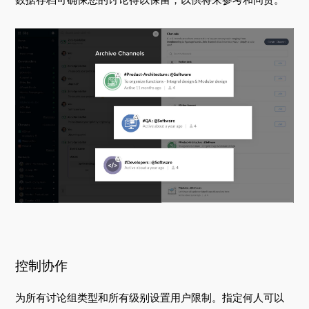
控制协作
为所有讨论组类型和所有级别设置用户限制。指定何人可以