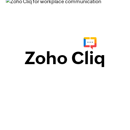
Zoho Cliq