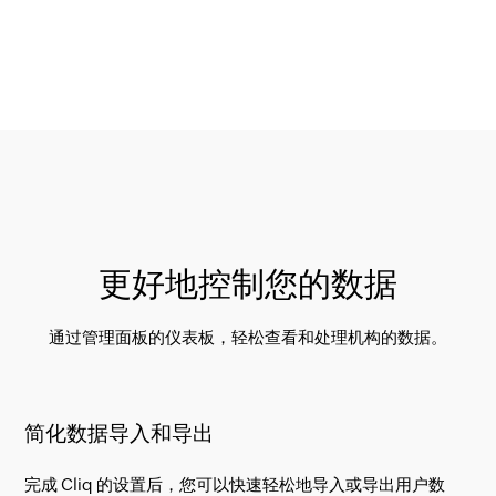
更好地控制您的数据
通过管理面板的仪表板，轻松查看和处理机构的数据。
简化数据导入和导出
完成 Cliq 的设置后，您可以快速轻松地导入或导出用户数