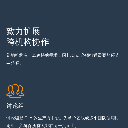
致力扩展
跨机构协作
您的机构有一套独特的需求，因此 Cliq 必须打通重要的环节
— 沟通。
讨论组
讨论组是 Cliq 的生产力中心。为单个团队或多个团队使用讨
论组，并确保所有人都在同一页面上。