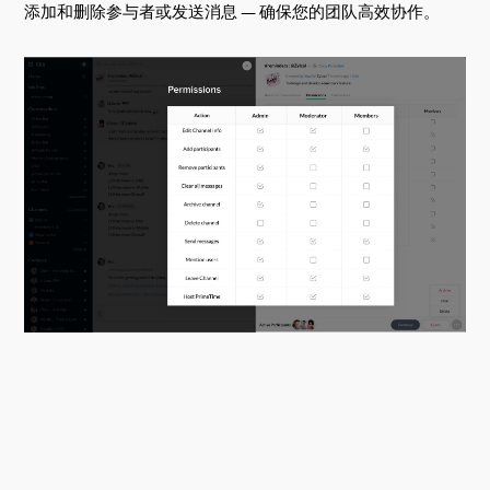
添加和删除参与者或发送消息 — 确保您的团队高效协作。