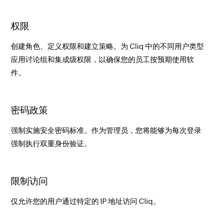
权限
创建角色、定义权限和建立策略。为 Cliq 中的不同用户类型
应用讨论组和集成级权限，以确保您的员工按预期使用软
件。
密码政策
强制实施安全密码标准。作为管理员，您将能够为每次登录
强制执行双重身份验证。
限制访问
仅允许您的用户通过特定的 IP 地址访问 Cliq。