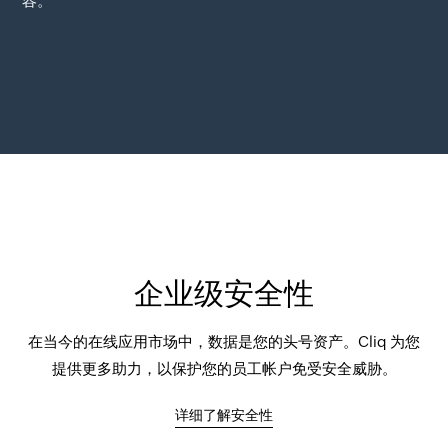
容。
企业级安全性
在当今的在线应用市场中，数据是您的头号资产。Cliq 为您
提供更多助力，以保护您的员工帐户免受安全威胁。
详细了解安全性