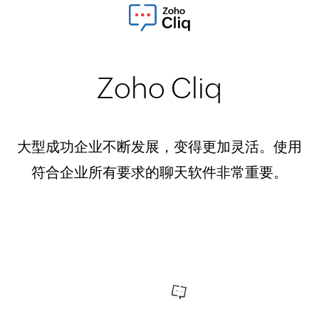
Zoho Cliq
大型成功企业不断发展，变得更加灵活。使用
符合企业所有要求的聊天软件非常重要。