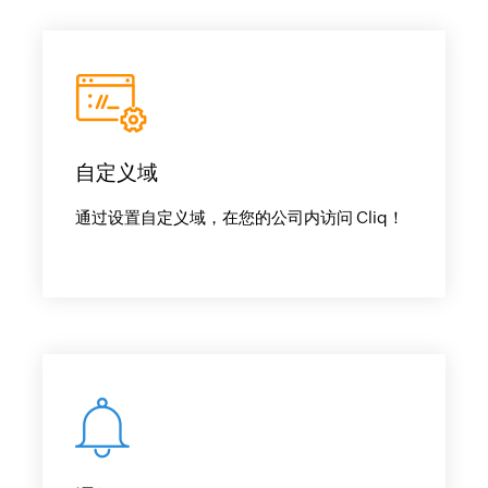
自定义域
通过设置自定义域，在您的公司内访问 Cliq！