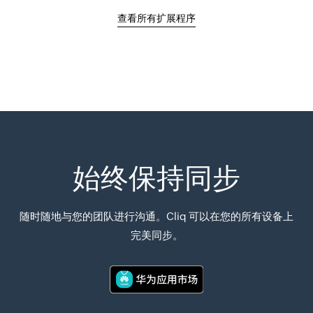
查看所有扩展程序
始终保持同步
随时随地与您的团队进行沟通。Cliq 可以在您的所有设备上
完美同步。