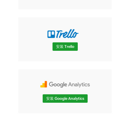
安装 Trello
安装 Google Analytics