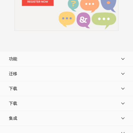
功能
迁移
下载
下载
集成