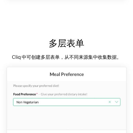
多层表单
Cliq 中可创建多层表单，从不同来源集中收集数据。