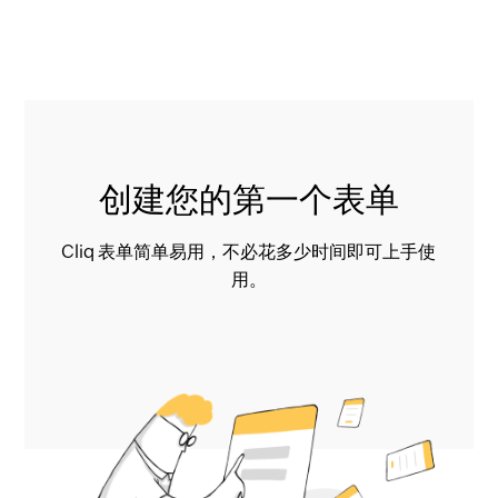
创建您的第一个表单
Cliq 表单简单易用，不必花多少时间即可上手使
用。