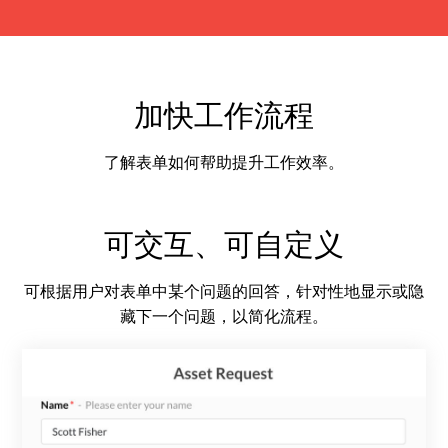
加快工作流程
了解表单如何帮助提升工作效率。
可交互、可自定义
可根据用户对表单中某个问题的回答，针对性地显示或隐
藏下一个问题，以简化流程。