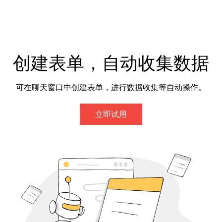
创建表单，自动收集数据
可在聊天窗口中创建表单，进行数据收集等自动操作。
立即试用