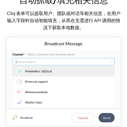
自动抓取/填充相关信息
Cliq 表单可以提取用户、团队或对话等相关信息，在用户
输入字段时自动智能填充，从而在无需进行 API 调用的情
况下获取本地数据。