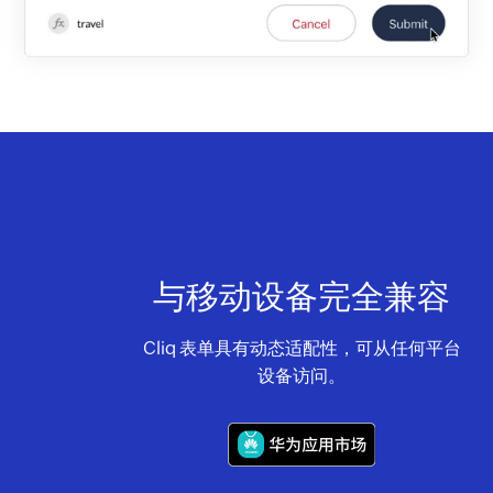
与移动设备完全兼容
Cliq 表单具有动态适配性，可从任何平台
设备访问。