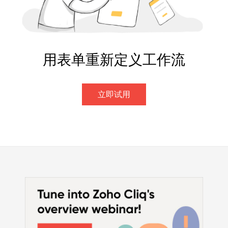
用表单重新定义工作流
立即试用