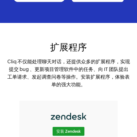
扩展程序
Cliq 不仅能处理聊天对话，还提供众多的扩展程序，实现
提交 bug 、更新项目管理软件中的任务、向 IT 团队提出
工单请求、发起调查问卷等操作。安装扩展程序，体验表
单的强大功能。
安装 Zendesk