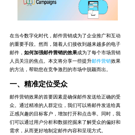
在当今数字化时代，邮件营销成为了企业推广和互动
的重要手段。然而，随着人们接收到越来越多的电子
邮件，
如何加强邮件营销的效果
成为了每个市场营销
人员关注的焦点。本文将分享一些提升
邮件营销
效果
的方法，帮助您在竞争激烈的市场中脱颖而出。
一、精准定位受众
邮件营销效果的首要因素是确保邮件发送给正确的受
众。通过精准的人群定位，我们可以将邮件发送给真
正感兴趣的目标客户，增加打开和点击率。同时，我
们可以通过用户分析和数据挖掘来了解受众的偏好和
需求，从而更好地制定邮件内容和呈现方式。