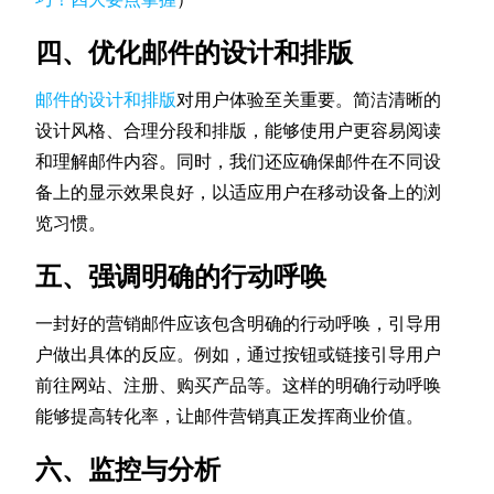
四、优化邮件的设计和排版
邮件的设计和排版
对用户体验至关重要。简洁清晰的
设计风格、合理分段和排版，能够使用户更容易阅读
和理解邮件内容。同时，我们还应确保邮件在不同设
备上的显示效果良好，以适应用户在移动设备上的浏
览习惯。
五、强调明确的行动呼唤
一封好的营销邮件应该包含明确的行动呼唤，引导用
户做出具体的反应。例如，通过按钮或链接引导用户
前往网站、注册、购买产品等。这样的明确行动呼唤
能够提高转化率，让邮件营销真正发挥商业价值。
六、监控与分析