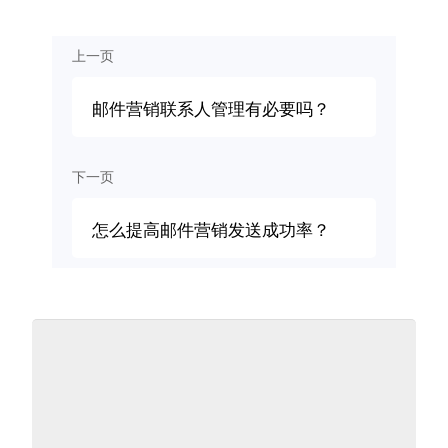
上一页
邮件营销联系人管理有必要吗？
下一页
怎么提高邮件营销发送成功率？