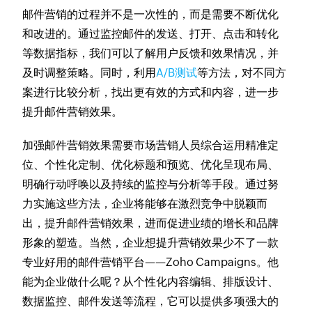
邮件营销的过程并不是一次性的，而是需要不断优化
和改进的。通过监控邮件的发送、打开、点击和转化
等数据指标，我们可以了解用户反馈和效果情况，并
及时调整策略。同时，利用
A/B测试
等方法，对不同方
案进行比较分析，找出更有效的方式和内容，进一步
提升邮件营销效果。
加强邮件营销效果需要市场营销人员综合运用精准定
位、个性化定制、优化标题和预览、优化呈现布局、
明确行动呼唤以及持续的监控与分析等手段。通过努
力实施这些方法，企业将能够在激烈竞争中脱颖而
出，提升邮件营销效果，进而促进业绩的增长和品牌
形象的塑造。当然，企业想提升营销效果少不了一款
专业好用的邮件营销平台——Zoho Campaigns。他
能为企业做什么呢？从个性化内容编辑、排版设计、
数据监控、邮件发送等流程，它可以提供多项强大的