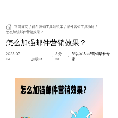
官网首页
/
邮件营销工具知识库
/
邮件营销工具功能
/
怎么加强邮件营销效果？
怎么加强邮件营销效果？
2023-07-
206 阅读
3 分
邹以岑|SaaS营销增长专
04
量
钟
家