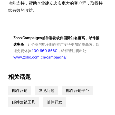
功能支持，帮助企业建立忠实庞大的客户群，取得持
续有效的收益。
Zoho Campaigns邮件群发软件国际知名度高，邮件抵
达率高
，让企业的电子邮件推广变得更加简单高效。欢
迎免费体验
400-660-8680
，转载请注明出处:
www.zoho.com.cn/campaigns/
相关话题
邮件营销
常见问题
邮件营销平台
邮件营销工具
邮件群发