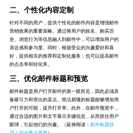
二、个性化内容定制
针对不同的用户，提供个性化的邮件内容是增强邮件
营销效果的重要策略。通过将用户的姓名、购买历
史、浏览行为等信息融入到邮件中，可以增加用户的
亲近感和参与度。同时，根据受众的兴趣爱好和喜
好，提供相关的推荐和定制化服务，也可以提高邮件
的点击率和转化率。
三、优化邮件标题和预览
邮件标题是用户打开邮件的第一眼所见，因此必须具
备吸引力和突出的卖点。简洁易懂的标题能够增加用
户打开的可能，提升打开率。此外，在邮件预览中，
通过合适的图片和文字展示关键信息，从而抓住用户
眼球，引起他们的兴趣。（延伸阅读：
邮件标题技
巧！四大要点掌握
）